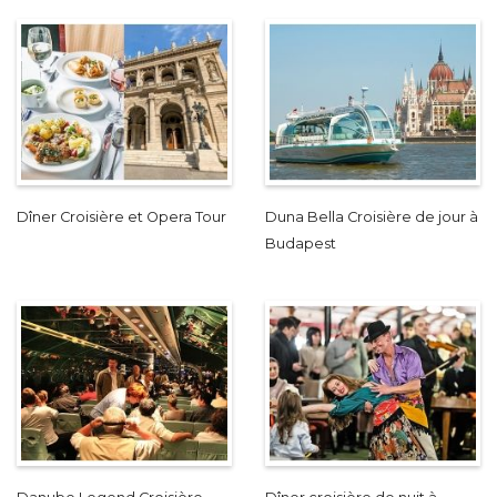
Dîner Croisière et Opera Tour
Duna Bella Croisière de jour à
Budapest