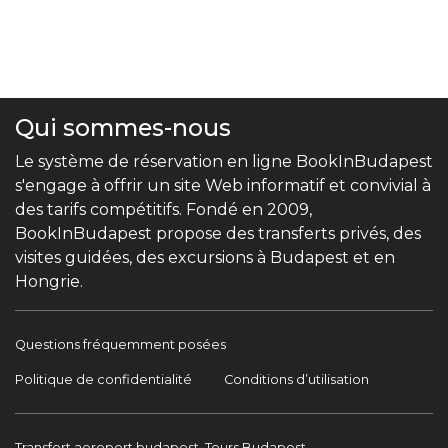
Qui sommes-nous
Le système de réservation en ligne BookInBudapest
s'engage à offrir un site Web informatif et convivial à
des tarifs compétitifs. Fondé en 2009,
BookInBudapest propose des transferts privés, des
visites guidées, des excursions à Budapest et en
Hongrie.
Questions fréquemment posées
Politique de confidentialité
Conditions d’utilisation
Transfert aeroport budapest, Tours Budapest