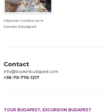
Déjeuner croisière sur le
Danube à Budapest
Contact
info@bookinbudapest.com
+36-70-776-1217
TOUR BUDAPEST, EXCURSION BUDAPEST