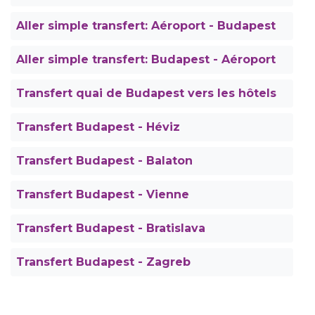
Aller simple transfert: Aéroport - Budapest
Aller simple transfert: Budapest - Aéroport
Transfert quai de Budapest vers les hôtels
Transfert Budapest - Héviz
Transfert Budapest - Balaton
Transfert Budapest - Vienne
Transfert Budapest - Bratislava
Transfert Budapest - Zagreb