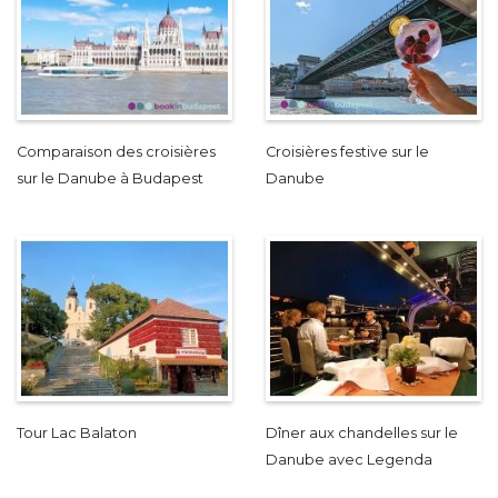
Comparaison des croisières
Croisières festive sur le
sur le Danube à Budapest
Danube
Tour Lac Balaton
Dîner aux chandelles sur le
Danube avec Legenda