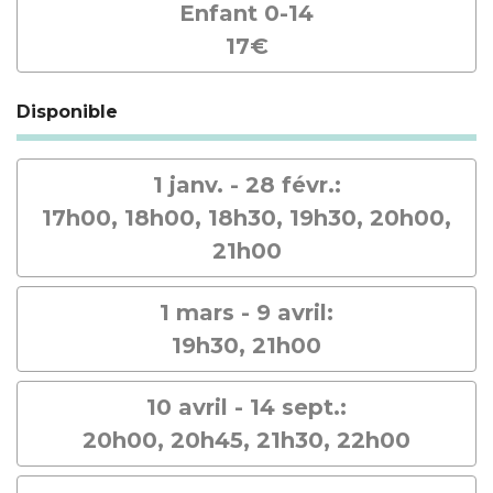
Enfant 0-14
17€
Disponible
1 janv. - 28 févr.:
17h00, 18h00, 18h30, 19h30, 20h00,
21h00
1 mars - 9 avril:
19h30, 21h00
10 avril - 14 sept.:
20h00, 20h45, 21h30, 22h00