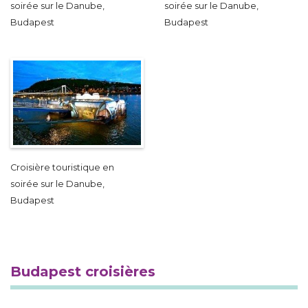
soirée sur le Danube,
soirée sur le Danube,
Budapest
Budapest
Croisière touristique en
soirée sur le Danube,
Budapest
Budapest croisières