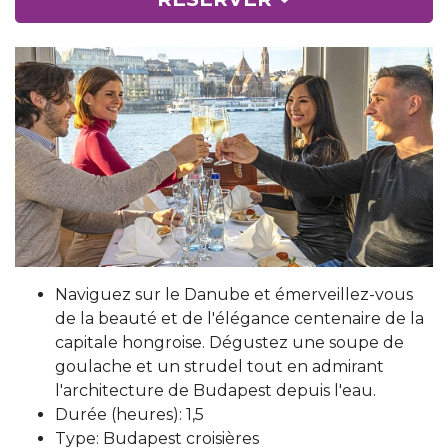
Naviguez sur le Danube et émerveillez-vous
de la beauté et de l'élégance centenaire de la
capitale hongroise. Dégustez une soupe de
goulache et un strudel tout en admirant
l'architecture de Budapest depuis l'eau.
Durée (heures): 1,5
Type: Budapest croisières