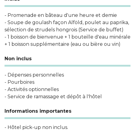
- Promenade en bâteau d'une heure et demie
- Soupe de goulash façon Alföld, poulet au paprika,
sélection de strudels hongrois (Service de buffet)
- 1 boisson de bienvenue + 1 bouteille d'eau minérale
+ 1 boisson supplémentaire (eau ou bière ou vin)
Non inclus
- Dépenses personnelles
- Pourboires
- Activités optionnelles
- Service de ramassage et dépôt à l'hôtel
Informations importantes
- Hôtel pick-up non inclus.