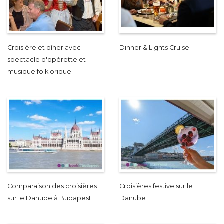
Croisière et dîner avec
Dinner & Lights Cruise
spectacle d'opérette et
musique folklorique
Comparaison des croisières
Croisières festive sur le
sur le Danube à Budapest
Danube