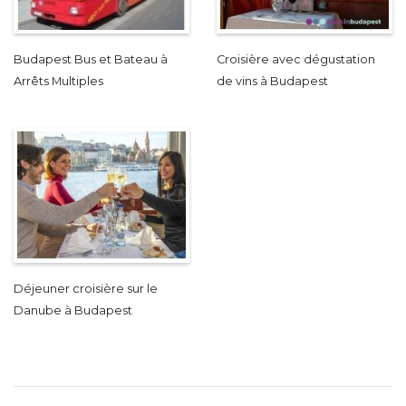
Budapest Bus et Bateau à
Croisière avec dégustation
Arrêts Multiples
de vins à Budapest
Déjeuner croisière sur le
Danube à Budapest