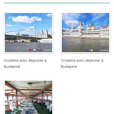
Croisière avec déjeuner à
Croisière avec déjeuner à
Budapest
Budapest