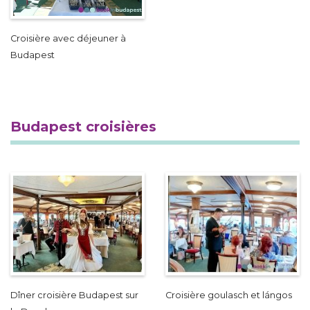
Croisière avec déjeuner à
Budapest
Budapest croisières
Dîner croisière Budapest sur
Croisière goulasch et lángos