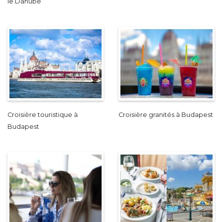
le Danube
Croisière touristique à
Croisière granités à Budapest
Budapest