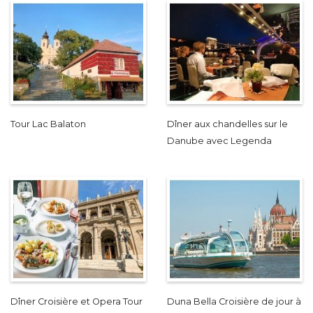
Tour Lac Balaton
Dîner aux chandelles sur le
Danube avec Legenda
Dîner Croisière et Opera Tour
Duna Bella Croisière de jour à