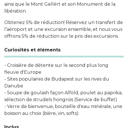
ainsi que le Mont Gellért et son Monument de la
libération.
Obtenez 5% de réduction! Réservez un transfert de
l’aéroport et une excursion ensemble, et nous vous
offrons 5% de réduction sur le prix des excursions.
Curiosités et éléments
- Croisière de détente sur le second plus long
fleuve d'Europe
- Sites populaires de Budapest sur les rives du
Danube
- Soupe de goulash façon Alföld, poulet au paprika,
sélection de strudels hongrois (Service de buffet)
- Verre de bienvenue, bouteille d'eau minérale, une
boisson au choix (bière, vin, softs)
Inclus