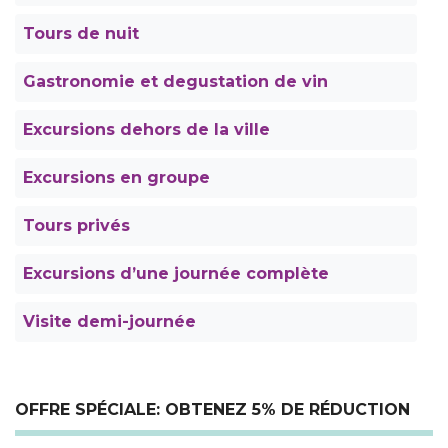
Tours de nuit
Gastronomie et degustation de vin
Excursions dehors de la ville
Excursions en groupe
Tours privés
Excursions d’une journée complète
Visite demi-journée
OFFRE SPÉCIALE: OBTENEZ 5% DE RÉDUCTION