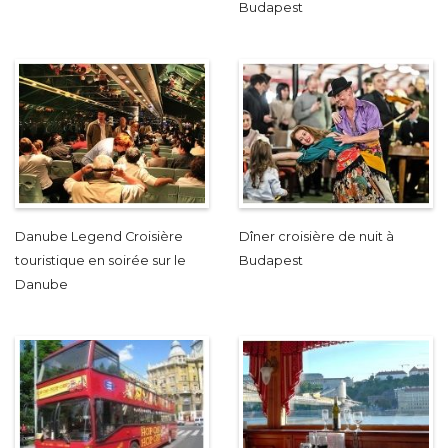
Budapest
Danube Legend Croisière
Dîner croisière de nuit à
touristique en soirée sur le
Budapest
Danube