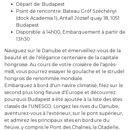
Départ de: Budapest
Point de rencontre: Bateau Gróf Széchényi
(dock Academia 1), Antall József quay 18, 1051
Budapest
Disponible: à 14h00, Embarquement à partir de
13h30
Naviguez sur le Danube et émerveillez-vous de la
beauté et de l'élégance centenaire de la capitale
hongroise. Au cours de votre croisière de l'après-
midi, vous pourrez essayer le goulache et le strudel
hongrois de renommée mondiale.
Embarquez à bord d'un navire climatisé, filez sur le
second plus long fleuve d'Europe et découvrez
pourquoi Budapest a été ajoutée à la liste des sites
classés de l'UNESCO. Longez les rives du Danube,
aventurez-vous à l'extérieur, sur le pont supérieur,
et admirez les principaux sites en bordure du
fleuve, y compris le Pont des Chaînes, la Citadelle,