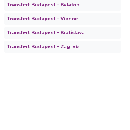
Transfert Budapest - Balaton
Transfert Budapest - Vienne
Transfert Budapest - Bratislava
Transfert Budapest - Zagreb