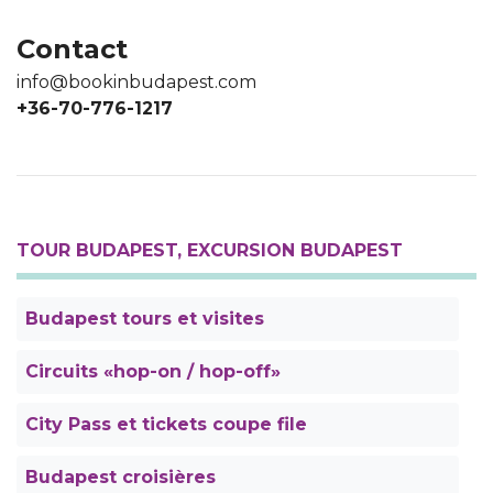
Contact
info@bookinbudapest.com
+36-70-776-1217
TOUR BUDAPEST, EXCURSION BUDAPEST
Budapest tours et visites
Circuits «hop-on / hop-off»
City Pass et tickets coupe file
Budapest croisières