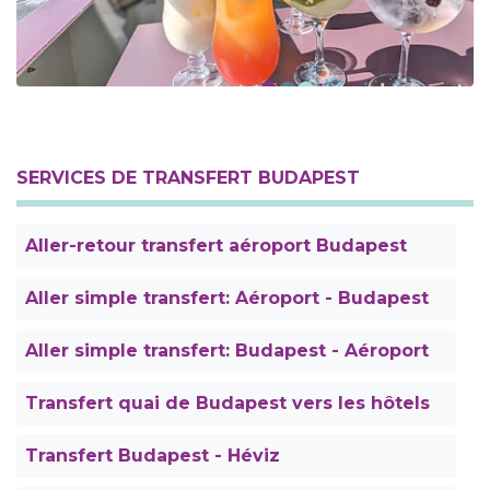
SERVICES DE TRANSFERT BUDAPEST
Aller-retour transfert aéroport Budapest
Aller simple transfert: Aéroport - Budapest
Aller simple transfert: Budapest - Aéroport
Transfert quai de Budapest vers les hôtels
Transfert Budapest - Héviz