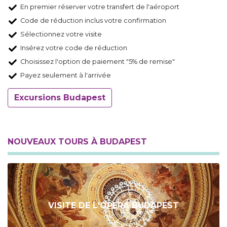
En premier réserver votre transfert de l'aéroport
Code de réduction inclus votre confirmation
Sélectionnez votre visite
Insérez votre code de réduction
Choisissez l'option de paiement "5% de remise"
Payez seulement à l'arrivée
Excursions Budapest
NOUVEAUX TOURS À BUDAPEST
VISITE DE L'OPERA BUDAPEST