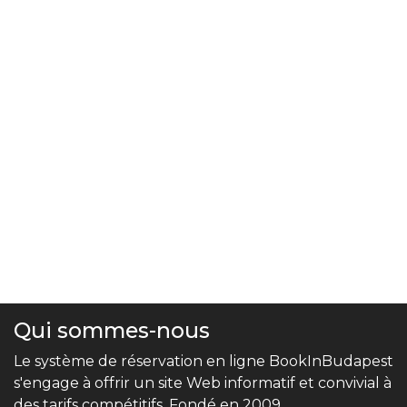
Qui sommes-nous
Le système de réservation en ligne BookInBudapest
s'engage à offrir un site Web informatif et convivial à
des tarifs compétitifs. Fondé en 2009,