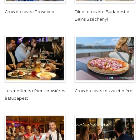
Croisière avec Prosecco
Dîner croisière Budapest et
Bains Széchenyi
Les meilleurs dîners croisières
Croisière avec pizza et bière
à Budapest