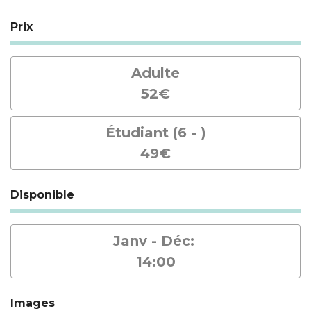
Prix
Adulte
52€
Étudiant (6 - )
49€
Disponible
Janv - Déc:
14:00
Images