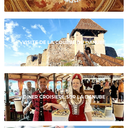
VISITE DE LA COURBE DU DANUBE
DINER CROISIERE SUR LA DANUBE