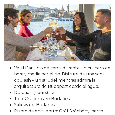
Ve el Danubio de cerca durante un crucero de
hora y media por el río. Disfrute de una sopa
goulash y un strudel mientras admira la
arquitectura de Budapest desde el agua.
Duration (hours): 1,5
Tipo: Cruceros en Budapest
Salidas de: Budapest
Punto de encuentro: Gróf Széchényi barco