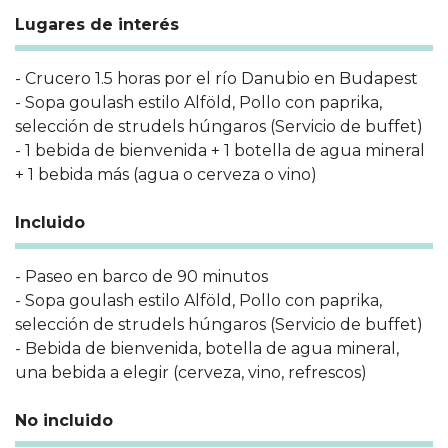
Lugares de interés
- Crucero 1.5 horas por el río Danubio en Budapest
- Sopa goulash estilo Alföld, Pollo con paprika,
selección de strudels húngaros (Servicio de buffet)
- 1 bebida de bienvenida + 1 botella de agua mineral
+ 1 bebida más (agua o cerveza o vino)
Incluido
- Paseo en barco de 90 minutos
- Sopa goulash estilo Alföld, Pollo con paprika,
selección de strudels húngaros (Servicio de buffet)
- Bebida de bienvenida, botella de agua mineral,
una bebida a elegir (cerveza, vino, refrescos)
No incluido