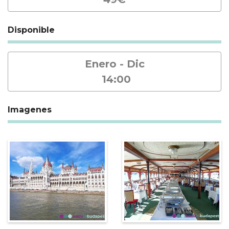
Disponible
Enero - Dic
14:00
Imagenes