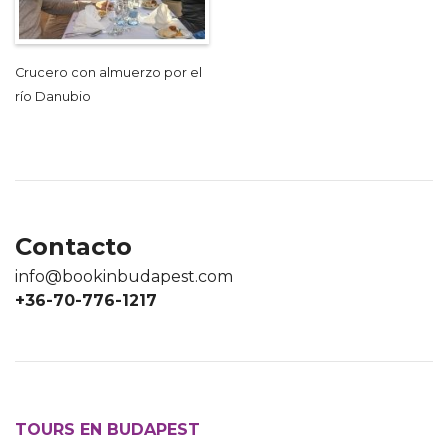
Crucero con almuerzo por el
río Danubio
Contacto
info@bookinbudapest.com
+36-70-776-1217
TOURS EN BUDAPEST