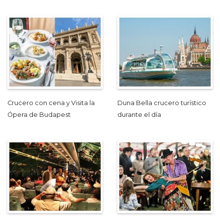
Crucero con cena y Visita la
Duna Bella crucero turístico
Ópera de Budapest
durante el día