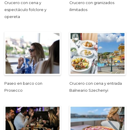
Crucero con cena y
Crucero con granizados
espectáculo folclore y
ilimitados
opereta
Paseo en barco con
Crucero con cena y entrada
Prosecco
Balneario Szechenyi