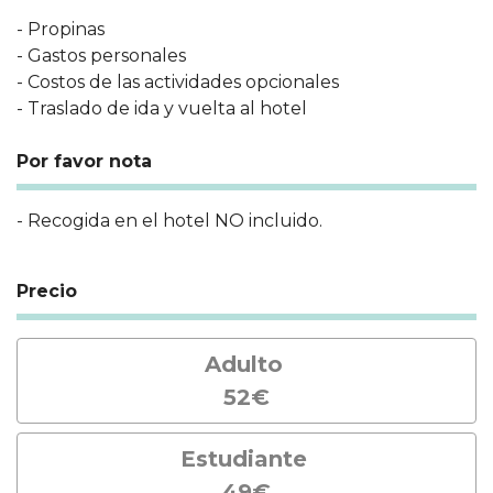
- Propinas
- Gastos personales
- Costos de las actividades opcionales
- Traslado de ida y vuelta al hotel
Por favor nota
- Recogida en el hotel NO incluido.
Precio
Adulto
52€
Estudiante
49€