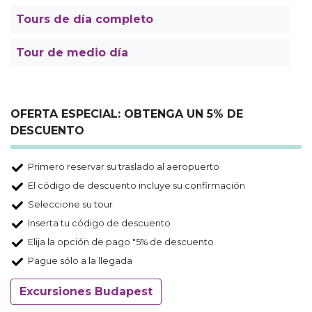
Tours de día completo
Tour de medio día
OFERTA ESPECIAL: OBTENGA UN 5% DE
DESCUENTO
Primero reservar su traslado al aeropuerto
El código de descuento incluye su confirmación
Seleccione su tour
Inserta tu código de descuento
Elija la opción de pago "5% de descuento
Pague sólo a la llegada
Excursiones Budapest