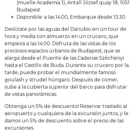
(muelle Academia 1), Antall József quay 18, 1051
Budapest
Disponible: a las 14:00, Embarque desde 13:30
Deslízate por las aguas del Danubio en un tour de
hora y media con almuerzo en un crucero, que
empieza a las 14:00. Disfruta de las vistas de los
preciosos espacios urbanos de Budapest, que se
alarga desde el Puente de las Cadenas Széchenyi
hasta el Castillo de Buda. Durante su crucero por la
tarde, puede probar el mundialmente famoso
goulash y strudel húngaro. Después de comer,
sube a la cubierta superior del barco para disfrutar
de vistas panorámicas.
Obtenga un 5% de descuento! Reservar traslado al
aeropuerto y cualquiera de la excursión juntos, y le
damos un 5% de descuento sobre el precio de las
excursiones.