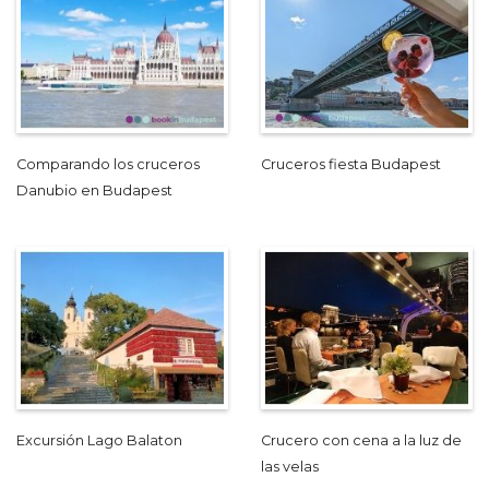
Comparando los cruceros
Cruceros fiesta Budapest
Danubio en Budapest
Excursión Lago Balaton
Crucero con cena a la luz de
las velas