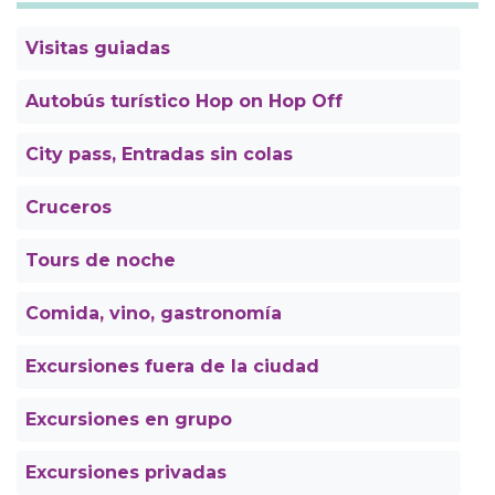
Visitas guiadas
Autobús turístico Hop on Hop Off
City pass, Entradas sin colas
Cruceros
Tours de noche
Comida, vino, gastronomía
Excursiones fuera de la ciudad
Excursiones en grupo
Excursiones privadas