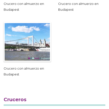
Crucero con almuerzo en
Crucero con almuerzo en
Budapest
Budapest
Crucero con almuerzo en
Budapest
Cruceros