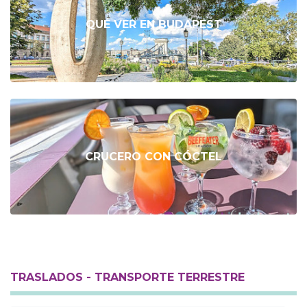
QUÉ VER EN BUDAPEST
CRUCERO CON CÓCTEL
TRASLADOS - TRANSPORTE TERRESTRE