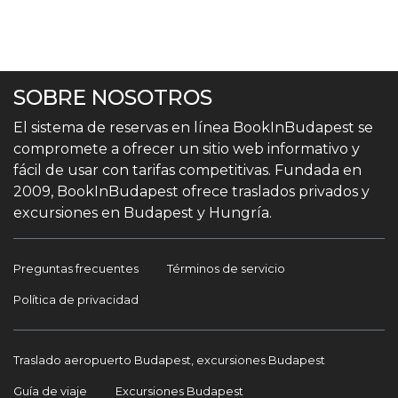
SOBRE NOSOTROS
El sistema de reservas en línea BookInBudapest se
compromete a ofrecer un sitio web informativo y
fácil de usar con tarifas competitivas. Fundada en
2009, BookInBudapest ofrece traslados privados y
excursiones en Budapest y Hungría.
Preguntas frecuentes
Términos de servicio
Política de privacidad
Traslado aeropuerto Budapest, excursiones Budapest
Guía de viaje
Excursiones Budapest