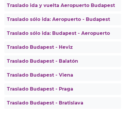
Traslado ida y vuelta Aeropuerto Budapest
Traslado sólo ida: Aeropuerto - Budapest
Traslado sólo ida: Budapest - Aeropuerto
Traslado Budapest - Heviz
Traslado Budapest - Balatón
Traslado Budapest - Viena
Traslado Budapest - Praga
Traslado Budapest - Bratislava