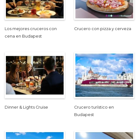
Los mejores cruceros con
Crucero con pizza y cerveza
cena en Budapest
Dinner & Lights Cruise
Crucero turístico en
Budapest