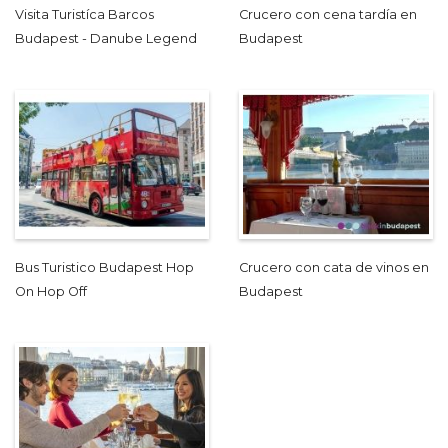
Visita Turistíca Barcos
Crucero con cena tardía en
Budapest - Danube Legend
Budapest
Bus Turistico Budapest Hop
Crucero con cata de vinos en
On Hop Off
Budapest