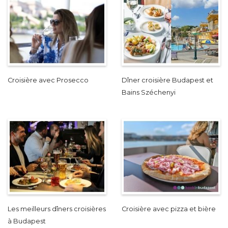
Croisière avec Prosecco
Dîner croisière Budapest et
Bains Széchenyi
Les meilleurs dîners croisières
Croisière avec pizza et bière
à Budapest