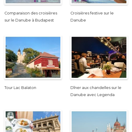
Comparaison des croisières
Croisières festive sur le
sur le Danube à Budapest
Danube
Tour Lac Balaton
Dîner aux chandelles sur le
Danube avec Legenda