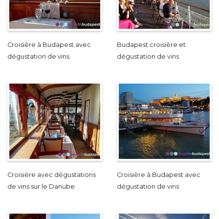
Croisière à Budapest avec
Budapest croisière et
dégustation de vins
dégustation de vins
Croisière avec dégustations
Croisière à Budapest avec
de vins sur le Danube
dégustation de vins