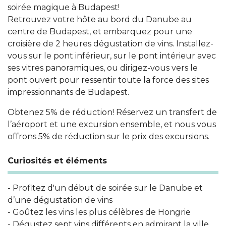
soirée magique à Budapest!
Retrouvez votre hôte au bord du Danube au
centre de Budapest, et embarquez pour une
croisière de 2 heures dégustation de vins. Installez-
vous sur le pont inférieur, sur le pont intérieur avec
ses vitres panoramiques, ou dirigez-vous vers le
pont ouvert pour ressentir toute la force des sites
impressionnants de Budapest.
Obtenez 5% de réduction! Réservez un transfert de
l’aéroport et une excursion ensemble, et nous vous
offrons 5% de réduction sur le prix des excursions.
Curiosités et éléments
- Profitez d'un début de soirée sur le Danube et
d’une dégustation de vins
- Goûtez les vins les plus célèbres de Hongrie
- Dégustez sept vins différents en admirant la ville