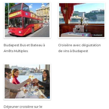
Budapest Bus et Bateau à
Croisière avec dégustation
Arrêts Multiples
de vins à Budapest
Déjeuner croisière sur le