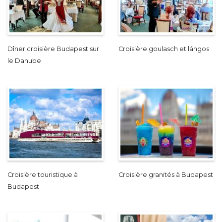
Dîner croisière Budapest sur
Croisière goulasch et lángos
le Danube
Croisière touristique à
Croisière granités à Budapest
Budapest