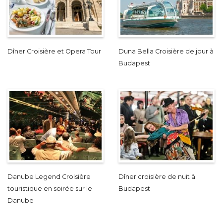
Dîner Croisière et Opera Tour
Duna Bella Croisière de jour à
Budapest
Danube Legend Croisière
Dîner croisière de nuit à
touristique en soirée sur le
Budapest
Danube