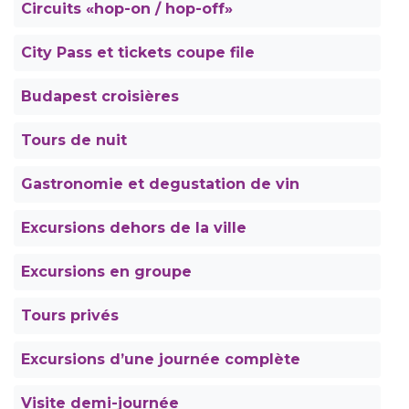
Circuits «hop-on / hop-off»
City Pass et tickets coupe file
Budapest croisières
Tours de nuit
Gastronomie et degustation de vin
Excursions dehors de la ville
Excursions en groupe
Tours privés
Excursions d’une journée complète
Visite demi-journée