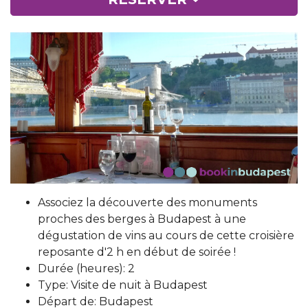
Associez la découverte des monuments
proches des berges à Budapest à une
dégustation de vins au cours de cette croisière
reposante d'2 h en début de soirée !
Durée (heures): 2
Type: Visite de nuit à Budapest
Départ de: Budapest