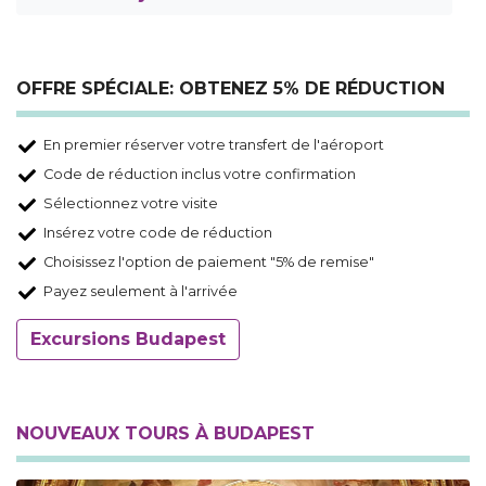
OFFRE SPÉCIALE: OBTENEZ 5% DE RÉDUCTION
En premier réserver votre transfert de l'aéroport
Code de réduction inclus votre confirmation
Sélectionnez votre visite
Insérez votre code de réduction
Choisissez l'option de paiement "5% de remise"
Payez seulement à l'arrivée
Excursions Budapest
NOUVEAUX TOURS À BUDAPEST