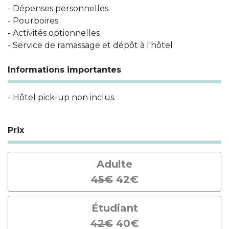
- Dépenses personnelles
- Pourboires
- Activités optionnelles
- Service de ramassage et dépôt à l'hôtel
Informations importantes
- Hôtel pick-up non inclus.
Prix
Adulte
45€
42€
Étudiant
42€
40€