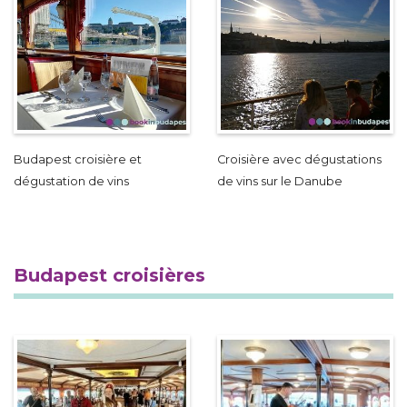
Budapest croisière et
Croisière avec dégustations
dégustation de vins
de vins sur le Danube
Budapest croisières