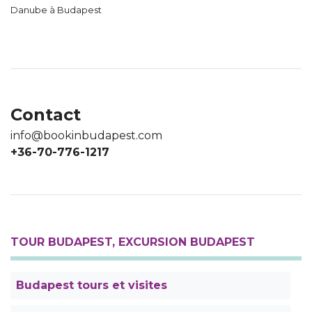
Danube à Budapest
Contact
info@bookinbudapest.com
+36-70-776-1217
TOUR BUDAPEST, EXCURSION BUDAPEST
Budapest tours et visites