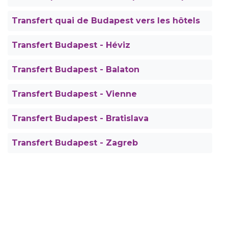
Transfert quai de Budapest vers les hôtels
Transfert Budapest - Héviz
Transfert Budapest - Balaton
Transfert Budapest - Vienne
Transfert Budapest - Bratislava
Transfert Budapest - Zagreb