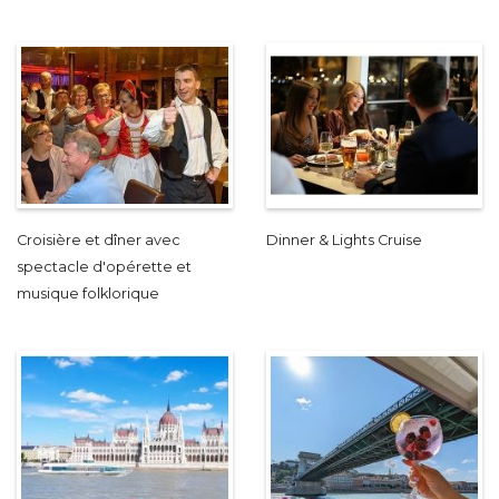
Croisière et dîner avec
Dinner & Lights Cruise
spectacle d'opérette et
musique folklorique