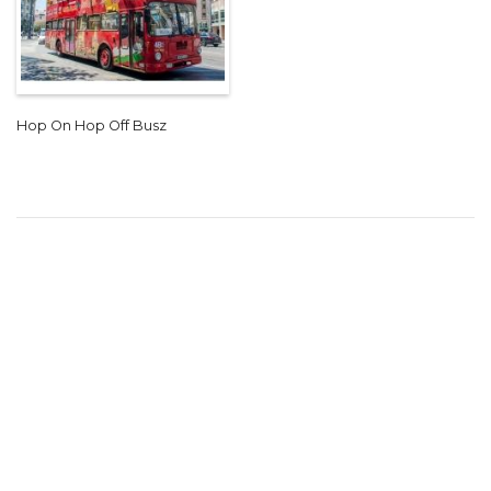
Hop On Hop Off Busz