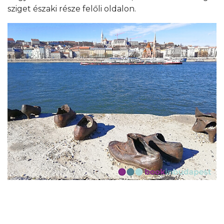
sziget északi része felőli oldalon.