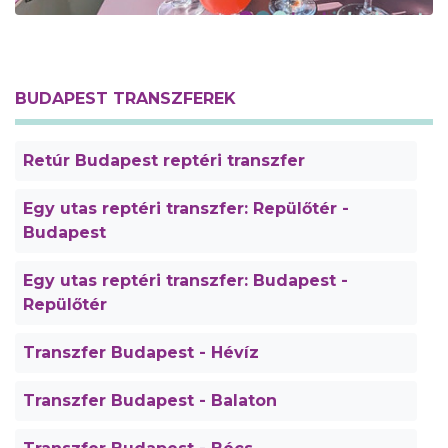
BUDAPEST TRANSZFEREK
Retúr Budapest reptéri transzfer
Egy utas reptéri transzfer: Repülőtér -
Budapest
Egy utas reptéri transzfer: Budapest -
Repülőtér
Transzfer Budapest - Hévíz
Transzfer Budapest - Balaton