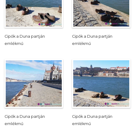
Cipők a Duna partján
Cipők a Duna partján
emlékmű
emlékmű
Cipők a Duna partján
Cipők a Duna partján
emlékmű
emlékmű