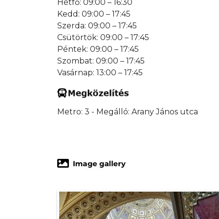
Hétfő: 09:00 – 16:30
Kedd: 09:00 – 17:45
Szerda: 09:00 – 17:45
Csütörtök: 09:00 – 17:45
Péntek: 09:00 – 17:45
Szombat: 09:00 – 17:45
Vasárnap: 13:00 – 17:45
Metro: 3 - Megálló: Arany János utca