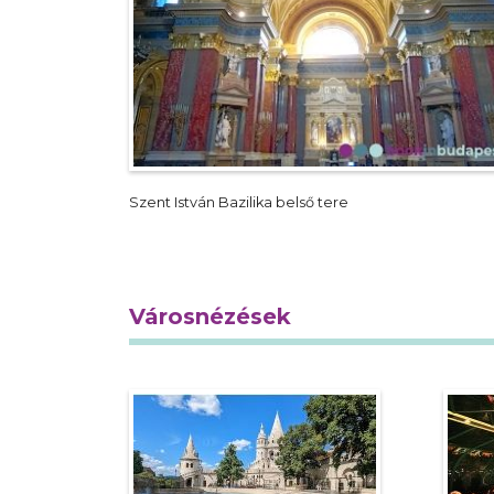
Szent István Bazilika belső tere
Városnézések