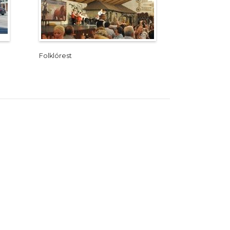
Folklórest