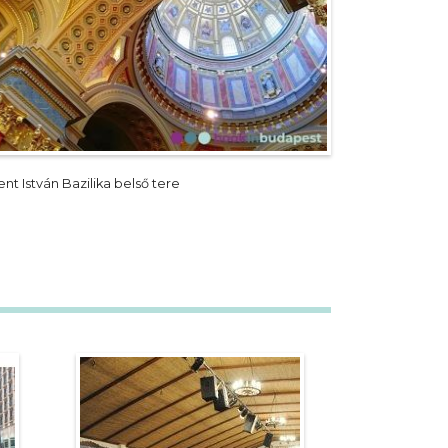
nt István Bazilika belső tere