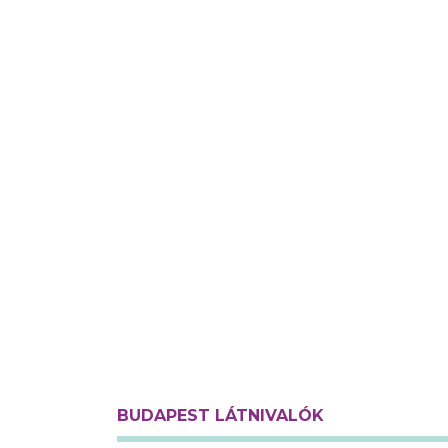
BUDAPEST LÁTNIVALÓK