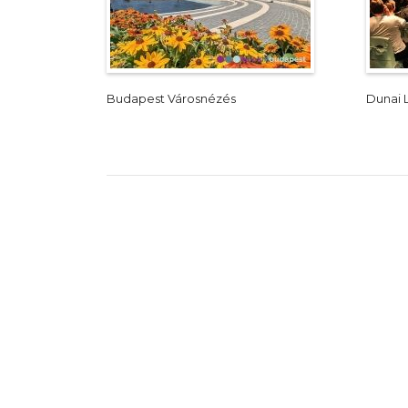
Budapest Városnézés
Dunai 