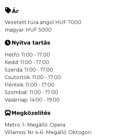
Vezetett túra angol HUF 7000
magyar: HUF 5000
Hétfő: 11:00 - 17:00
Kedd: 11:00 - 17:00
Szerda: 11:00 - 17:00
Csütörtök: 11:00 - 17:00
Péntek: 11:00 - 17:00
Szombat: 11:00 - 17:00
Vasárnap: 14:00 - 19:00
Metro: 1- Megálló: Opera
Villamos: Nr 4-6- Megálló: Oktogon