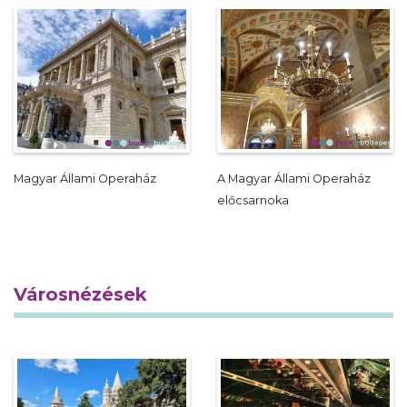
Magyar Állami Operaház
A Magyar Állami Operaház
előcsarnoka
Városnézések