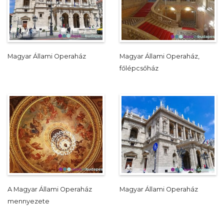
Magyar Állami Operaház
Magyar Állami Operaház,
főlépcsőház
A Magyar Állami Operaház
Magyar Állami Operaház
mennyezete