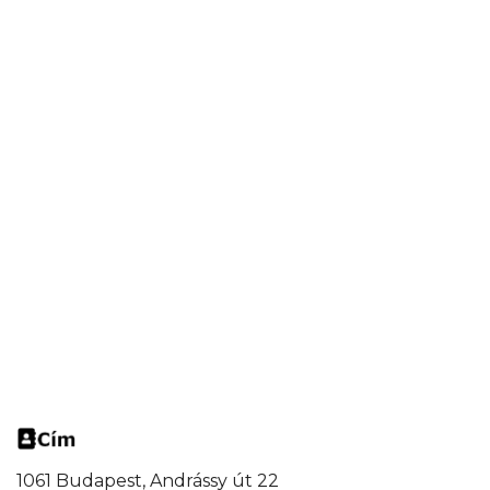
1061 Budapest, Andrássy út 22