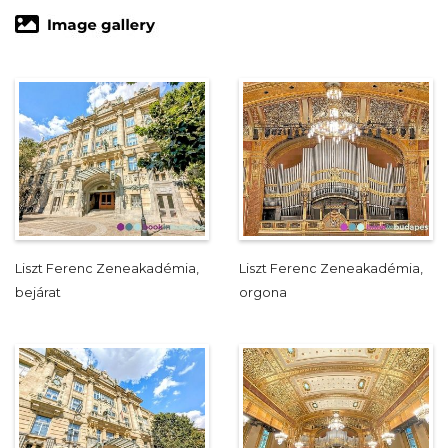
Liszt Ferenc Zeneakadémia,
Liszt Ferenc Zeneakadémia,
bejárat
orgona