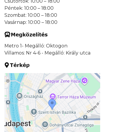
Csütörtök: 10:00 – 18:00
Péntek: 10:00 – 18:00
Szombat: 10:00 – 18:00
Vasárnap: 10:00 – 18:00
Metro 1- Megálló: Oktogon
Villamos: Nr 4-6 - Megálló: Király utca