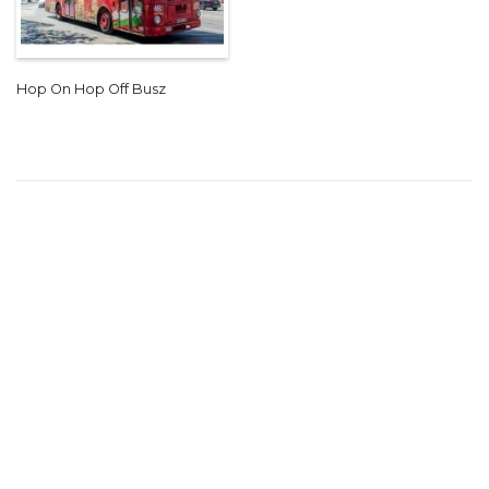
Hop On Hop Off Busz