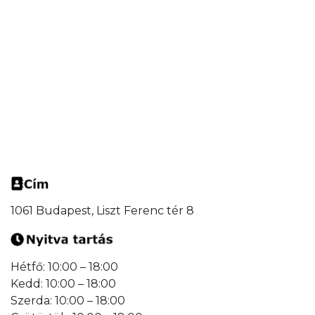
1061 Budapest, Liszt Ferenc tér 8
Hétfő: 10:00 – 18:00
Kedd: 10:00 – 18:00
Szerda: 10:00 – 18:00