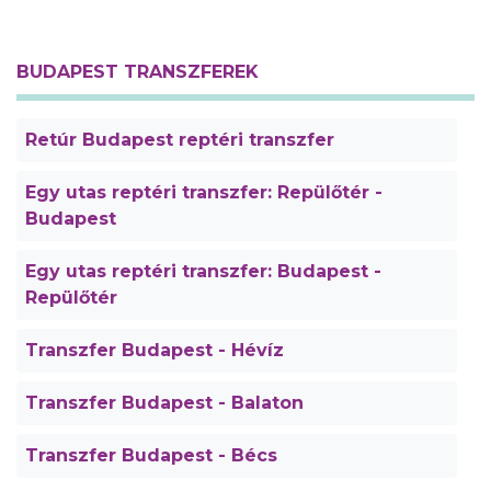
BUDAPEST TRANSZFEREK
Retúr Budapest reptéri transzfer
Egy utas reptéri transzfer: Repülőtér -
Budapest
Egy utas reptéri transzfer: Budapest -
Repülőtér
Transzfer Budapest - Hévíz
Transzfer Budapest - Balaton
Transzfer Budapest - Bécs