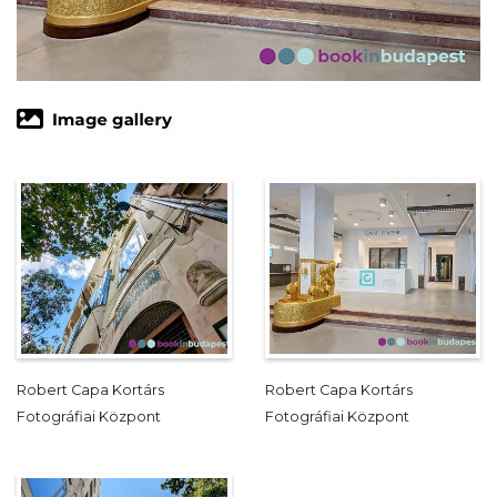
Robert Capa Kortárs
Robert Capa Kortárs
Fotográfiai Központ
Fotográfiai Központ