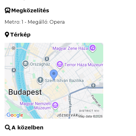
Metro: 1 - Megálló: Opera