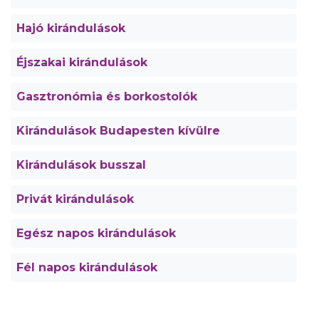
Hajó kirándulások
Éjszakai kirándulások
Gasztronómia és borkostolók
Kirándulások Budapesten kívülre
Kirándulások busszal
Privát kirándulások
Egész napos kirándulások
Fél napos kirándulások