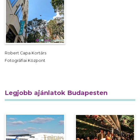
Robert Capa Kortárs
Fotográfiai Központ
Legjobb ajánlatok Budapesten