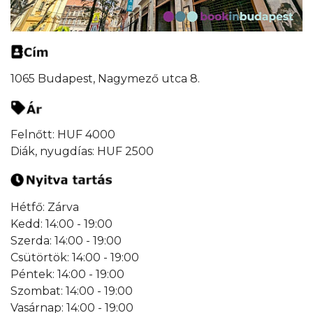
1065 Budapest, Nagymező utca 8.
Felnőtt: HUF 4000
Diák, nyugdías: HUF 2500
Hétfő: Zárva
Kedd: 14:00 - 19:00
Szerda: 14:00 - 19:00
Csütörtök: 14:00 - 19:00
Péntek: 14:00 - 19:00
Szombat: 14:00 - 19:00
Vasárnap: 14:00 - 19:00