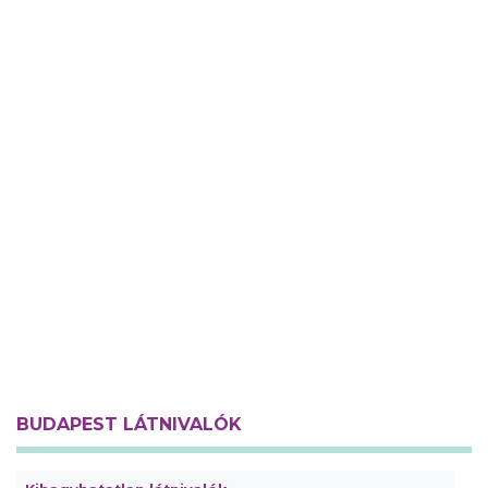
BUDAPEST LÁTNIVALÓK