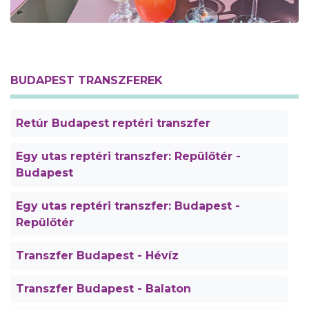
BUDAPEST TRANSZFEREK
Retúr Budapest reptéri transzfer
Egy utas reptéri transzfer: Repülőtér -
Budapest
Egy utas reptéri transzfer: Budapest -
Repülőtér
Transzfer Budapest - Hévíz
Transzfer Budapest - Balaton