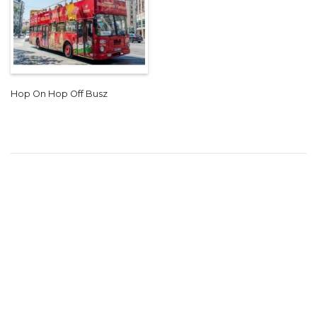
Hop On Hop Off Busz