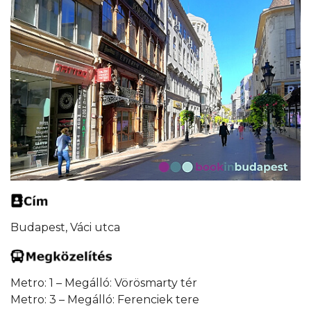
Budapest, Váci utca
Metro: 1 – Megálló: Vörösmarty tér
Metro: 3 – Megálló: Ferenciek tere