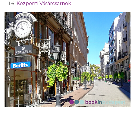
Központi Vásárcsarnok