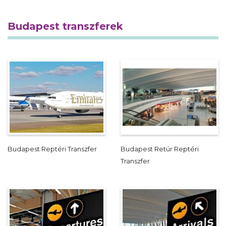
Budapest transzferek
Budapest Reptéri Transzfer
Budapest Retúr Reptéri
Transzfer