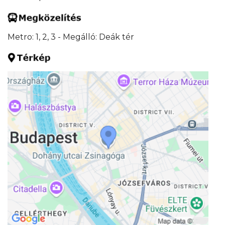
Metro: 1, 2, 3 - Megálló: Deák tér