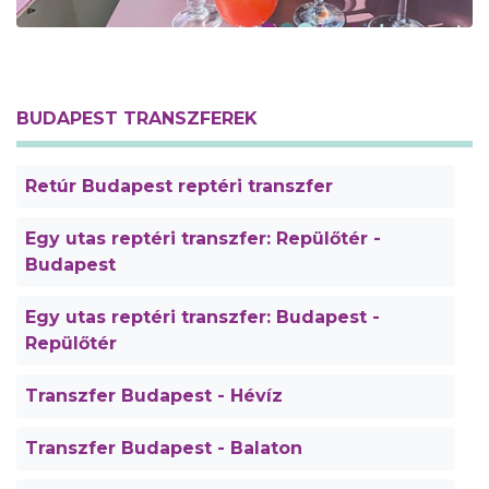
BUDAPEST TRANSZFEREK
Retúr Budapest reptéri transzfer
Egy utas reptéri transzfer: Repülőtér -
Budapest
Egy utas reptéri transzfer: Budapest -
Repülőtér
Transzfer Budapest - Hévíz
Transzfer Budapest - Balaton