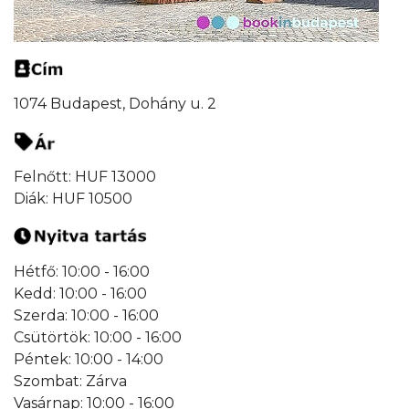
1074 Budapest, Dohány u. 2
Felnőtt: HUF 13000
Diák: HUF 10500
Hétfő: 10:00 - 16:00
Kedd: 10:00 - 16:00
Szerda: 10:00 - 16:00
Csütörtök: 10:00 - 16:00
Péntek: 10:00 - 14:00
Szombat: Zárva
Vasárnap: 10:00 - 16:00