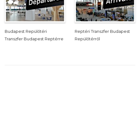
Budapest Repülőtéri
Reptéri Transzfer Budapest
Transzfer Budapest Reptérre
Repülőtérről