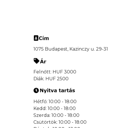
1075 Budapest, Kazinczy u. 29-31
Felnőtt: HUF 3000
Diák: HUF 2500
Hétfő: 10:00 - 18:00
Kedd: 10:00 - 18:00
Szerda: 10:00 - 18:00
Csütörtök: 10:00 - 18:00