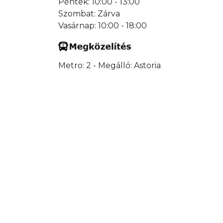
Péntek: 10:00 - 13:00
Szombat: Zárva
Vasárnap: 10:00 - 18:00
Metro: 2 - Megálló: Astoria