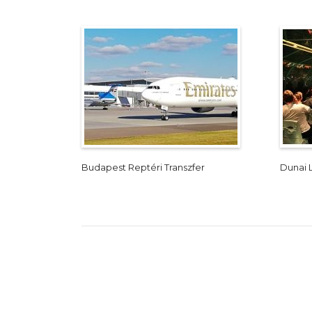
Budapest Reptéri Transzfer
Dunai 