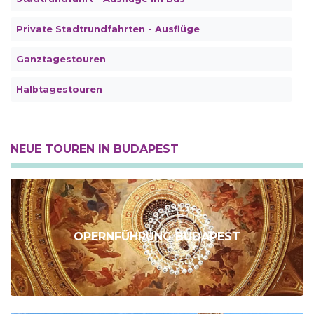
Private Stadtrundfahrten - Ausflüge
Ganztagestouren
Halbtagestouren
NEUE TOUREN IN BUDAPEST
OPERNFÜHRUNG BUDAPEST