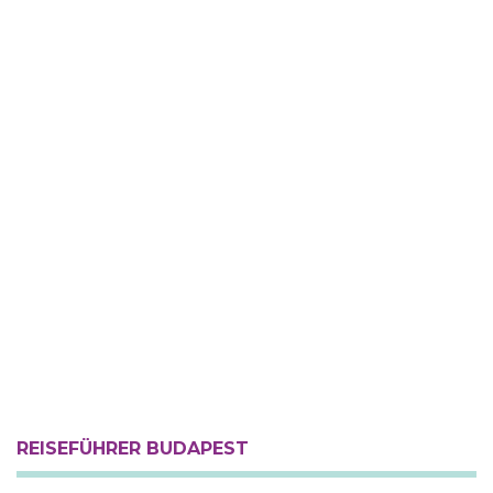
REISEFÜHRER BUDAPEST