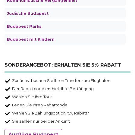
Kommunistische Vergangenheit
Jüdische Budapest
Budapest Parks
Budapest mit Kindern
SONDERANGEBOT: ERHALTEN SIE 5% RABATT
Zunächst buchen Sie Ihren Transfer zum Flughafen
Der Rabattcode enthielt Ihre Bestätigung
Wählen Sie Ihre Tour
Legen Sie Ihren Rabattcode
Wählen Sie Zahlungsoption "5% Rabatt"
Sie zahlen nur bei der Ankunft
Ausflüge Budapest