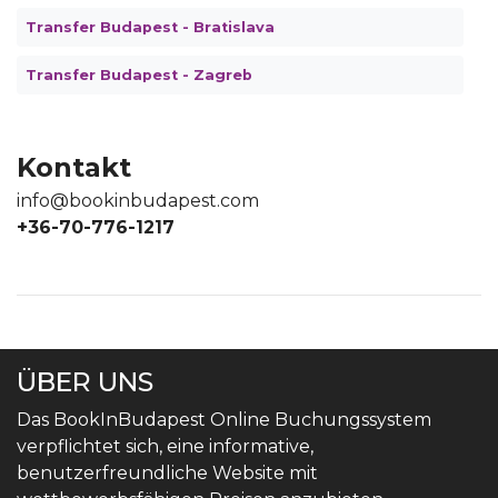
Transfer Budapest - Bratislava
Transfer Budapest - Zagreb
Kontakt
info@bookinbudapest.com
+36-70-776-1217
ÜBER UNS
Das BookInBudapest Online Buchungssystem
verpflichtet sich, eine informative,
benutzerfreundliche Website mit