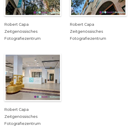
Robert Capa
Robert Capa
Zeitgenössisches
Zeitgenössisches
Fotografiezentrum
Fotografiezentrum
Robert Capa
Zeitgenössisches
Fotografiezentrum