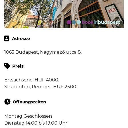
1065 Budapest, Nagymező utca 8.
Erwachsene: HUF 4000,
Studenten, Rentner: HUF 2500
Montag Geschlossen
Dienstag 14.00 bis 19.00 Uhr