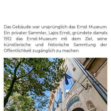
Das Gebäude war ursprünglich das Ernst Museum.
Ein privater Sammler, Lajos Ernst, gründete damals
1912 das Ernst-Museum mit dem Ziel, seine
künstlerische und historische Sammlung der
Öffentlichkeit zugänglich zu machen.