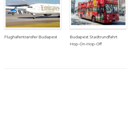
Flughafentransfer Budapest
Budapest Stadtrundfahrt
Hop-On-Hop-Off