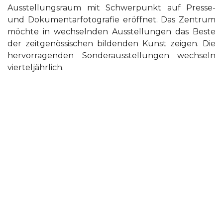
Ausstellungsraum mit Schwerpunkt auf Presse-
und Dokumentarfotografie eröffnet. Das Zentrum
möchte in wechselnden Ausstellungen das Beste
der zeitgenössischen bildenden Kunst zeigen. Die
hervorragenden Sonderausstellungen wechseln
vierteljährlich.