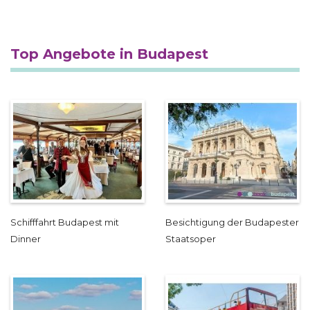
Top Angebote in Budapest
Schifffahrt Budapest mit
Besichtigung der Budapester
Dinner
Staatsoper