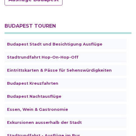
BUDAPEST TOUREN
Budapest Stadt und Besichtigung Ausflüge
Stadtrundfahrt Hop-On-Hop-Off
Eintrittskarten & Pässe für Sehenswürdigkeiten
Budapest Kreuzfahrten
Budapest Nachtausflüge
Essen, Wein & Gastronomie
Exkursionen ausserhalb der Stadt
Stadtrundfahrt - Ausflüge im Bus