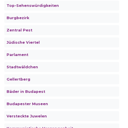
Top-Sehenswürdigkeiten
Burgbezirk
Zentral Pest
Jüdische Viertel
Parlament
Stadtwäldchen
Gellertberg
Bäder in Budapest
Budapester Museen
Versteckte Juwelen