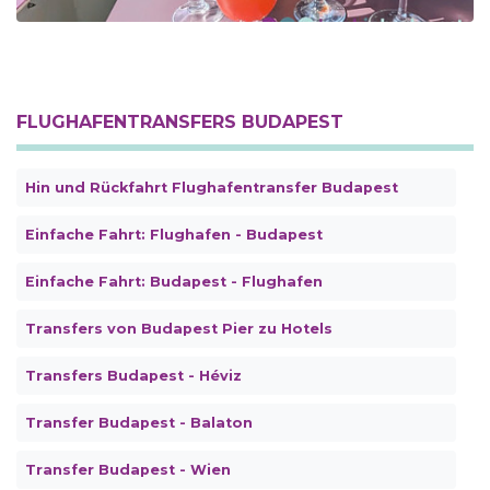
FLUGHAFENTRANSFERS BUDAPEST
Hin und Rückfahrt Flughafentransfer Budapest
Einfache Fahrt: Flughafen - Budapest
Einfache Fahrt: Budapest - Flughafen
Transfers von Budapest Pier zu Hotels
Transfers Budapest - Héviz
Transfer Budapest - Balaton
Transfer Budapest - Wien