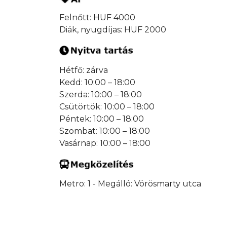
Felnőtt: HUF 4000
Diák, nyugdíjas: HUF 2000
Hétfő: zárva
Kedd: 10:00 – 18:00
Szerda: 10:00 – 18:00
Csütörtök: 10:00 – 18:00
Péntek: 10:00 – 18:00
Szombat: 10:00 – 18:00
Vasárnap: 10:00 – 18:00
Metro: 1 - Megálló: Vörösmarty utca