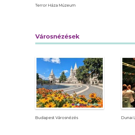
Terror Háza Múzeum
Városnézések
Budapest Városnézés
Dunai 