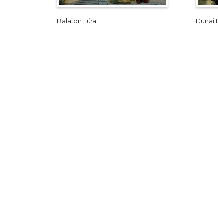
Balaton Túra
Dunai 