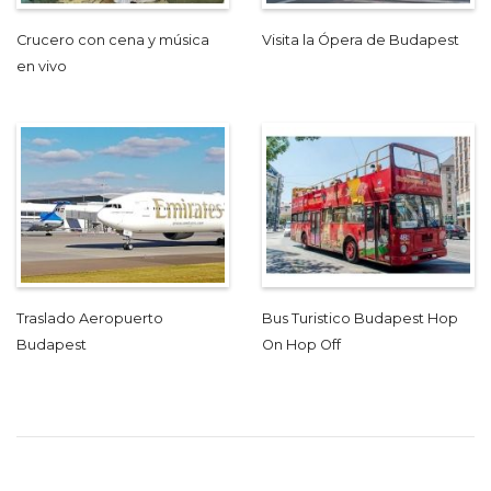
Crucero con cena y música
Visita la Ópera de Budapest
en vivo
Traslado Aeropuerto
Bus Turistico Budapest Hop
Budapest
On Hop Off