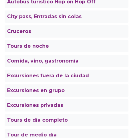
Autobús turístico Hop on Hop Off
City pass, Entradas sin colas
Cruceros
Tours de noche
Comida, vino, gastronomía
Excursiones fuera de la ciudad
Excursiones en grupo
Excursiones privadas
Tours de día completo
Tour de medio día