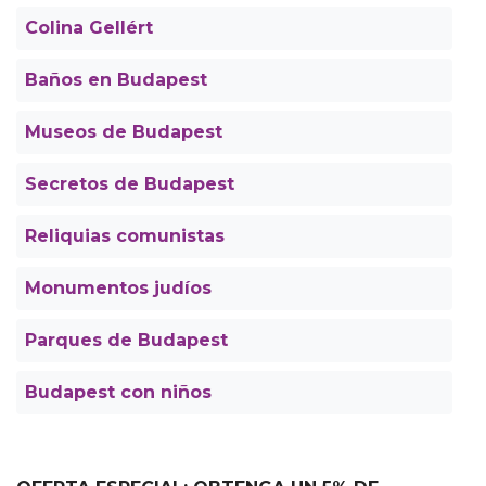
Colina Gellért
Baños en Budapest
Museos de Budapest
Secretos de Budapest
Reliquias comunistas
Monumentos judíos
Parques de Budapest
Budapest con niños