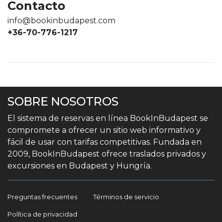
Contacto
info@bookinbudapest.com
+36-70-776-1217
SOBRE NOSOTROS
El sistema de reservas en línea BookInBudapest se
compromete a ofrecer un sitio web informativo y
fácil de usar con tarifas competitivas. Fundada en
2009, BookInBudapest ofrece traslados privados y
excursiones en Budapest y Hungría.
Preguntas frecuentes
Términos de servicio
Política de privacidad