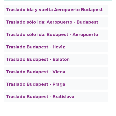
Traslado ida y vuelta Aeropuerto Budapest
Traslado sólo ida: Aeropuerto - Budapest
Traslado sólo ida: Budapest - Aeropuerto
Traslado Budapest - Heviz
Traslado Budapest - Balatón
Traslado Budapest - Viena
Traslado Budapest - Praga
Traslado Budapest - Bratislava