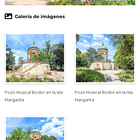
Pozo Musical Bodor en la Isla
Pozo Musical Bodor en la Isla
Margarita
Margarita