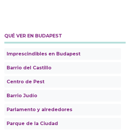
QUÉ VER EN BUDAPEST
Imprescindibles en Budapest
Barrio del Castillo
Centro de Pest
Barrio Judío
Parlamento y alrededores
Parque de la Ciudad