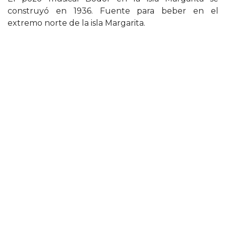
construyó en 1936. Fuente para beber en el
extremo norte de la isla Margarita.