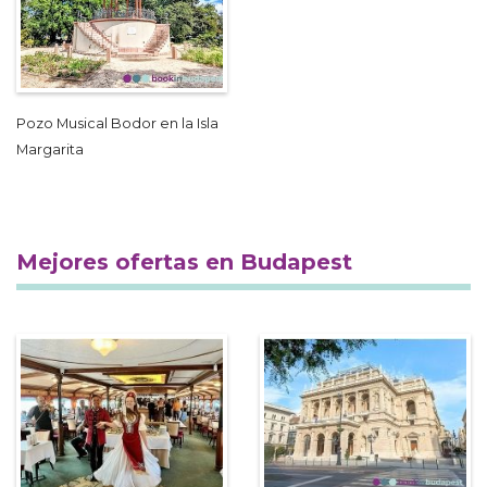
Pozo Musical Bodor en la Isla
Margarita
Mejores ofertas en Budapest