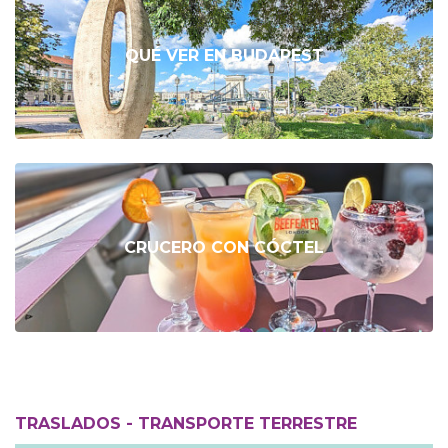
QUÉ VER EN BUDAPEST
CRUCERO CON CÓCTEL
TRASLADOS - TRANSPORTE TERRESTRE