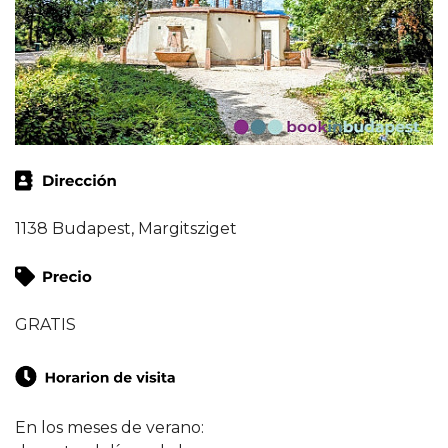
1138 Budapest, Margitsziget
GRATIS
En los meses de verano: