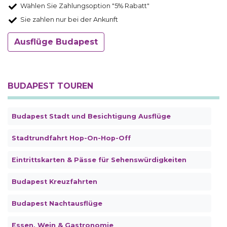
Wählen Sie Zahlungsoption "5% Rabatt"
Sie zahlen nur bei der Ankunft
Ausflüge Budapest
BUDAPEST TOUREN
Budapest Stadt und Besichtigung Ausflüge
Stadtrundfahrt Hop-On-Hop-Off
Eintrittskarten & Pässe für Sehenswürdigkeiten
Budapest Kreuzfahrten
Budapest Nachtausflüge
Essen, Wein & Gastronomie