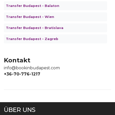
Transfer Budapest - Balaton
Transfer Budapest - Wien
Transfer Budapest - Bratislava
Transfer Budapest - Zagreb
Kontakt
info@bookinbudapest.com
+36-70-776-1217
ÜBER UNS