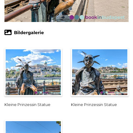
Kleine Prinzessin Statue
Kleine Prinzessin Statue