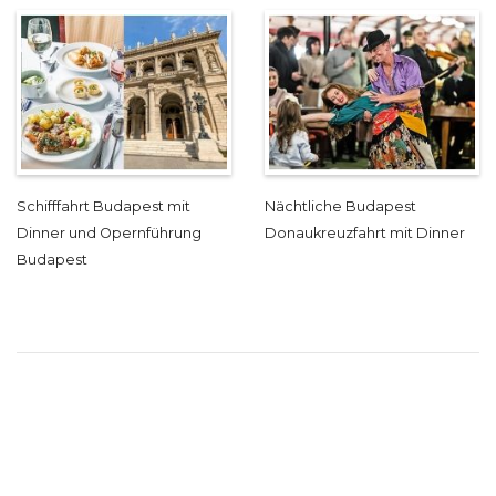
Schifffahrt Budapest mit
Nächtliche Budapest
Dinner und Opernführung
Donaukreuzfahrt mit Dinner
Budapest