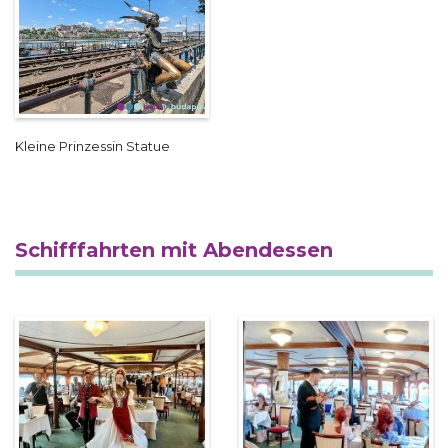
Kleine Prinzessin Statue
Schifffahrten mit Abendessen