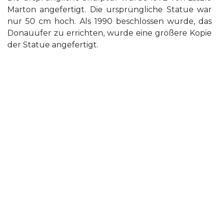
Marton angefertigt. Die ursprüngliche Statue war
nur 50 cm hoch. Als 1990 beschlossen wurde, das
Donauufer zu errichten, wurde eine größere Kopie
der Statue angefertigt.