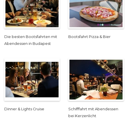
Die besten Bootsfahrten mit
Bootsfahrt Pizza & Bier
Abendessen in Budapest
Dinner & Lights Cruise
Schifffahrt mit Abendessen
bei Kerzenlicht