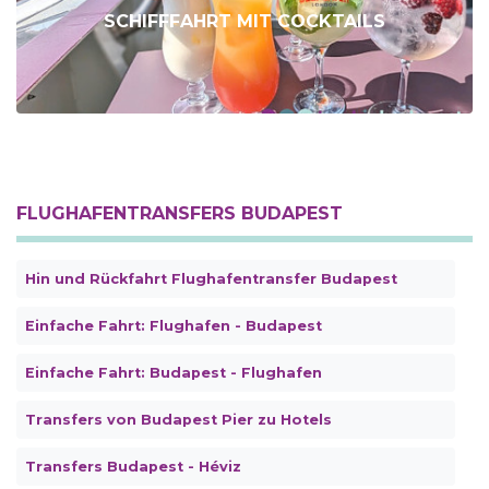
SCHIFFFAHRT MIT COCKTAILS
FLUGHAFENTRANSFERS BUDAPEST
Hin und Rückfahrt Flughafentransfer Budapest
Einfache Fahrt: Flughafen - Budapest
Einfache Fahrt: Budapest - Flughafen
Transfers von Budapest Pier zu Hotels
Transfers Budapest - Héviz