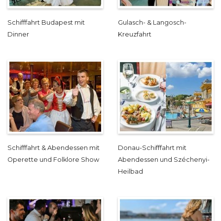
Schifffahrt Budapest mit
Gulasch- & Langosch-
Dinner
Kreuzfahrt
Schifffahrt & Abendessen mit
Donau-Schifffahrt mit
Operette und Folklore Show
Abendessen und Széchenyi-
Heilbad