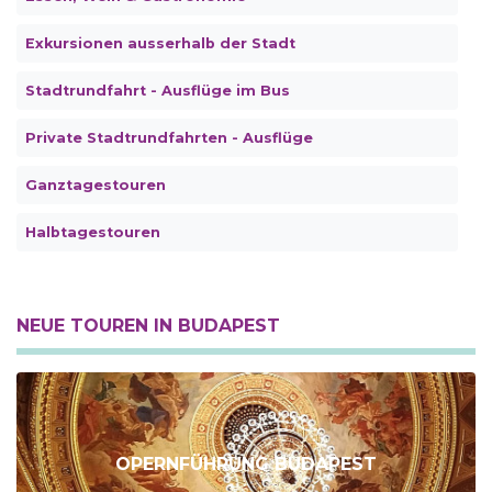
Exkursionen ausserhalb der Stadt
Stadtrundfahrt - Ausflüge im Bus
Private Stadtrundfahrten - Ausflüge
Ganztagestouren
Halbtagestouren
NEUE TOUREN IN BUDAPEST
OPERNFÜHRUNG BUDAPEST