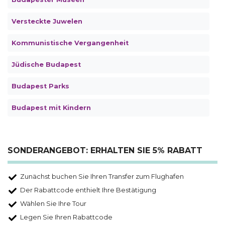
Versteckte Juwelen
Kommunistische Vergangenheit
Jüdische Budapest
Budapest Parks
Budapest mit Kindern
SONDERANGEBOT: ERHALTEN SIE 5% RABATT
Zunächst buchen Sie Ihren Transfer zum Flughafen
Der Rabattcode enthielt Ihre Bestätigung
Wählen Sie Ihre Tour
Legen Sie Ihren Rabattcode