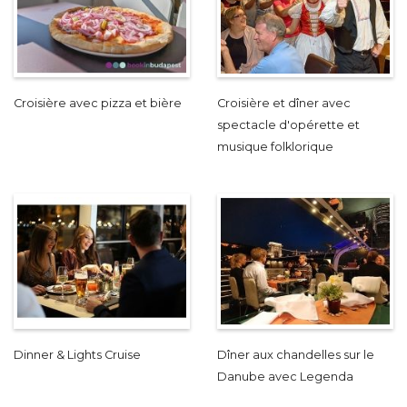
Croisière avec pizza et bière
Croisière et dîner avec
spectacle d'opérette et
musique folklorique
Dinner & Lights Cruise
Dîner aux chandelles sur le
Danube avec Legenda