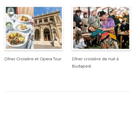
Dîner Croisière et Opera Tour
Dîner croisière de nuit à
Budapest