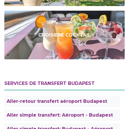
CROISIERE COCKTAIL
SERVICES DE TRANSFERT BUDAPEST
Aller-retour transfert aéroport Budapest
Aller simple transfert: Aéroport - Budapest
Aller simple transfert: Budapest - Aéroport