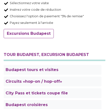
Sélectionnez votre visite
Insérez votre code de réduction
Choisissez l'option de paiement "5% de remise"
Payez seulement à l'arrivée
Excursions Budapest
TOUR BUDAPEST, EXCURSION BUDAPEST
Budapest tours et visites
Circuits «hop-on / hop-off»
City Pass et tickets coupe file
Budapest croisières