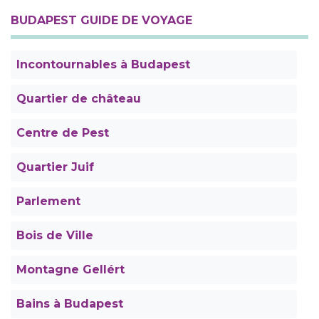
BUDAPEST GUIDE DE VOYAGE
Incontournables à Budapest
Quartier de château
Centre de Pest
Quartier Juif
Parlement
Bois de Ville
Montagne Gellért
Bains à Budapest