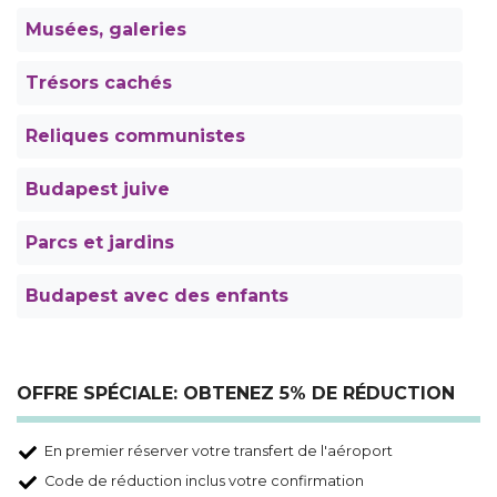
Musées, galeries
Trésors cachés
Reliques communistes
Budapest juive
Parcs et jardins
Budapest avec des enfants
OFFRE SPÉCIALE: OBTENEZ 5% DE RÉDUCTION
En premier réserver votre transfert de l'aéroport
Code de réduction inclus votre confirmation