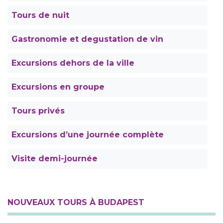
Tours de nuit
Gastronomie et degustation de vin
Excursions dehors de la ville
Excursions en groupe
Tours privés
Excursions d’une journée complète
Visite demi-journée
NOUVEAUX TOURS À BUDAPEST