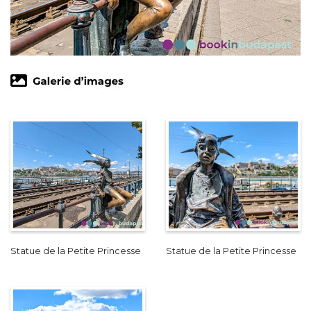
Statue de la Petite Princesse
Statue de la Petite Princesse