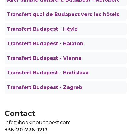
Transfert quai de Budapest vers les hôtels
Transfert Budapest - Héviz
Transfert Budapest - Balaton
Transfert Budapest - Vienne
Transfert Budapest - Bratislava
Transfert Budapest - Zagreb
Contact
info@bookinbudapest.com
+36-70-776-1217