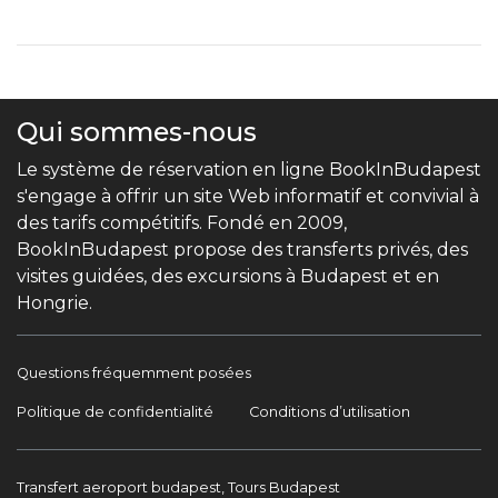
Qui sommes-nous
Le système de réservation en ligne BookInBudapest
s'engage à offrir un site Web informatif et convivial à
des tarifs compétitifs. Fondé en 2009,
BookInBudapest propose des transferts privés, des
visites guidées, des excursions à Budapest et en
Hongrie.
Questions fréquemment posées
Politique de confidentialité
Conditions d’utilisation
Transfert aeroport budapest, Tours Budapest