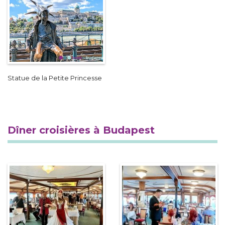
Statue de la Petite Princesse
Dîner croisières à Budapest