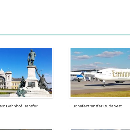
st Bahnhof Transfer
Flughafentransfer Budapest