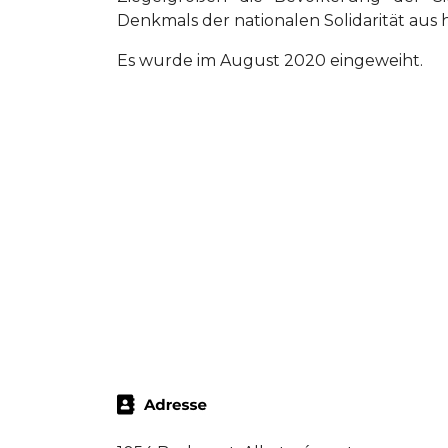
Denkmals der nationalen Solidarität aus
Es wurde im August 2020 eingeweiht.