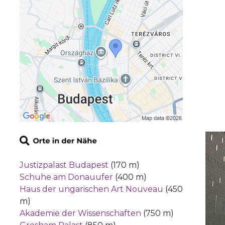
Justizpalast Budapest
(170 m)
Schuhe am Donauufer
(400 m)
Haus der ungarischen Art Nouveau
(450
m)
Akademie der Wissenschaften
(750 m)