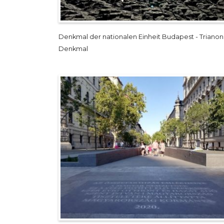
Denkmal der nationalen Einheit Budapest - Trianon
Denkmal