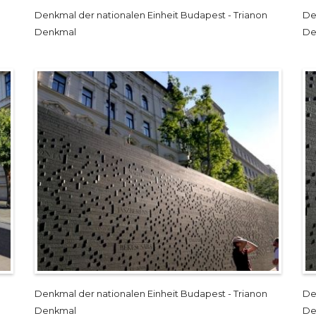
Denkmal der nationalen Einheit Budapest - Trianon
De
Denkmal
De
Denkmal der nationalen Einheit Budapest - Trianon
De
Denkmal
De