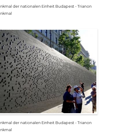
nkmal der nationalen Einheit Budapest - Trianon
nkmal
nkmal der nationalen Einheit Budapest - Trianon
nkmal