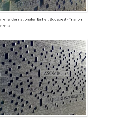
nkmal der nationalen Einheit Budapest - Trianon
nkmal