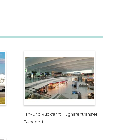
Hin- und Rückfahrt Flughafentransfer
Budapest