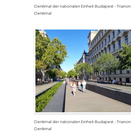
Denkmal der nationalen Einheit Budapest - Trianon
Denkmal
Denkmal der nationalen Einheit Budapest - Trianon
Denkmal