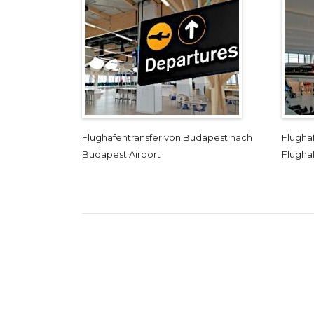
Flughafentransfer von Budapest nach
Flugha
Budapest Airport
Flugha