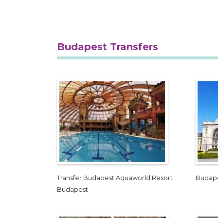
Budapest Transfers
Transfer Budapest Aquaworld Resort
Budape
Budapest