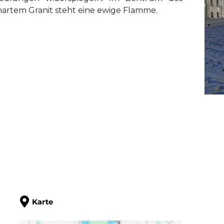
 hartem Granit steht eine ewige Flamme.