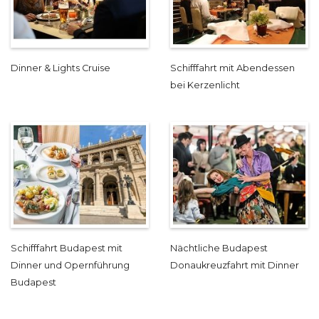
Dinner & Lights Cruise
Schifffahrt mit Abendessen
bei Kerzenlicht
Schifffahrt Budapest mit
Nächtliche Budapest
Dinner und Opernführung
Donaukreuzfahrt mit Dinner
Budapest