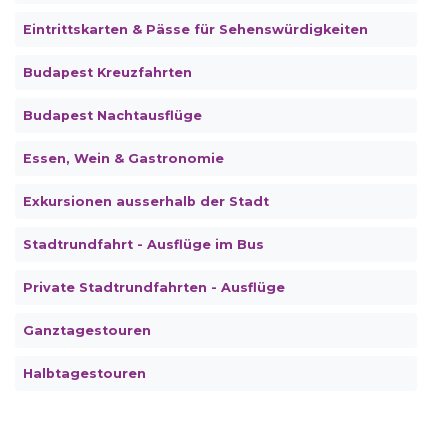
Eintrittskarten & Pässe für Sehenswürdigkeiten
Budapest Kreuzfahrten
Budapest Nachtausflüge
Essen, Wein & Gastronomie
Exkursionen ausserhalb der Stadt
Stadtrundfahrt - Ausflüge im Bus
Private Stadtrundfahrten - Ausflüge
Ganztagestouren
Halbtagestouren