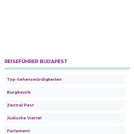
REISEFÜHRER BUDAPEST
Top-Sehenswürdigkeiten
Burgbezirk
Zentral Pest
Jüdische Viertel
Parlament