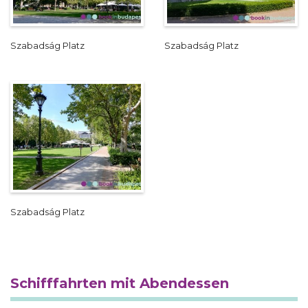
Szabadság Platz
Szabadság Platz
Szabadság Platz
Schifffahrten mit Abendessen