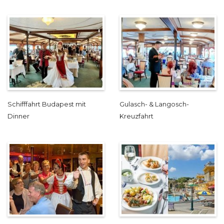
Schifffahrt Budapest mit
Gulasch- & Langosch-
Dinner
Kreuzfahrt