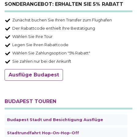
SONDERANGEBOT: ERHALTEN SIE 5% RABATT
Zunächst buchen Sie Ihren Transfer zum Flughafen
Der Rabattcode enthielt Ihre Bestätigung
Wählen Sie Ihre Tour
Legen Sie Ihren Rabattcode
Wählen Sie Zahlungsoption "5% Rabatt"
Sie zahlen nur bei der Ankunft
Ausflüge Budapest
BUDAPEST TOUREN
Budapest Stadt und Besichtigung Ausflüge
Stadtrundfahrt Hop-On-Hop-Off