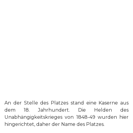
An der Stelle des Platzes stand eine Kaserne aus
dem 18. Jahrhundert. Die Helden des
Unabhängigkeitskrieges von 1848-49 wurden hier
hingerichtet, daher der Name des Platzes.