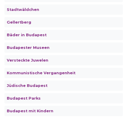
Stadtwäldchen
Gellertberg
Bäder in Budapest
Budapester Museen
Versteckte Juwelen
Kommunistische Vergangenheit
Jüdische Budapest
Budapest Parks
Budapest mit Kindern