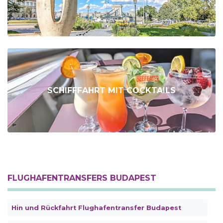
SCHIFFFAHRT MIT COCKTAILS
FLUGHAFENTRANSFERS BUDAPEST
Hin und Rückfahrt Flughafentransfer Budapest