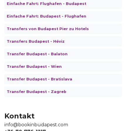
Einfache Fahrt: Flughafen - Budapest
Einfache Fahrt: Budapest - Flughafen
Transfers von Budapest Pier zu Hotels
Transfers Budapest - Héviz
Transfer Budapest - Balaton
Transfer Budapest - Wien
Transfer Budapest - Bratislava
Transfer Budapest - Zagreb
Kontakt
info@bookinbudapest.com