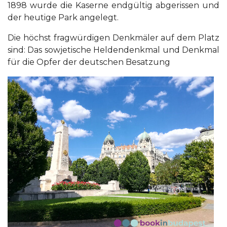
1898 wurde die Kaserne endgültig abgerissen und
der heutige Park angelegt.
Die höchst fragwürdigen Denkmäler auf dem Platz
sind: Das sowjetische Heldendenkmal und Denkmal
für die Opfer der deutschen Besatzung