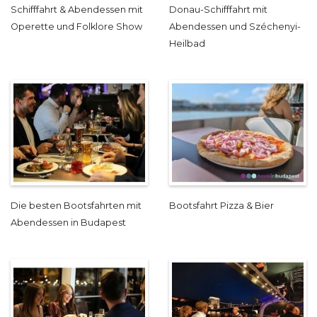
Schifffahrt & Abendessen mit
Donau-Schifffahrt mit
Operette und Folklore Show
Abendessen und Széchenyi-
Heilbad
Die besten Bootsfahrten mit
Bootsfahrt Pizza & Bier
Abendessen in Budapest