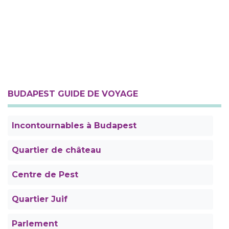
BUDAPEST GUIDE DE VOYAGE
Incontournables à Budapest
Quartier de château
Centre de Pest
Quartier Juif
Parlement