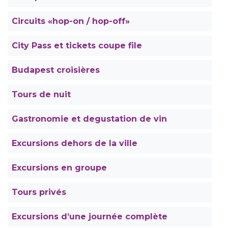
Circuits «hop-on / hop-off»
City Pass et tickets coupe file
Budapest croisières
Tours de nuit
Gastronomie et degustation de vin
Excursions dehors de la ville
Excursions en groupe
Tours privés
Excursions d’une journée complète