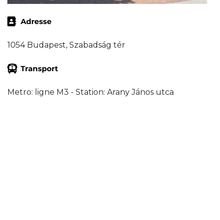
1054 Budapest, Szabadság tér
Metro: ligne M3 - Station: Arany János utca