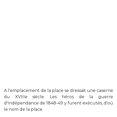
A l'emplacement de la place se dressait une caserne
du XVIIIe siècle. Les héros de la guerre
d'Indépendance de 1848-49 y furent exécutés, d'où
le nom de la place.