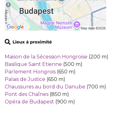
Maison de la Sécession Hongroise
(200 m)
Basilique Saint Etienne
(500 m)
Parlement Hongrois
(650 m)
Palais de Justice
(650 m)
Chaussures au bord du Danube
(700 m)
Pont des Chaînes
(850 m)
Opéra de Budapest
(900 m)