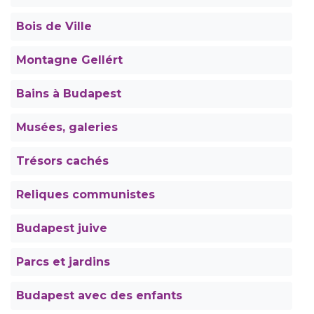
Bois de Ville
Montagne Gellért
Bains à Budapest
Musées, galeries
Trésors cachés
Reliques communistes
Budapest juive
Parcs et jardins
Budapest avec des enfants