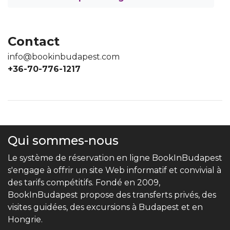
Contact
info@bookinbudapest.com
+36-70-776-1217
Qui sommes-nous
Le système de réservation en ligne BookInBudapest
s'engage à offrir un site Web informatif et convivial à
des tarifs compétitifs. Fondé en 2009,
BookInBudapest propose des transferts privés, des
visites guidées, des excursions à Budapest et en
Hongrie.