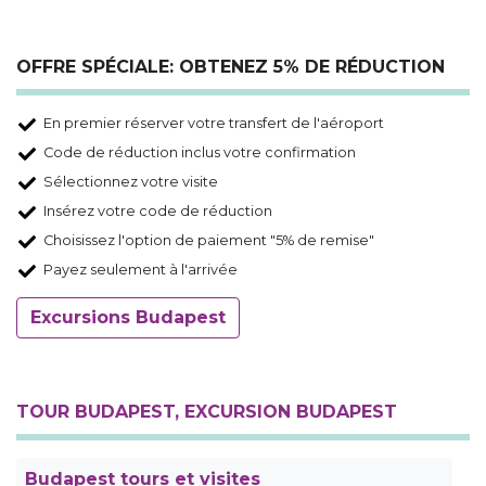
OFFRE SPÉCIALE: OBTENEZ 5% DE RÉDUCTION
En premier réserver votre transfert de l'aéroport
Code de réduction inclus votre confirmation
Sélectionnez votre visite
Insérez votre code de réduction
Choisissez l'option de paiement "5% de remise"
Payez seulement à l'arrivée
Excursions Budapest
TOUR BUDAPEST, EXCURSION BUDAPEST
Budapest tours et visites