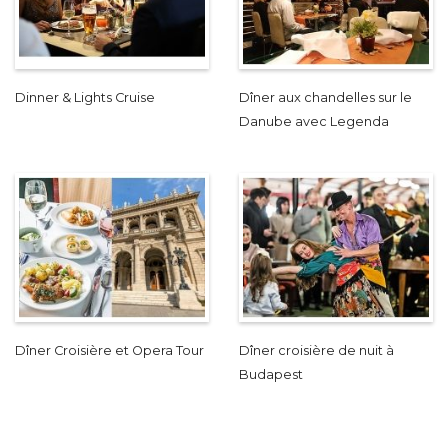
Dinner & Lights Cruise
Dîner aux chandelles sur le
Danube avec Legenda
Dîner Croisière et Opera Tour
Dîner croisière de nuit à
Budapest