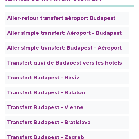
Aller-retour transfert aéroport Budapest
Aller simple transfert: Aéroport - Budapest
Aller simple transfert: Budapest - Aéroport
Transfert quai de Budapest vers les hôtels
Transfert Budapest - Héviz
Transfert Budapest - Balaton
Transfert Budapest - Vienne
Transfert Budapest - Bratislava
Transfert Budapest - Zagreb