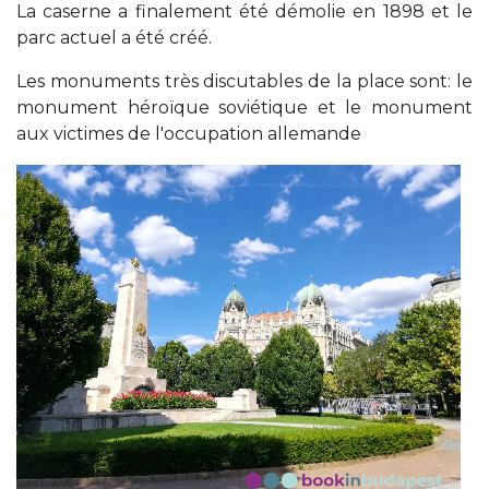
La caserne a finalement été démolie en 1898 et le
parc actuel a été créé.
Les monuments très discutables de la place sont: le
monument héroïque soviétique et le monument
aux victimes de l'occupation allemande