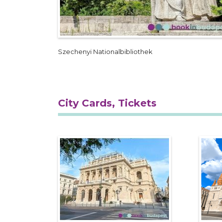
Szechenyi Nationalbibliothek
City Cards, Tickets