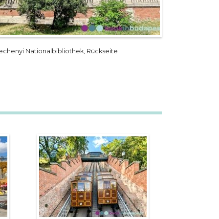
echenyi Nationalbibliothek, Rückseite