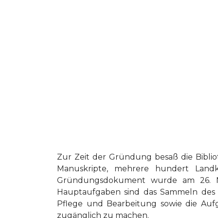
Zur Zeit der Gründung besaß die Biblio
Manuskripte, mehrere hundert Land
Gründungsdokument wurde am 26. No
Hauptaufgaben sind das Sammeln des sc
Pflege und Bearbeitung sowie die Aufga
zugänglich zu machen.