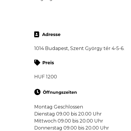
1014 Budapest, Szent György tér 4-5-6.
HUF 1200
Montag Geschlossen
Dienstag 09.00 bis 20.00 Uhr
Mittwoch 09.00 bis 20.00 Uhr
Donnerstag 09.00 bis 20.00 Uhr