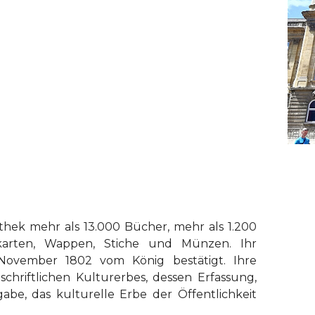
thek mehr als 13.000 Bücher, mehr als 1.200
karten, Wappen, Stiche und Münzen. Ihr
vember 1802 vom König bestätigt. Ihre
hriftlichen Kulturerbes, dessen Erfassung,
be, das kulturelle Erbe der Öffentlichkeit