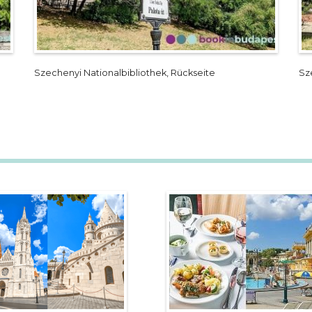
Szechenyi Nationalbibliothek, Rückseite
Sz