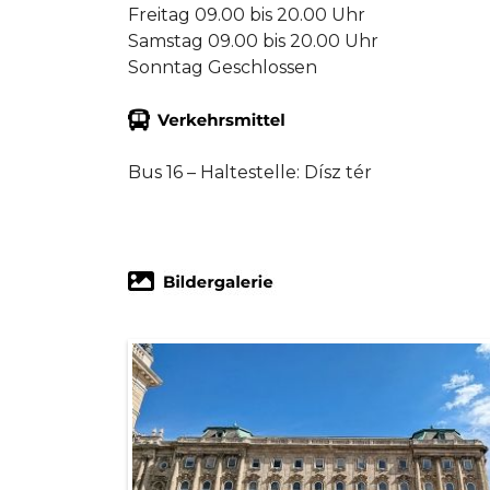
Freitag 09.00 bis 20.00 Uhr
Samstag 09.00 bis 20.00 Uhr
Sonntag Geschlossen
Bus 16 – Haltestelle: Dísz tér