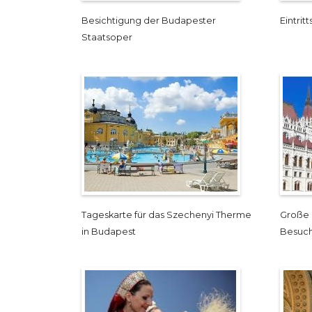
Besichtigung der Budapester
Eintrit
Staatsoper
Tageskarte für das Szechenyi Therme
Große 
in Budapest
Besuch