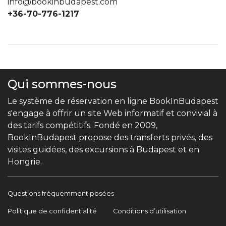
info@bookinbudapest.com
+36-70-776-1217
Qui sommes-nous
Le système de réservation en ligne BookInBudapest
s'engage à offrir un site Web informatif et convivial à
des tarifs compétitifs. Fondé en 2009,
BookInBudapest propose des transferts privés, des
visites guidées, des excursions à Budapest et en
Hongrie.
Questions fréquemment posées
Politique de confidentialité
Conditions d’utilisation