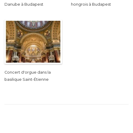
Danube à Budapest
hongrois à Budapest
Concert d'orgue dans la
basilique Saint-Étienne