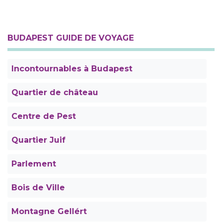
BUDAPEST GUIDE DE VOYAGE
Incontournables à Budapest
Quartier de château
Centre de Pest
Quartier Juif
Parlement
Bois de Ville
Montagne Gellért