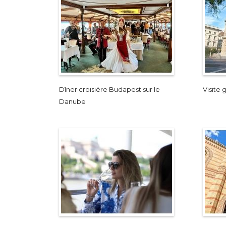
Dîner croisière Budapest sur le
Visite
Danube