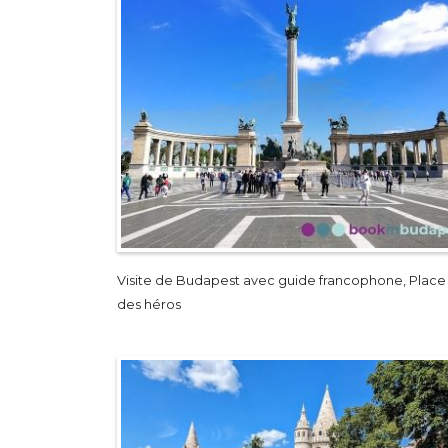
Visite de Budapest avec guide francophone, Place
des héros