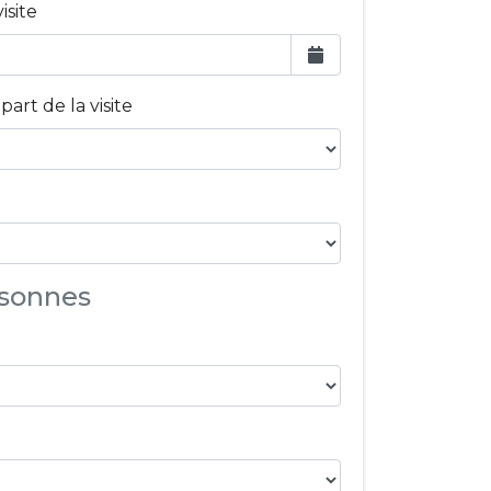
isite
part de la visite
sonnes