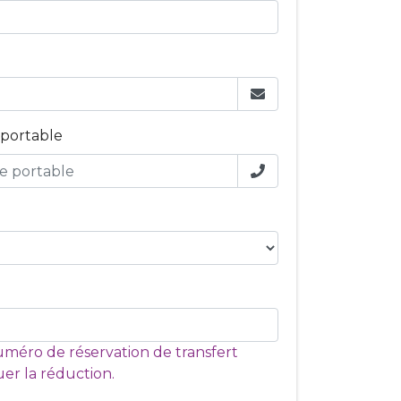
portable
uméro de réservation de transfert
er la réduction.