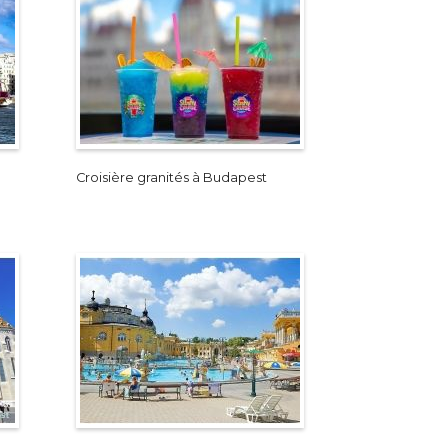
Croisière granités à Budapest