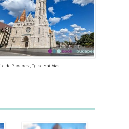
site de Budapest, Eglise Matthias