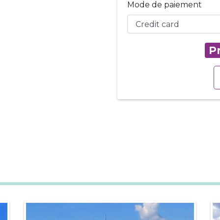
Mode de paiement
Pr