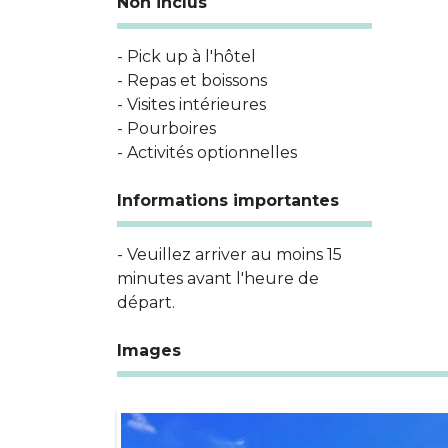
Non inclus
- Pick up à l'hôtel
- Repas et boissons
- Visites intérieures
- Pourboires
- Activités optionnelles
Informations importantes
- Veuillez arriver au moins 15
minutes avant l'heure de
départ.
Images