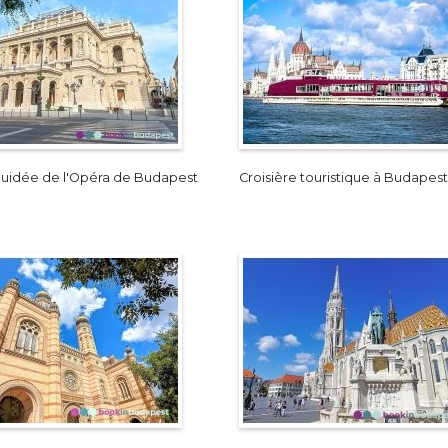
 guidée de l'Opéra de Budapest
Croisière touristique à Budapest