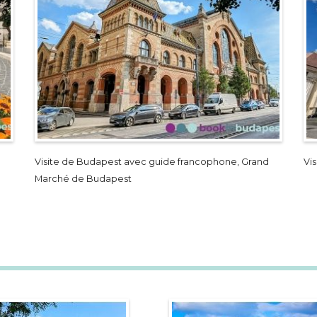
Visite de Budapest avec guide francophone, Grand
Vi
Marché de Budapest