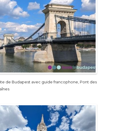
site de Budapest avec guide francophone, Pont des
aînes