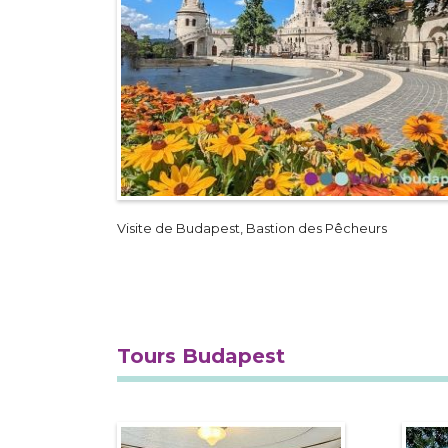
Visite de Budapest, Bastion des Pêcheurs
Tours Budapest