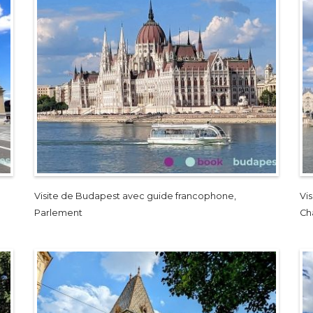
Visite de Budapest avec guide francophone,
Vi
Parlement
Ch