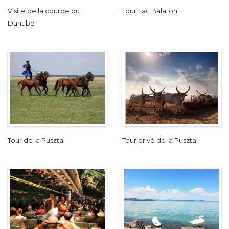
Visite de la courbe du
Tour Lac Balaton
Danube
Tour de la Puszta
Tour privé de la Puszta