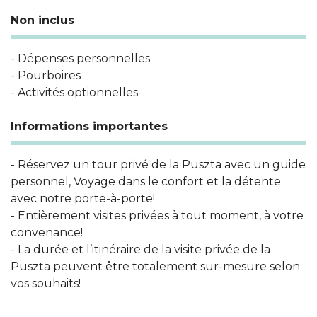
Non inclus
- Dépenses personnelles
- Pourboires
- Activités optionnelles
Informations importantes
- Réservez un tour privé de la Puszta avec un guide
personnel, Voyage dans le confort et la détente
avec notre porte-à-porte!
- Entièrement visites privées à tout moment, à votre
convenance!
- La durée et l’itinéraire de la visite privée de la
Puszta peuvent être totalement sur-mesure selon
vos souhaits!