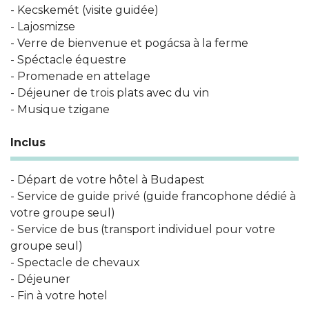
- Kecskemét (visite guidée)
- Lajosmizse
- Verre de bienvenue et pogácsa à la ferme
- Spéctacle équestre
- Promenade en attelage
- Déjeuner de trois plats avec du vin
- Musique tzigane
Inclus
- Départ de votre hôtel à Budapest
- Service de guide privé (guide francophone dédié à
votre groupe seul)
- Service de bus (transport individuel pour votre
groupe seul)
- Spectacle de chevaux
- Déjeuner
- Fin à votre hotel