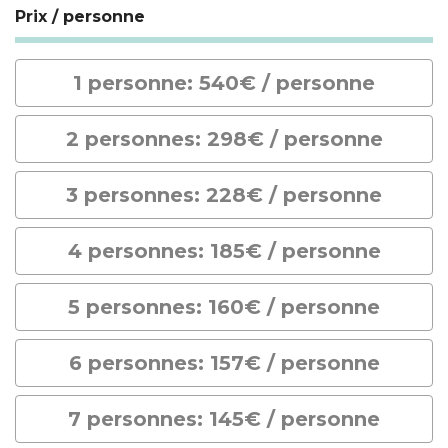
Prix / personne
1 personne: 540€ / personne
2 personnes: 298€ / personne
3 personnes: 228€ / personne
4 personnes: 185€ / personne
5 personnes: 160€ / personne
6 personnes: 157€ / personne
7 personnes: 145€ / personne