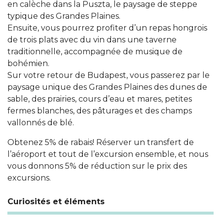
en calèche dans la Puszta, le paysage de steppe
typique des Grandes Plaines.
Ensuite, vous pourrez profiter d’un repas hongrois
de trois plats avec du vin dans une taverne
traditionnelle, accompagnée de musique de
bohémien.
Sur votre retour de Budapest, vous passerez par le
paysage unique des Grandes Plaines des dunes de
sable, des prairies, cours d’eau et mares, petites
fermes blanches, des pâturages et des champs
vallonnés de blé.
Obtenez 5% de rabais! Réserver un transfert de
l’aéroport et tout de l’excursion ensemble, et nous
vous donnons 5% de réduction sur le prix des
excursions.
Curiosités et éléments