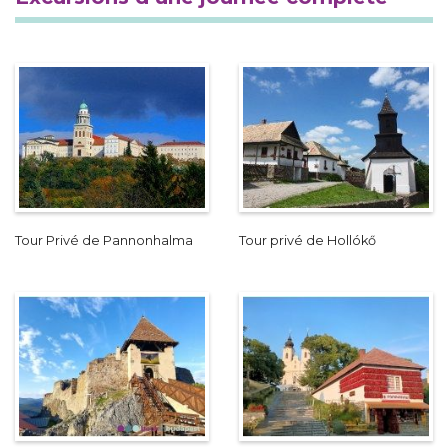
Tour Privé de Pannonhalma
Tour privé de Hollókő