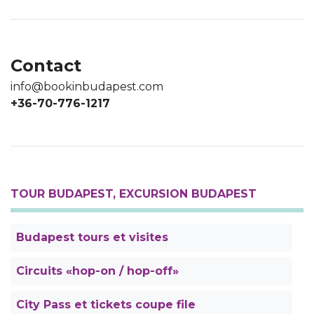
Contact
info@bookinbudapest.com
+36-70-776-1217
TOUR BUDAPEST, EXCURSION BUDAPEST
Budapest tours et visites
Circuits «hop-on / hop-off»
City Pass et tickets coupe file