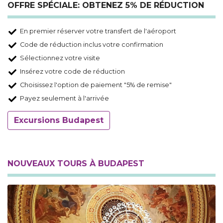
OFFRE SPÉCIALE: OBTENEZ 5% DE RÉDUCTION
En premier réserver votre transfert de l'aéroport
Code de réduction inclus votre confirmation
Sélectionnez votre visite
Insérez votre code de réduction
Choisissez l'option de paiement "5% de remise"
Payez seulement à l'arrivée
Excursions Budapest
NOUVEAUX TOURS À BUDAPEST