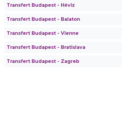
Transfert Budapest - Héviz
Transfert Budapest - Balaton
Transfert Budapest - Vienne
Transfert Budapest - Bratislava
Transfert Budapest - Zagreb