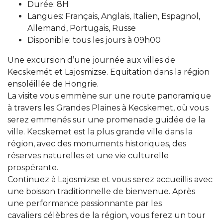
Durée: 8H
Langues: Français, Anglais, Italien, Espagnol,
Allemand, Portugais, Russe
Disponible: tous les jours à 09h00
Une excursion d’une journée aux villes de
Kecskemét et Lajosmizse. Equitation dans la région
ensoléillée de Hongrie.
La visite vous emmène sur une route panoramique
à travers les Grandes Plaines à Kecskemet, où vous
serez emmenés sur une promenade guidée de la
ville. Kecskemet est la plus grande ville dans la
région, avec des monuments historiques, des
réserves naturelles et une vie culturelle
prospérante.
Continuez à Lajosmizse et vous serez accueillis avec
une boisson traditionnelle de bienvenue. Après
une performance passionnante par les
cavaliers célèbres de la région, vous ferez un tour