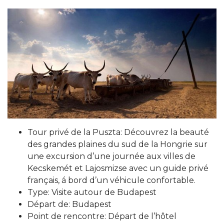
Tour privé de la Puszta: Découvrez la beauté
des grandes plaines du sud de la Hongrie sur
une excursion d’une journée aux villes de
Kecskemét et Lajosmizse avec un guide privé
français, á bord d’un véhicule confortable.
Type: Visite autour de Budapest
Départ de: Budapest
Point de rencontre: Départ de l’hôtel