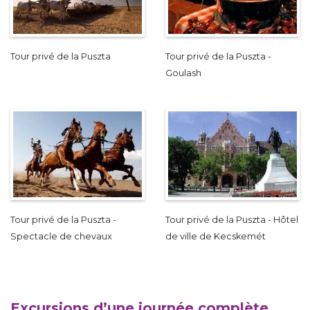
Tour privé de la Puszta
Tour privé de la Puszta -
Goulash
Tour privé de la Puszta -
Tour privé de la Puszta - Hôtel
Spectacle de chevaux
de ville de Kecskemét
Excursions d’une journée complète