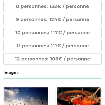
8 personnes: 132€ / personne
9 personnes: 124€ / personne
10 personnes: 117€ / personne
11 personnes: 111€ / personne
12 personnes: 106€ / personne
Images