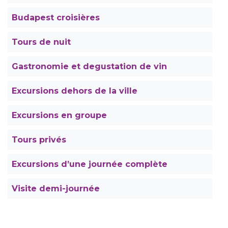
Budapest croisières
Tours de nuit
Gastronomie et degustation de vin
Excursions dehors de la ville
Excursions en groupe
Tours privés
Excursions d’une journée complète
Visite demi-journée