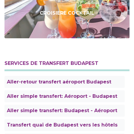
CROISIERE COCKTAIL
SERVICES DE TRANSFERT BUDAPEST
Aller-retour transfert aéroport Budapest
Aller simple transfert: Aéroport - Budapest
Aller simple transfert: Budapest - Aéroport
Transfert quai de Budapest vers les hôtels