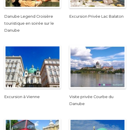
Danube Legend Croisière
Excursion Privée Lac Balaton
touristique en soirée sur le
Danube
Excursion à Vienne
Visite privée Courbe du
Danube