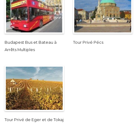
Budapest Bus et Bateau à
Tour Privé Pécs
Arrêts Multiples
Tour Privé de Eger et de Tokaj