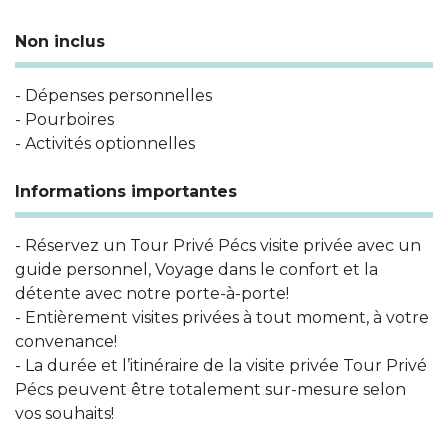
Non inclus
- Dépenses personnelles
- Pourboires
- Activités optionnelles
Informations importantes
- Réservez un Tour Privé Pécs visite privée avec un
guide personnel, Voyage dans le confort et la
détente avec notre porte-à-porte!
- Entièrement visites privées à tout moment, à votre
convenance!
- La durée et l’itinéraire de la visite privée Tour Privé
Pécs peuvent être totalement sur-mesure selon
vos souhaits!