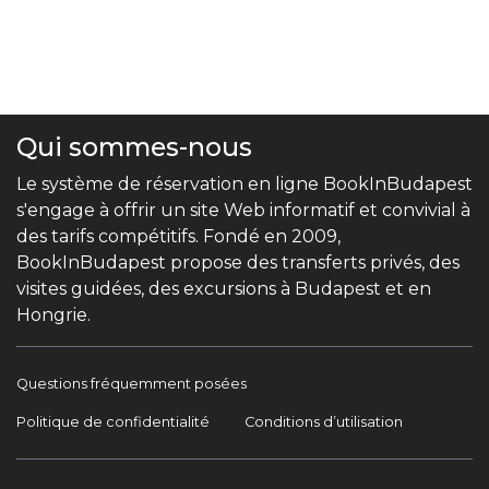
Qui sommes-nous
Le système de réservation en ligne BookInBudapest
s'engage à offrir un site Web informatif et convivial à
des tarifs compétitifs. Fondé en 2009,
BookInBudapest propose des transferts privés, des
visites guidées, des excursions à Budapest et en
Hongrie.
Questions fréquemment posées
Politique de confidentialité
Conditions d’utilisation