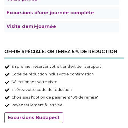
Excursions d’une journée complète
Visite demi-journée
OFFRE SPÉCIALE: OBTENEZ 5% DE RÉDUCTION
En premier réserver votre transfert de l'aéroport
Code de réduction inclus votre confirmation
Sélectionnez votre visite
Insérez votre code de réduction
Choisissez l'option de paiement "5% de remise"
Payez seulement à l'arrivée
Excursions Budapest