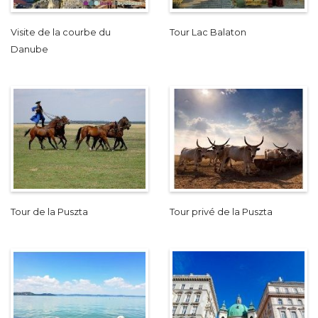
Visite de la courbe du
Tour Lac Balaton
Danube
Tour de la Puszta
Tour privé de la Puszta