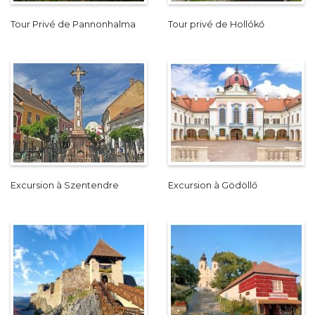
Tour Privé de Pannonhalma
Tour privé de Hollókő
Excursion à Szentendre
Excursion à Gödöllő