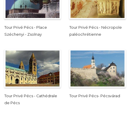
Tour Privé Pécs - Place
Tour Privé Pécs - Nécropole
Széchenyi - Zsolnay
paléochrétienne
Tour Privé Pécs - Cathédrale
Tour Privé Pécs- Pécsvárad
de Pécs