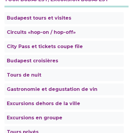
Budapest tours et visites
Circuits «hop-on / hop-off»
City Pass et tickets coupe file
Budapest croisières
Tours de nuit
Gastronomie et degustation de vin
Excursions dehors de la ville
Excursions en groupe
Tours privés