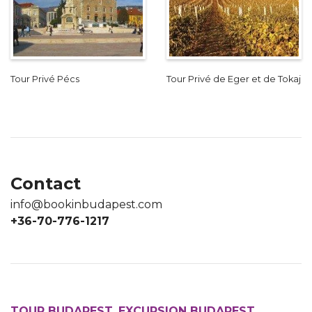
Tour Privé Pécs
Tour Privé de Eger et de Tokaj
Contact
info@bookinbudapest.com
+36-70-776-1217
TOUR BUDAPEST, EXCURSION BUDAPEST