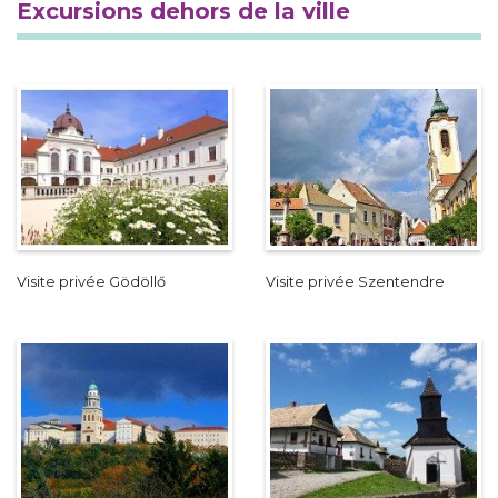
Excursions dehors de la ville
Visite privée Gödöllő
Visite privée Szentendre