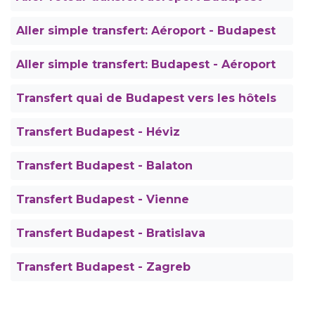
Aller simple transfert: Aéroport - Budapest
Aller simple transfert: Budapest - Aéroport
Transfert quai de Budapest vers les hôtels
Transfert Budapest - Héviz
Transfert Budapest - Balaton
Transfert Budapest - Vienne
Transfert Budapest - Bratislava
Transfert Budapest - Zagreb