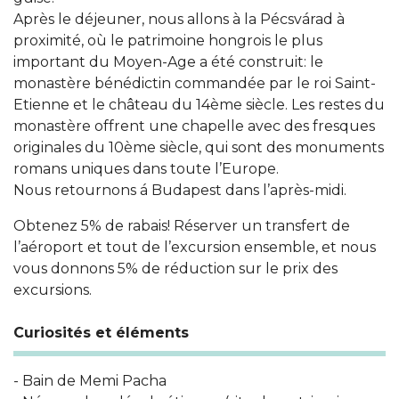
Après le déjeuner, nous allons à la Pécsvárad à
proximité, où le patrimoine hongrois le plus
important du Moyen-Age a été construit: le
monastère bénédictin commandée par le roi Saint-
Etienne et le château du 14ème siècle. Les restes du
monastère offrent une chapelle avec des fresques
originales du 10ème siècle, qui sont des monuments
romans uniques dans toute l’Europe.
Nous retournons á Budapest dans l’après-midi.
Obtenez 5% de rabais! Réserver un transfert de
l’aéroport et tout de l’excursion ensemble, et nous
vous donnons 5% de réduction sur le prix des
excursions.
Curiosités et éléments
- Bain de Memi Pacha