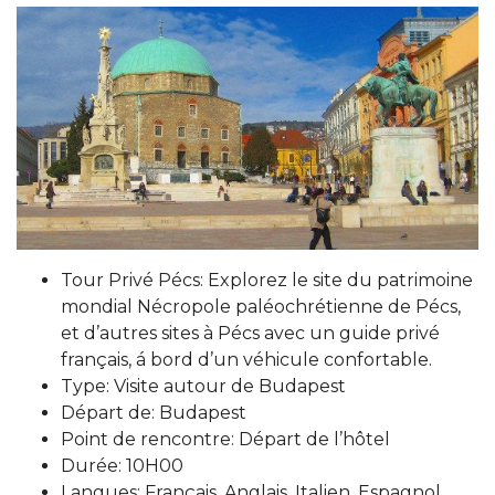
Tour Privé Pécs: Explorez le site du patrimoine
mondial Nécropole paléochrétienne de Pécs,
et d’autres sites à Pécs avec un guide privé
français, á bord d’un véhicule confortable.
Type: Visite autour de Budapest
Départ de: Budapest
Point de rencontre: Départ de l’hôtel
Durée: 10H00
Langues: Français, Anglais, Italien, Espagnol,