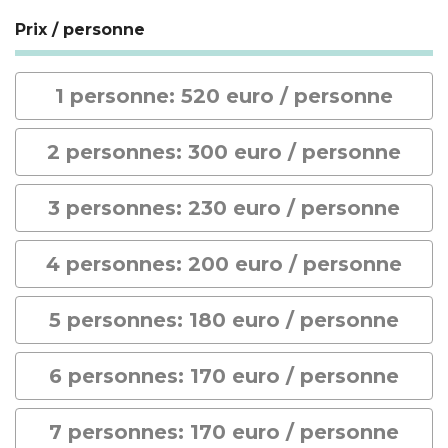
Prix / personne
1 personne: 520 euro / personne
2 personnes: 300 euro / personne
3 personnes: 230 euro / personne
4 personnes: 200 euro / personne
5 personnes: 180 euro / personne
6 personnes: 170 euro / personne
7 personnes: 170 euro / personne