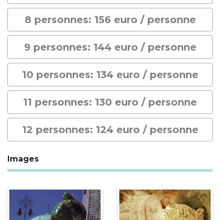
8 personnes: 156 euro / personne
9 personnes: 144 euro / personne
10 personnes: 134 euro / personne
11 personnes: 130 euro / personne
12 personnes: 124 euro / personne
Images