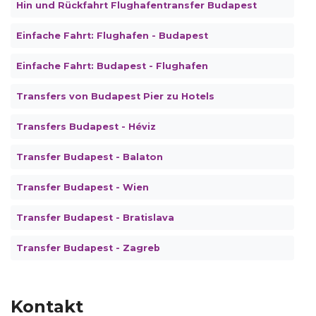
Hin und Rückfahrt Flughafentransfer Budapest
Einfache Fahrt: Flughafen - Budapest
Einfache Fahrt: Budapest - Flughafen
Transfers von Budapest Pier zu Hotels
Transfers Budapest - Héviz
Transfer Budapest - Balaton
Transfer Budapest - Wien
Transfer Budapest - Bratislava
Transfer Budapest - Zagreb
Kontakt