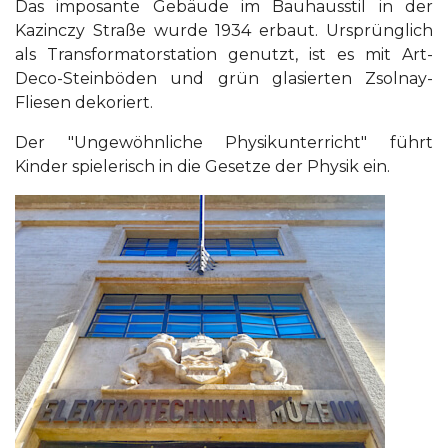
Das imposante Gebäude im Bauhausstil in der
Kazinczy Straße wurde 1934 erbaut. Ursprünglich
als Transformatorstation genutzt, ist es mit Art-
Deco-Steinböden und grün glasierten Zsolnay-
Fliesen dekoriert.
Der "Ungewöhnliche Physikunterricht" führt
Kinder spielerisch in die Gesetze der Physik ein.