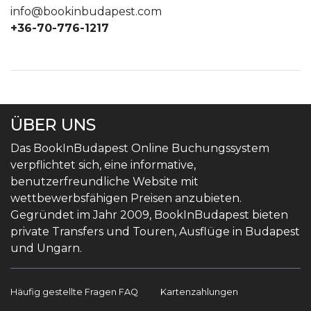
info@bookinbudapest.com
+36-70-776-1217
ÜBER UNS
Das BookInBudapest Online Buchungssystem
verpflichtet sich, eine informative,
benutzerfreundliche Website mit
wettbewerbsfähigen Preisen anzubieten.
Gegründet im Jahr 2009, BookInBudapest bieten
private Transfers und Touren, Ausflüge in Budapest
und Ungarn.
Häufig gestellte Fragen FAQ
Kartenzahlungen