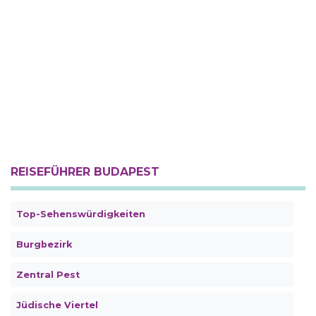
REISEFÜHRER BUDAPEST
Top-Sehenswürdigkeiten
Burgbezirk
Zentral Pest
Jüdische Viertel