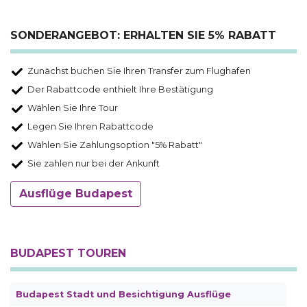
SONDERANGEBOT: ERHALTEN SIE 5% RABATT
Zunächst buchen Sie Ihren Transfer zum Flughafen
Der Rabattcode enthielt Ihre Bestätigung
Wählen Sie Ihre Tour
Legen Sie Ihren Rabattcode
Wählen Sie Zahlungsoption "5% Rabatt"
Sie zahlen nur bei der Ankunft
Ausflüge Budapest
BUDAPEST TOUREN
Budapest Stadt und Besichtigung Ausflüge