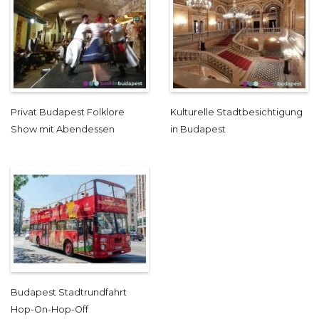
Privat Budapest Folklore
Kulturelle Stadtbesichtigung
Show mit Abendessen
in Budapest
Budapest Stadtrundfahrt
Hop-On-Hop-Off