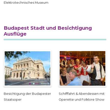
Elektrotechnisches Museum
Budapest Stadt und Besichtigung
Ausflüge
Besichtigung der Budapester
Schifffahrt & Abendessen mit
Staatsoper
Operette und Folklore Show