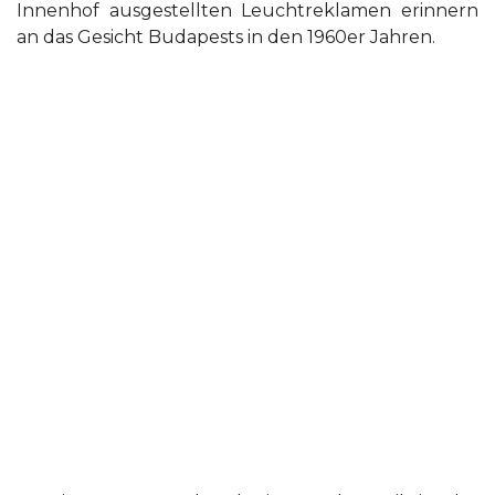
Innenhof ausgestellten Leuchtreklamen erinnern
an das Gesicht Budapests in den 1960er Jahren.