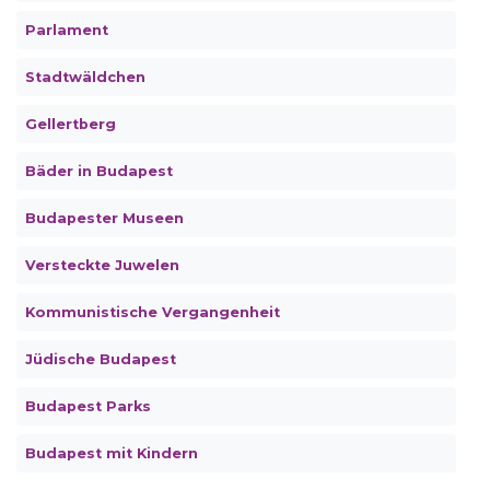
Parlament
Stadtwäldchen
Gellertberg
Bäder in Budapest
Budapester Museen
Versteckte Juwelen
Kommunistische Vergangenheit
Jüdische Budapest
Budapest Parks
Budapest mit Kindern