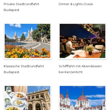
Private Stadtrundfahrt
Dinner & Lights Cruise
Budapest
Klassische Stadtrundfahrt
Schifffahrt mit Abendessen
Budapest
bei Kerzenlicht