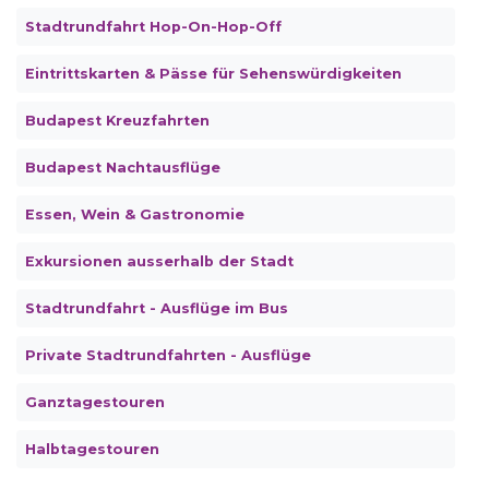
Stadtrundfahrt Hop-On-Hop-Off
Eintrittskarten & Pässe für Sehenswürdigkeiten
Budapest Kreuzfahrten
Budapest Nachtausflüge
Essen, Wein & Gastronomie
Exkursionen ausserhalb der Stadt
Stadtrundfahrt - Ausflüge im Bus
Private Stadtrundfahrten - Ausflüge
Ganztagestouren
Halbtagestouren