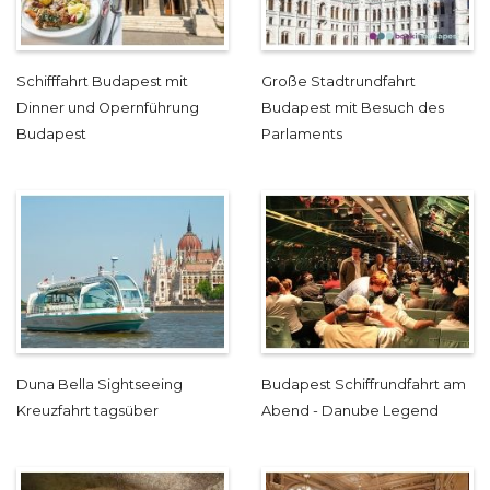
Schifffahrt Budapest mit
Große Stadtrundfahrt
Dinner und Opernführung
Budapest mit Besuch des
Budapest
Parlaments
Duna Bella Sightseeing
Budapest Schiffrundfahrt am
Kreuzfahrt tagsüber
Abend - Danube Legend