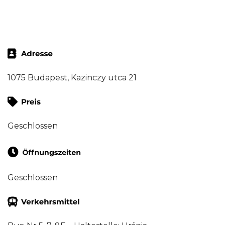
1075 Budapest, Kazinczy utca 21
Geschlossen
Geschlossen