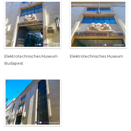
Elektrotechnisches Museum
Elektrotechnisches Museum
Budapest