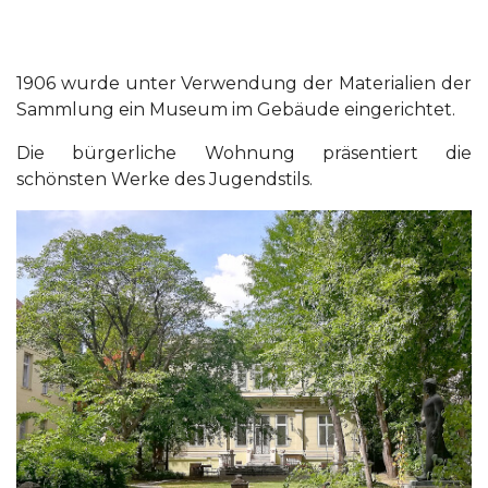
1906 wurde unter Verwendung der Materialien der
Sammlung ein Museum im Gebäude eingerichtet.
Die bürgerliche Wohnung präsentiert die
schönsten Werke des Jugendstils.