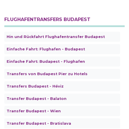
FLUGHAFENTRANSFERS BUDAPEST
Hin und Rückfahrt Flughafentransfer Budapest
Einfache Fahrt: Flughafen - Budapest
Einfache Fahrt: Budapest - Flughafen
Transfers von Budapest Pier zu Hotels
Transfers Budapest - Héviz
Transfer Budapest - Balaton
Transfer Budapest - Wien
Transfer Budapest - Bratislava