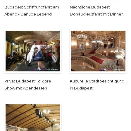
Budapest Schiffrundfahrt am
Nächtliche Budapest
Abend - Danube Legend
Donaukreuzfahrt mit Dinner
Privat Budapest Folklore
Kulturelle Stadtbesichtigung
Show mit Abendessen
in Budapest