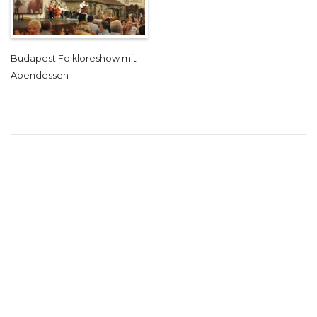
Budapest Folkloreshow mit
Abendessen