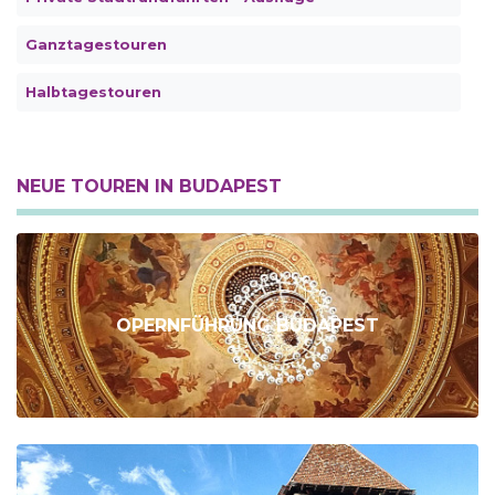
Ganztagestouren
Halbtagestouren
NEUE TOUREN IN BUDAPEST
OPERNFÜHRUNG BUDAPEST