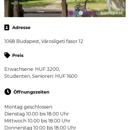
1068 Budapest, Városligeti fasor 12
Erwachsene: HUF 3200,
Studenten, Senioren: HUF 1600
Montag geschlossen
Dienstag 10.00 bis 18.00 Uhr
Mittwoch 10.00 bis 18.00 Uhr
Donnerstag 10.00 bis 18.00 Uhr