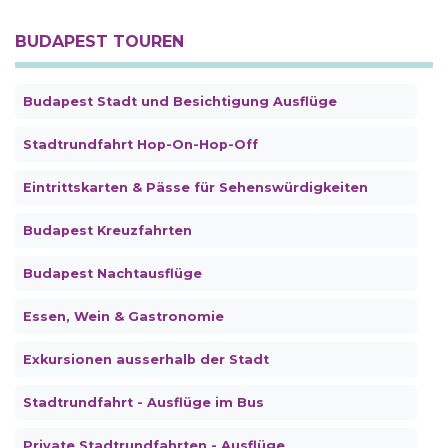
BUDAPEST TOUREN
Budapest Stadt und Besichtigung Ausflüge
Stadtrundfahrt Hop-On-Hop-Off
Eintrittskarten & Pässe für Sehenswürdigkeiten
Budapest Kreuzfahrten
Budapest Nachtausflüge
Essen, Wein & Gastronomie
Exkursionen ausserhalb der Stadt
Stadtrundfahrt - Ausflüge im Bus
Private Stadtrundfahrten - Ausflüge