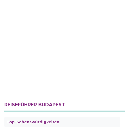
REISEFÜHRER BUDAPEST
Top-Sehenswürdigkeiten