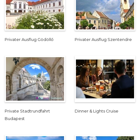
Privater Ausflug Gödöllő
Privater Ausflug Szentendre
Private Stadtrundfahrt
Dinner & Lights Cruise
Budapest