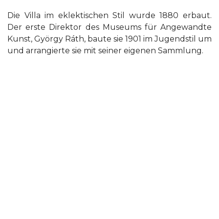
Die Villa im eklektischen Stil wurde 1880 erbaut.
Der erste Direktor des Museums für Angewandte
Kunst, György Ráth, baute sie 1901 im Jugendstil um
und arrangierte sie mit seiner eigenen Sammlung.