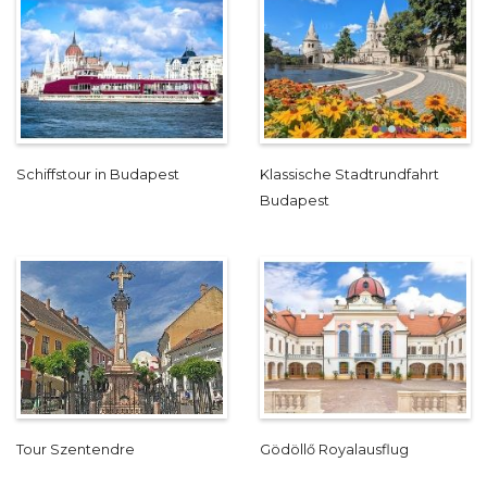
Schiffstour in Budapest
Klassische Stadtrundfahrt
Budapest
Tour Szentendre
Gödöllő Royalausflug