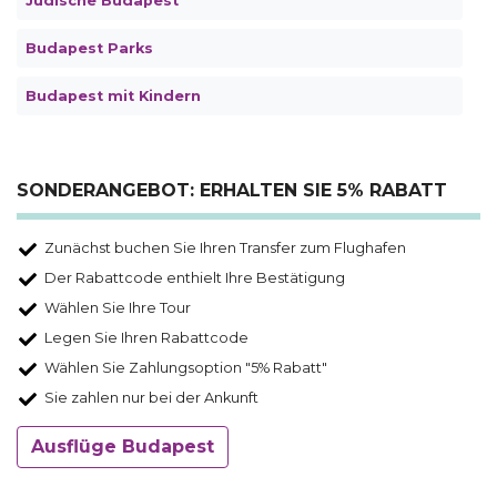
Jüdische Budapest
Budapest Parks
Budapest mit Kindern
SONDERANGEBOT: ERHALTEN SIE 5% RABATT
Zunächst buchen Sie Ihren Transfer zum Flughafen
Der Rabattcode enthielt Ihre Bestätigung
Wählen Sie Ihre Tour
Legen Sie Ihren Rabattcode
Wählen Sie Zahlungsoption "5% Rabatt"
Sie zahlen nur bei der Ankunft
Ausflüge Budapest