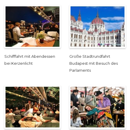
Schifffahrt mit Abendessen
Große Stadtrundfahrt
bei Kerzenlicht
Budapest mit Besuch des
Parlaments