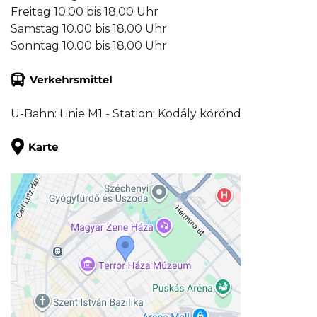
Freitag 10.00 bis 18.00 Uhr
Samstag 10.00 bis 18.00 Uhr
Sonntag 10.00 bis 18.00 Uhr
U-Bahn: Linie M1 - Station: Kodály körönd