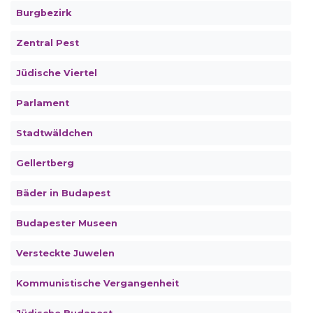
Burgbezirk
Zentral Pest
Jüdische Viertel
Parlament
Stadtwäldchen
Gellertberg
Bäder in Budapest
Budapester Museen
Versteckte Juwelen
Kommunistische Vergangenheit