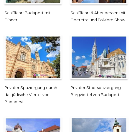
Schifffahrt Budapest mit
Schifffahrt & Abendessen mit
Dinner
Operette und Folklore Show
Privater Spaziergang durch
Privater Stadtspaziergang
das jüdische Viertel von
Burgviertel von Budapest
Budapest