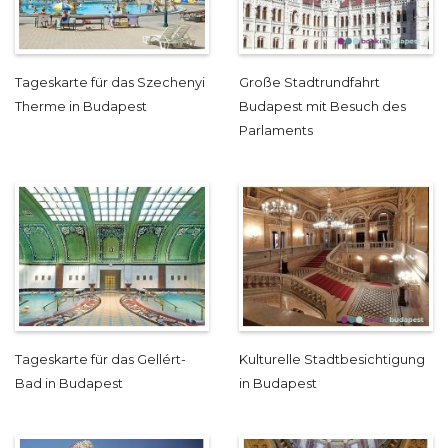
Tageskarte für das Szechenyi
Große Stadtrundfahrt
Therme in Budapest
Budapest mit Besuch des
Parlaments
Tageskarte für das Gellért-
Kulturelle Stadtbesichtigung
Bad in Budapest
in Budapest