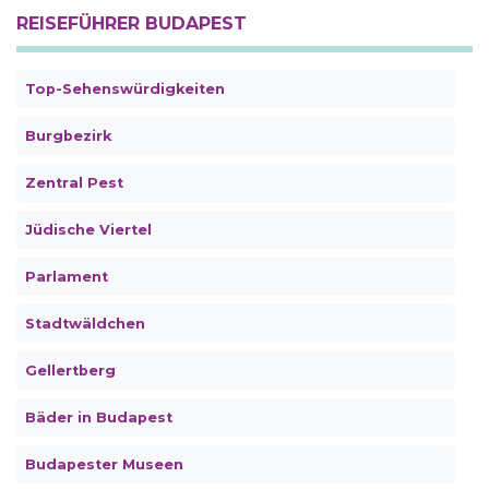
REISEFÜHRER BUDAPEST
Top-Sehenswürdigkeiten
Burgbezirk
Zentral Pest
Jüdische Viertel
Parlament
Stadtwäldchen
Gellertberg
Bäder in Budapest
Budapester Museen