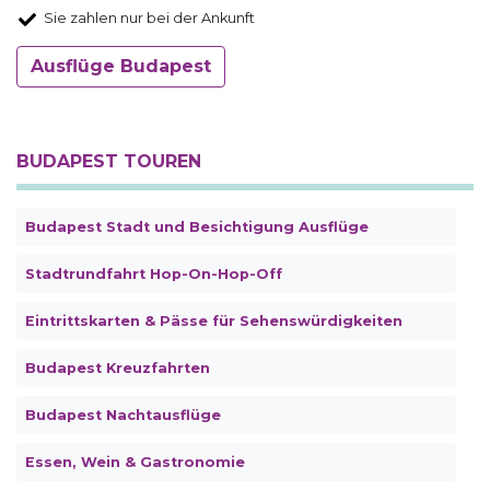
Sie zahlen nur bei der Ankunft
Ausflüge Budapest
BUDAPEST TOUREN
Budapest Stadt und Besichtigung Ausflüge
Stadtrundfahrt Hop-On-Hop-Off
Eintrittskarten & Pässe für Sehenswürdigkeiten
Budapest Kreuzfahrten
Budapest Nachtausflüge
Essen, Wein & Gastronomie