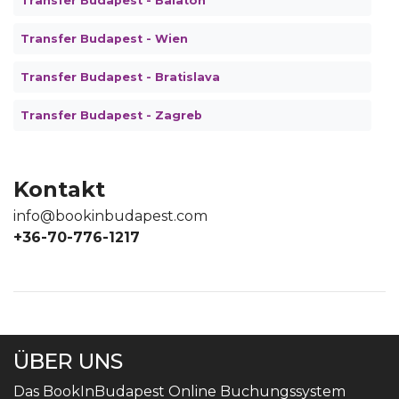
Transfer Budapest - Balaton
Transfer Budapest - Wien
Transfer Budapest - Bratislava
Transfer Budapest - Zagreb
Kontakt
info@bookinbudapest.com
+36-70-776-1217
ÜBER UNS
Das BookInBudapest Online Buchungssystem