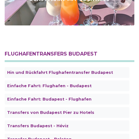
FLUGHAFENTRANSFERS BUDAPEST
Hin und Rückfahrt Flughafentransfer Budapest
Einfache Fahrt: Flughafen - Budapest
Einfache Fahrt: Budapest - Flughafen
Transfers von Budapest Pier zu Hotels
Transfers Budapest - Héviz