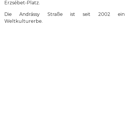
Erzsébet-Platz.
Die Andrássy Straße ist seit 2002 ein
Weltkulturerbe.