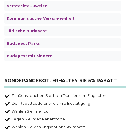
Versteckte Juwelen
Kommunistische Vergangenheit
Jüdische Budapest
Budapest Parks
Budapest mit Kindern
SONDERANGEBOT: ERHALTEN SIE 5% RABATT
Zunächst buchen Sie Ihren Transfer zum Flughafen
Der Rabattcode enthielt Ihre Bestätigung
Wählen Sie Ihre Tour
Legen Sie Ihren Rabattcode
Wählen Sie Zahlungsoption "5% Rabatt"