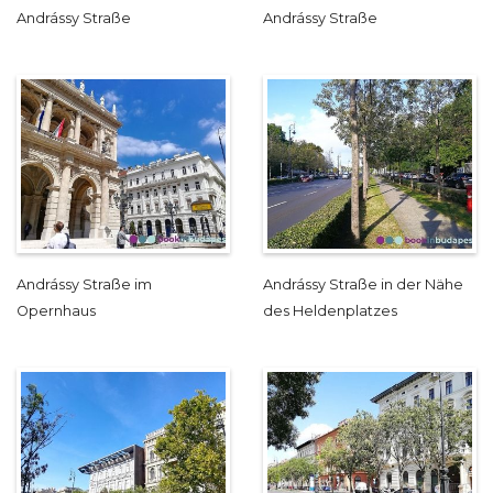
Andrássy Straße
Andrássy Straße
Andrássy Straße im
Andrássy Straße in der Nähe
Opernhaus
des Heldenplatzes