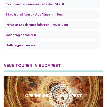
Exkursionen ausserhalb der Stadt
Stadtrundfahrt - Ausflüge im Bus
Private Stadtrundfahrten - Ausflüge
Ganztagestouren
Halbtagestouren
NEUE TOUREN IN BUDAPEST
OPERNFÜHRUNG BUDAPEST