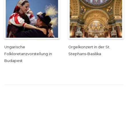
Ungarische
Orgelkonzert in der St.
Folkloretanzvorstellung in
Stephans-Basilika
Budapest