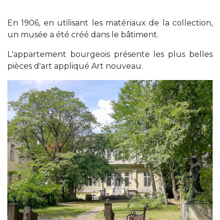
En 1906, en utilisant les matériaux de la collection,
un musée a été créé dans le bâtiment.
L'appartement bourgeois présente les plus belles
pièces d'art appliqué Art nouveau.