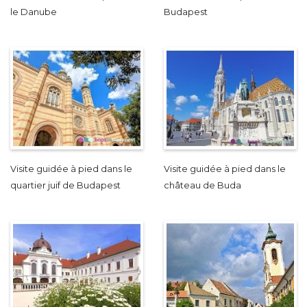
le Danube
Budapest
Visite guidée à pied dans le
Visite guidée à pied dans le
quartier juif de Budapest
château de Buda