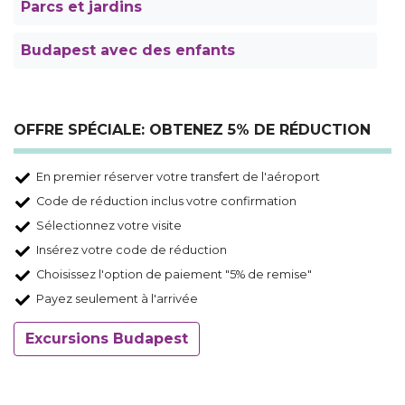
Parcs et jardins
Budapest avec des enfants
OFFRE SPÉCIALE: OBTENEZ 5% DE RÉDUCTION
En premier réserver votre transfert de l'aéroport
Code de réduction inclus votre confirmation
Sélectionnez votre visite
Insérez votre code de réduction
Choisissez l'option de paiement "5% de remise"
Payez seulement à l'arrivée
Excursions Budapest