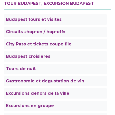
TOUR BUDAPEST, EXCURSION BUDAPEST
Budapest tours et visites
Circuits «hop-on / hop-off»
City Pass et tickets coupe file
Budapest croisières
Tours de nuit
Gastronomie et degustation de vin
Excursions dehors de la ville
Excursions en groupe