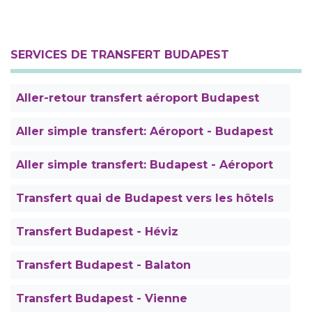
SERVICES DE TRANSFERT BUDAPEST
Aller-retour transfert aéroport Budapest
Aller simple transfert: Aéroport - Budapest
Aller simple transfert: Budapest - Aéroport
Transfert quai de Budapest vers les hôtels
Transfert Budapest - Héviz
Transfert Budapest - Balaton
Transfert Budapest - Vienne