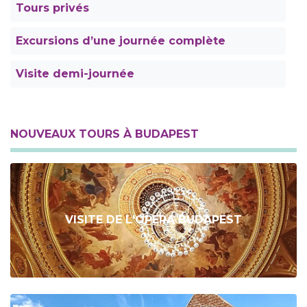
Tours privés
Excursions d’une journée complète
Visite demi-journée
NOUVEAUX TOURS À BUDAPEST
VISITE DE L'OPERA BUDAPEST