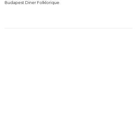
Budapest Diner Folklorique