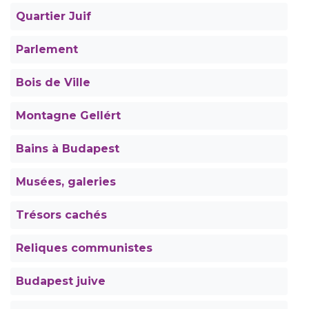
Quartier Juif
Parlement
Bois de Ville
Montagne Gellért
Bains à Budapest
Musées, galeries
Trésors cachés
Reliques communistes
Budapest juive