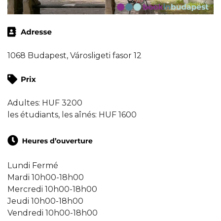
1068 Budapest, Városligeti fasor 12
Adultes: HUF 3200
les étudiants, les aînés: HUF 1600
Lundi Fermé
Mardi 10h00-18h00
Mercredi 10h00-18h00
Jeudi 10h00-18h00
Vendredi 10h00-18h00