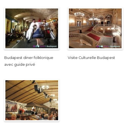
Budapest diner folklorique
Visite Culturelle Budapest
avec guide privé