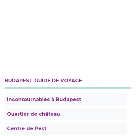
BUDAPEST GUIDE DE VOYAGE
Incontournables à Budapest
Quartier de château
Centre de Pest