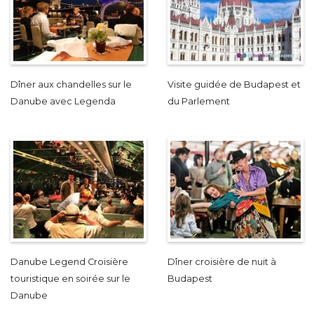
Dîner aux chandelles sur le
Visite guidée de Budapest et
Danube avec Legenda
du Parlement
Danube Legend Croisière
Dîner croisière de nuit à
touristique en soirée sur le
Budapest
Danube