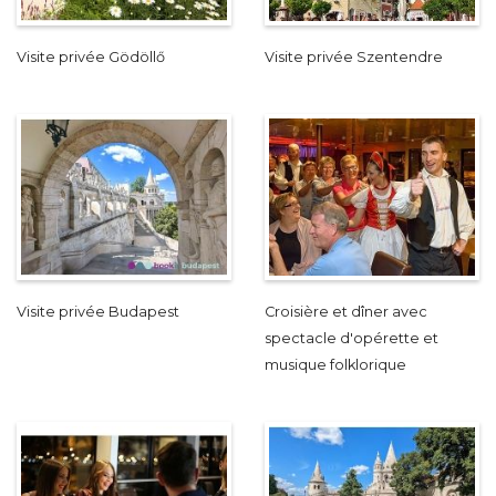
Visite privée Gödöllő
Visite privée Szentendre
Visite privée Budapest
Croisière et dîner avec
spectacle d'opérette et
musique folklorique