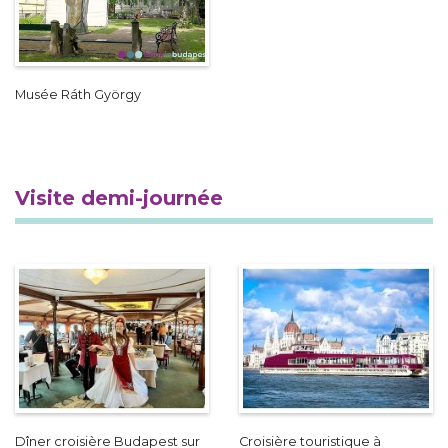
Musée Ráth György
Visite demi-journée
Dîner croisière Budapest sur
Croisière touristique à