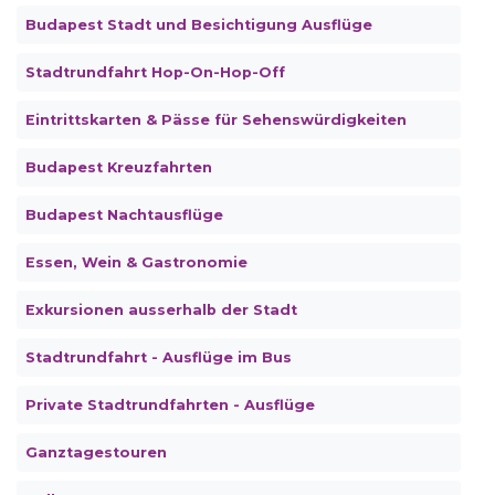
Budapest Stadt und Besichtigung Ausflüge
Stadtrundfahrt Hop-On-Hop-Off
Eintrittskarten & Pässe für Sehenswürdigkeiten
Budapest Kreuzfahrten
Budapest Nachtausflüge
Essen, Wein & Gastronomie
Exkursionen ausserhalb der Stadt
Stadtrundfahrt - Ausflüge im Bus
Private Stadtrundfahrten - Ausflüge
Ganztagestouren