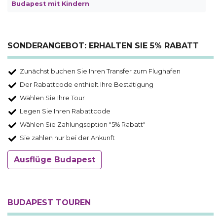
Budapest mit Kindern
SONDERANGEBOT: ERHALTEN SIE 5% RABATT
Zunächst buchen Sie Ihren Transfer zum Flughafen
Der Rabattcode enthielt Ihre Bestätigung
Wählen Sie Ihre Tour
Legen Sie Ihren Rabattcode
Wählen Sie Zahlungsoption "5% Rabatt"
Sie zahlen nur bei der Ankunft
Ausflüge Budapest
BUDAPEST TOUREN