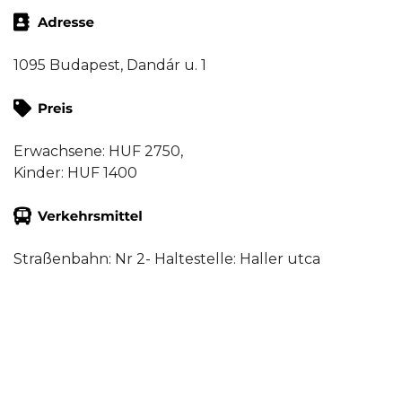
1095 Budapest, Dandár u. 1
Erwachsene: HUF 2750,
Kinder: HUF 1400
Straßenbahn: Nr 2- Haltestelle: Haller utca