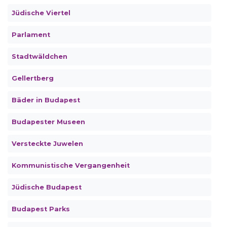
Jüdische Viertel
Parlament
Stadtwäldchen
Gellertberg
Bäder in Budapest
Budapester Museen
Versteckte Juwelen
Kommunistische Vergangenheit
Jüdische Budapest
Budapest Parks