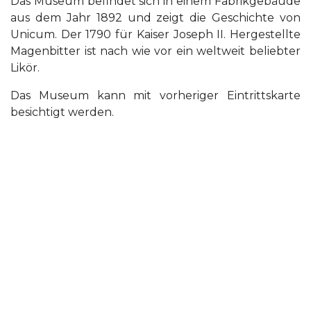
Das Museum befindet sich in einem Fabrikgebäude
aus dem Jahr 1892 und zeigt die Geschichte von
Unicum. Der 1790 für Kaiser Joseph II. Hergestellte
Magenbitter ist nach wie vor ein weltweit beliebter
Likör.
Das Museum kann mit vorheriger Eintrittskarte
besichtigt werden.