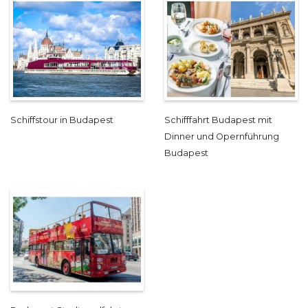
Schiffstour in Budapest
Schifffahrt Budapest mit
Dinner und Opernführung
Budapest