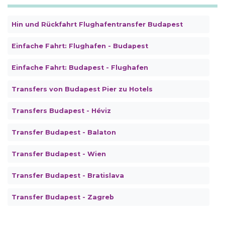
Hin und Rückfahrt Flughafentransfer Budapest
Einfache Fahrt: Flughafen - Budapest
Einfache Fahrt: Budapest - Flughafen
Transfers von Budapest Pier zu Hotels
Transfers Budapest - Héviz
Transfer Budapest - Balaton
Transfer Budapest - Wien
Transfer Budapest - Bratislava
Transfer Budapest - Zagreb