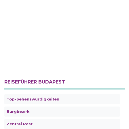
REISEFÜHRER BUDAPEST
Top-Sehenswürdigkeiten
Burgbezirk
Zentral Pest