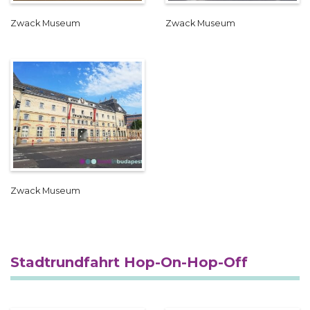
Zwack Museum
Zwack Museum
Zwack Museum
Stadtrundfahrt Hop-On-Hop-Off