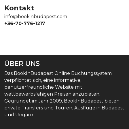
Kontakt
info@bookinbudapest.com
+36-70-776-1217
ÜBER UNS
Das BookInBudapest Online Buchungssystem
verpflichtet sich, eine informative,
benutzerfreundliche Website mit
wettbewerbsfähigen Preisen anzubieten.
Gegründet im Jahr 2009, BookInBudapest bieten
private Transfers und Touren, Ausflüge in Budapest
und Ungarn.