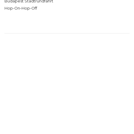
Budapest Stadtrundfahrt
Hop-On-Hop-Off