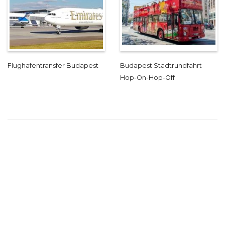
Flughafentransfer Budapest
Budapest Stadtrundfahrt
Hop-On-Hop-Off