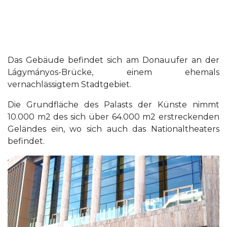
Das Gebäude befindet sich am Donauufer an der
Lágymányos-Brücke, einem ehemals
vernachlässigtem Stadtgebiet.
Die Grundfläche des Palasts der Künste nimmt
10.000 m2 des sich über 64.000 m2 erstreckenden
Geländes ein, wo sich auch das Nationaltheaters
befindet.