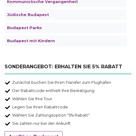
Kommunistische Vergangenheit
Jüdische Budapest
Budapest Parks
Budapest mit Kindern
SONDERANGEBOT: ERHALTEN SIE 5% RABATT
Zunächst buchen Sie Ihren Transfer zum Flughafen
Der Rabattcode enthielt Ihre Bestätigung
Wählen Sie Ihre Tour
Legen Sie Ihren Rabattcode
Wählen Sie Zahlungsoption "5% Rabatt"
Sie zahlen nur bei der Ankunft