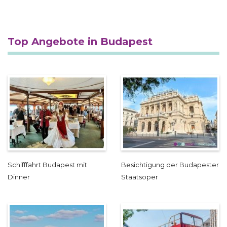
Top Angebote in Budapest
Schifffahrt Budapest mit
Besichtigung der Budapester
Dinner
Staatsoper