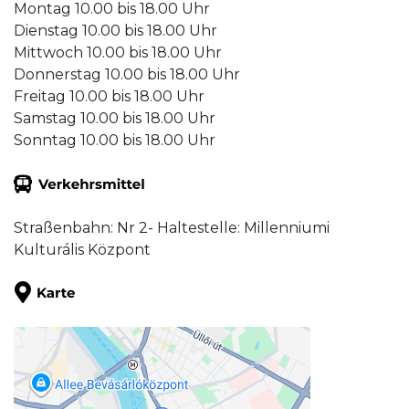
Montag 10.00 bis 18.00 Uhr
Dienstag 10.00 bis 18.00 Uhr
Mittwoch 10.00 bis 18.00 Uhr
Donnerstag 10.00 bis 18.00 Uhr
Freitag 10.00 bis 18.00 Uhr
Samstag 10.00 bis 18.00 Uhr
Sonntag 10.00 bis 18.00 Uhr
Straßenbahn: Nr 2- Haltestelle: Millenniumi
Kulturális Központ