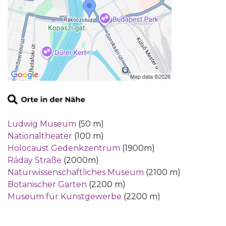
Ludwig Museum
(50 m)
Nationaltheater
(100 m)
Holocaust Gedenkzentrum
(1900m)
Ráday Straße
(2000m)
Naturwissenschaftliches Museum
(2100 m)
Botanischer Garten
(2200 m)
Museum für Kunstgewerbe
(2200 m)