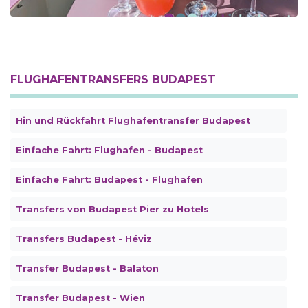
FLUGHAFENTRANSFERS BUDAPEST
Hin und Rückfahrt Flughafentransfer Budapest
Einfache Fahrt: Flughafen - Budapest
Einfache Fahrt: Budapest - Flughafen
Transfers von Budapest Pier zu Hotels
Transfers Budapest - Héviz
Transfer Budapest - Balaton
Transfer Budapest - Wien