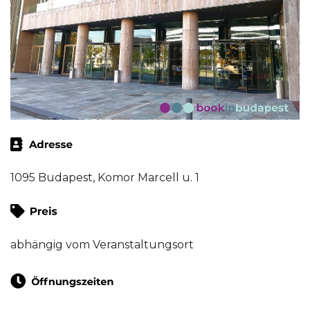
1095 Budapest, Komor Marcell u. 1
abhängig vom Veranstaltungsort