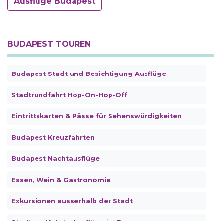
Ausflüge Budapest
BUDAPEST TOUREN
Budapest Stadt und Besichtigung Ausflüge
Stadtrundfahrt Hop-On-Hop-Off
Eintrittskarten & Pässe für Sehenswürdigkeiten
Budapest Kreuzfahrten
Budapest Nachtausflüge
Essen, Wein & Gastronomie
Exkursionen ausserhalb der Stadt