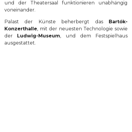
und der Theatersaal funktionieren unabhängig
voneinander.
Palast der Künste beherbergt das
Bartók-
Konzerthalle
, mit der neuesten Technologie sowie
der
Ludwig-Museum
, und dem Festspielhaus
ausgestattet.