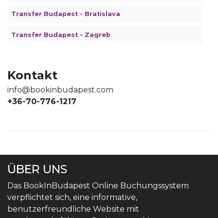
Transfer Budapest - Bratislava
Transfer Budapest - Zagreb
Kontakt
info@bookinbudapest.com
+36-70-776-1217
ÜBER UNS
Das BookInBudapest Online Buchungssystem
verpflichtet sich, eine informative,
benutzerfreundliche Website mit