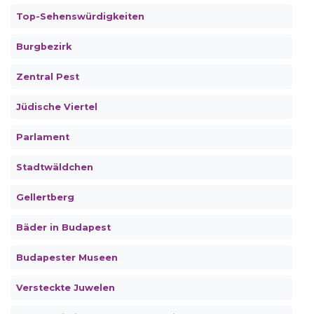
Top-Sehenswürdigkeiten
Burgbezirk
Zentral Pest
Jüdische Viertel
Parlament
Stadtwäldchen
Gellertberg
Bäder in Budapest
Budapester Museen
Versteckte Juwelen