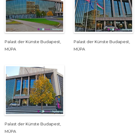
Palast der Künste Budapest,
Palast der Künste Budapest,
MÜPA
MÜPA
Palast der Künste Budapest,
MÜPA