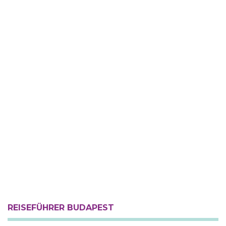
REISEFÜHRER BUDAPEST