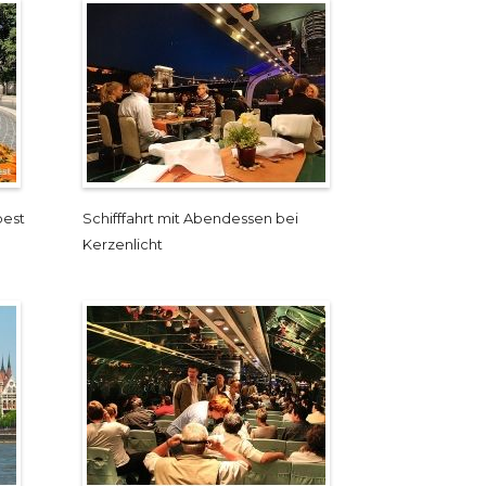
pest
Schifffahrt mit Abendessen bei
Kerzenlicht