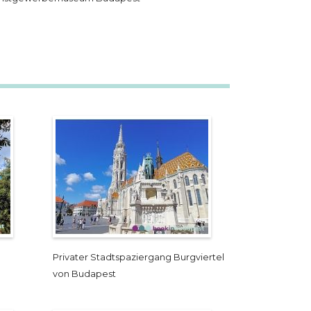
Privater Stadtspaziergang Burgviertel
von Budapest