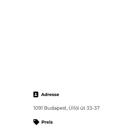
1091 Budapest, Üllői út 33-37