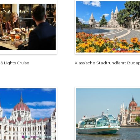
& Lights Cruise
Klassische Stadtrundfahrt Buda