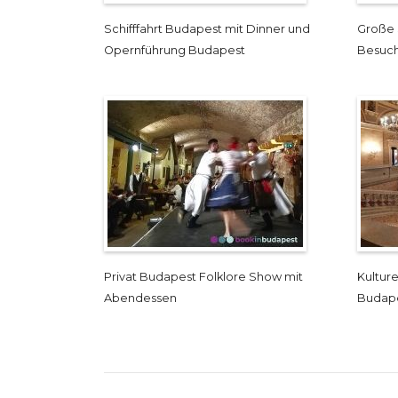
Schifffahrt Budapest mit Dinner und
Große 
Opernführung Budapest
Besuch
Privat Budapest Folklore Show mit
Kulture
Abendessen
Budap