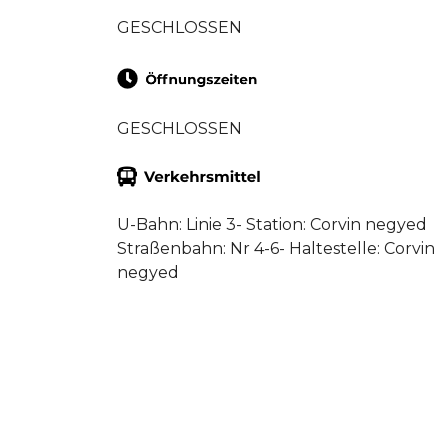
GESCHLOSSEN
GESCHLOSSEN
U-Bahn: Linie 3- Station: Corvin negyed
Straßenbahn: Nr 4-6- Haltestelle: Corvin
negyed