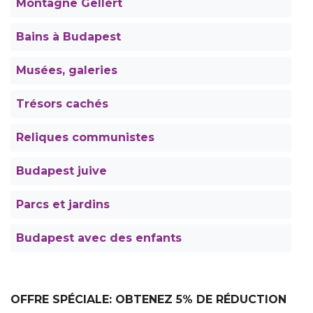
Montagne Gellért
Bains à Budapest
Musées, galeries
Trésors cachés
Reliques communistes
Budapest juive
Parcs et jardins
Budapest avec des enfants
OFFRE SPÉCIALE: OBTENEZ 5% DE RÉDUCTION