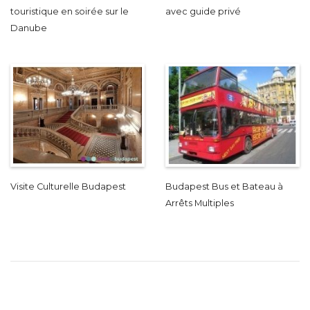
touristique en soirée sur le
avec guide privé
Danube
Visite Culturelle Budapest
Budapest Bus et Bateau à
Arrêts Multiples