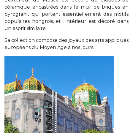
céramique encastrées dans le mur de briques en
pyrogranit qui portent essentiellement des motifs
populaires hongrois, et l'intérieur est décoré dans
un esprit similaire.
Sa collection compose des joyaux des arts appliqués
européens du Moyen Âge à nos jours.