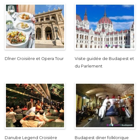
Dîner Croisière et Opera Tour
Visite guidée de Budapest et
du Parlement
Danube Legend Croisière
Budapest diner folklorique