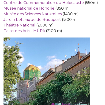
Centre de Commémoration du Holocauste
(550m)
Musée national de Hongrie
(850 m)
Musée des Sciences Naturelles
(1400 m)
Jardin botanique de Budapest
(1500 m)
Théâtre National
(2000 m)
Palais des Arts - MÜPA
(2100 m)