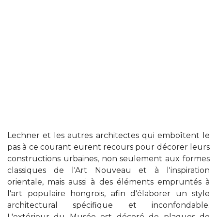
Lechner et les autres architectes qui emboîtent le
pas à ce courant eurent recours pour décorer leurs
constructions urbaines, non seulement aux formes
classiques de l'Art Nouveau et à l'inspiration
orientale, mais aussi à des éléments empruntés à
l'art populaire hongrois, afin d'élaborer un style
architectural spécifique et inconfondable.
L'extérieur du Musée est décoré de plaques de