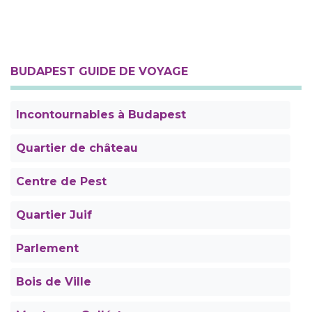
BUDAPEST GUIDE DE VOYAGE
Incontournables à Budapest
Quartier de château
Centre de Pest
Quartier Juif
Parlement
Bois de Ville