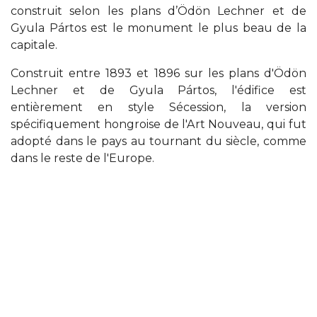
construit selon les plans d’Ödön Lechner et de
Gyula Pártos est le monument le plus beau de la
capitale.
Construit entre 1893 et 1896 sur les plans d'Ödön
Lechner et de Gyula Pártos, l'édifice est
entièrement en style Sécession, la version
spécifiquement hongroise de l'Art Nouveau, qui fut
adopté dans le pays au tournant du siècle, comme
dans le reste de l'Europe.