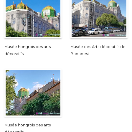
Musée hongrois des arts
Musée des Arts décoratifs de
décoratifs
Budapest
Musée hongrois des arts