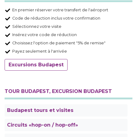
En premier réserver votre transfert de l'aéroport
Code de réduction inclus votre confirmation
Sélectionnez votre visite
Insérez votre code de réduction
Choisissez l'option de paiement "5% de remise"
Payez seulement à l'arrivée
Excursions Budapest
TOUR BUDAPEST, EXCURSION BUDAPEST
Budapest tours et visites
Circuits «hop-on / hop-off»