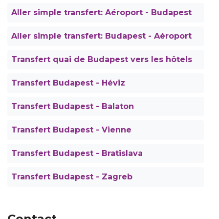
Aller simple transfert: Aéroport - Budapest
Aller simple transfert: Budapest - Aéroport
Transfert quai de Budapest vers les hôtels
Transfert Budapest - Héviz
Transfert Budapest - Balaton
Transfert Budapest - Vienne
Transfert Budapest - Bratislava
Transfert Budapest - Zagreb
Contact