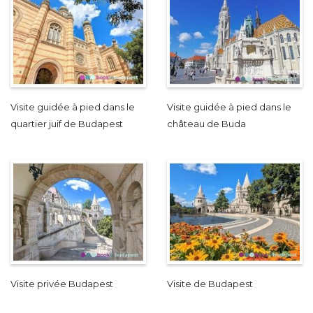
Visite guidée à pied dans le
Visite guidée à pied dans le
quartier juif de Budapest
château de Buda
Visite privée Budapest
Visite de Budapest