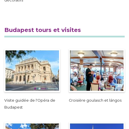
décoratifs
Budapest tours et visites
Visite guidée de l'Opéra de
Croisière goulasch et lángos
Budapest