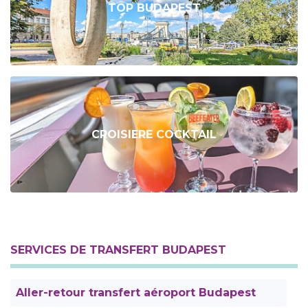
TOP BUDAPEST
CROISIERE COCKTAIL
SERVICES DE TRANSFERT BUDAPEST
Aller-retour transfert aéroport Budapest