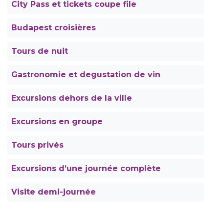
City Pass et tickets coupe file
Budapest croisières
Tours de nuit
Gastronomie et degustation de vin
Excursions dehors de la ville
Excursions en groupe
Tours privés
Excursions d’une journée complète
Visite demi-journée