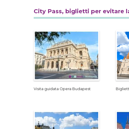
City Pass, biglietti per evitare 
Visita guidata Opera Budapest
Bigliet