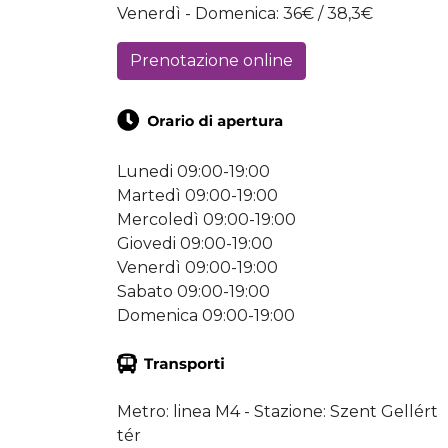
Venerdì - Domenica: 36€ / 38,3€
Prenotazione online
Lunedi 09:00-19:00
Martedì 09:00-19:00
Mercoledì 09:00-19:00
Giovedi 09:00-19:00
Venerdì 09:00-19:00
Sabato 09:00-19:00
Domenica 09:00-19:00
Metro: linea M4 - Stazione: Szent Gellért
tér