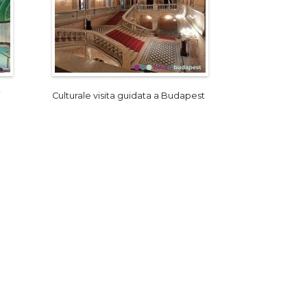
i
Culturale visita guidata a Budapest