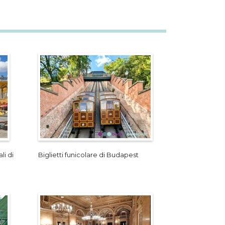
li di
Biglietti funicolare di Budapest