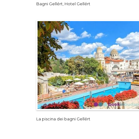
Bagni Gellért, Hotel Gellért
La piscina dei bagni Gellért