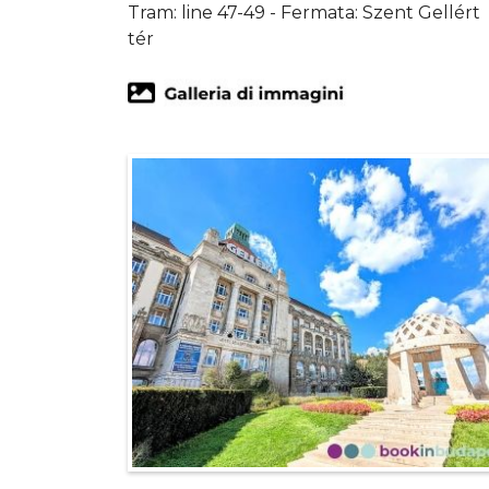
Tram: line 47-49 - Fermata: Szent Gellért
tér