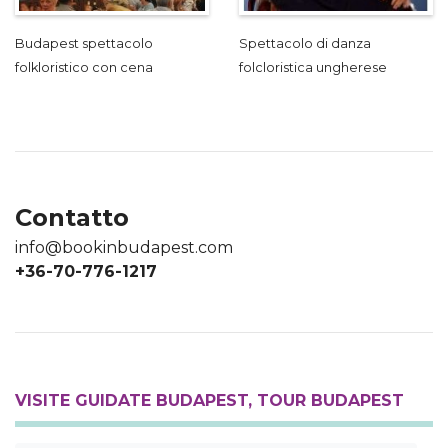
Budapest spettacolo
Spettacolo di danza
folkloristico con cena
folcloristica ungherese
Contatto
info@bookinbudapest.com
+36-70-776-1217
VISITE GUIDATE BUDAPEST, TOUR BUDAPEST