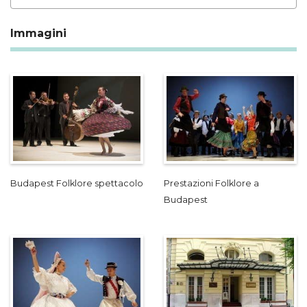
Immagini
Budapest Folklore spettacolo
Prestazioni Folklore a
Budapest