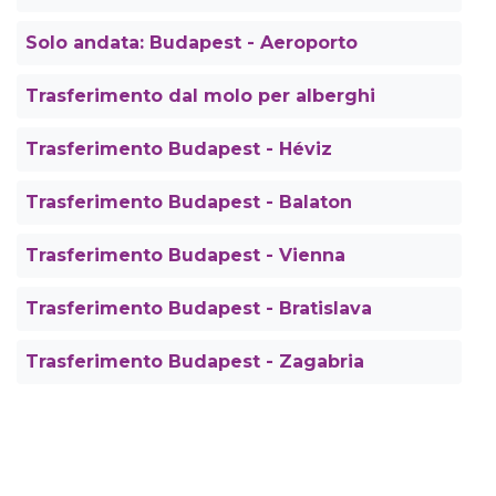
Solo andata: Budapest - Aeroporto
Trasferimento dal molo per alberghi
Trasferimento Budapest - Héviz
Trasferimento Budapest - Balaton
Trasferimento Budapest - Vienna
Trasferimento Budapest - Bratislava
Trasferimento Budapest - Zagabria