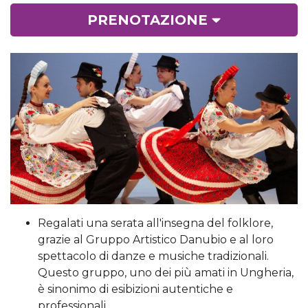
PRENOTAZIONE
Regalati una serata all'insegna del folklore,
grazie al Gruppo Artistico Danubio e al loro
spettacolo di danze e musiche tradizionali.
Questo gruppo, uno dei più amati in Ungheria,
è sinonimo di esibizioni autentiche e
professionali.