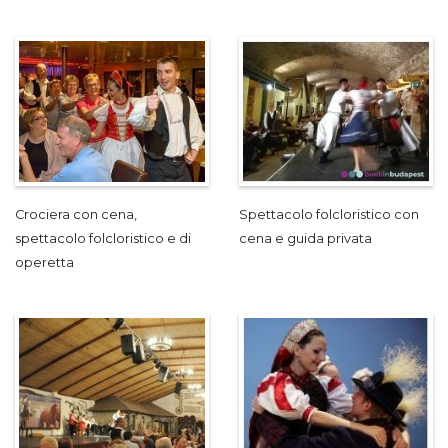
Crociera con cena,
Spettacolo folcloristico con
spettacolo folcloristico e di
cena e guida privata
operetta