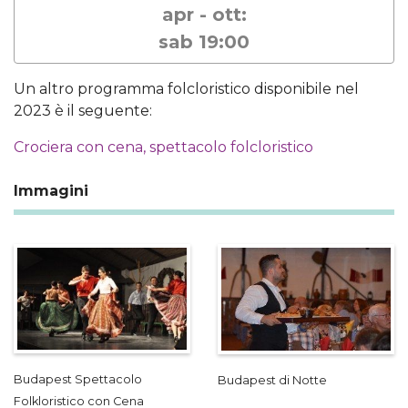
apr - ott:
sab 19:00
Un altro programma folcloristico disponibile nel
2023 è il seguente:
Crociera con cena, spettacolo folcloristico
Immagini
Budapest Spettacolo
Budapest di Notte
Folkloristico con Cena