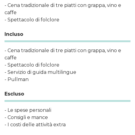
- Cena tradizionale di tre piatti con grappa, vino e
caffe
- Spettacolo di folclore
Incluso
- Cena tradizionale di tre piatti con grappa, vino e
caffe
- Spettacolo di folclore
- Servizio di guida multilingue
- Pullman
Escluso
- Le spese personali
- Consigli e mance
- I costi delle attività extra