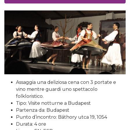
Assaggia una deliziosa cena con 3 portate e
vino mentre guardi uno spettacolo
folkloristico.
Tipo: Visite notturne a Budapest
Partenza da: Budapest
Punto d’incontro: Báthory utca 19, 1054
Durata: 4 ore