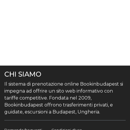
CHI SIAMO
Il sistema di prenotazione online Bookinbudapest si
impegna ad offrire un sito web informativo con
tariffe competitive. Fondata nel 2009,
Bookinbudapest offrono trasferimenti privati, e
guidate, escursioni a Budapest, Ungheria.