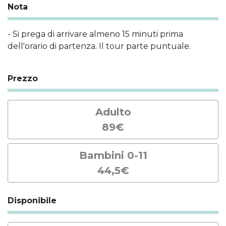
Nota
- Si prega di arrivare almeno 15 minuti prima
dell'orario di partenza. Il tour parte puntuale.
Prezzo
Adulto
89€
Bambini 0-11
44,5€
Disponibile