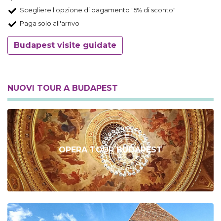
Scegliere l'opzione di pagamento "5% di sconto"
Paga solo all'arrivo
Budapest visite guidate
NUOVI TOUR A BUDAPEST
OPERA TOUR BUDAPEST