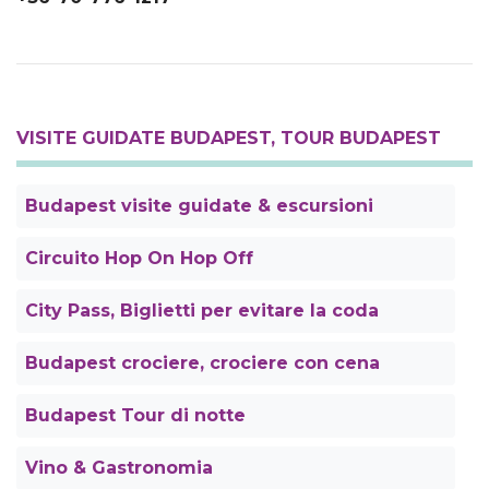
VISITE GUIDATE BUDAPEST, TOUR BUDAPEST
Budapest visite guidate & escursioni
Circuito Hop On Hop Off
City Pass, Biglietti per evitare la coda
Budapest crociere, crociere con cena
Budapest Tour di notte
Vino & Gastronomia