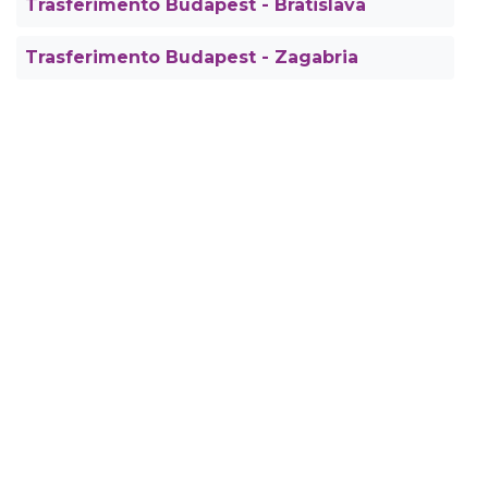
Trasferimento Budapest - Bratislava
Trasferimento Budapest - Zagabria