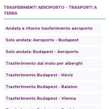
TRASFERIMENTI AEROPORTO - TRASPORTI A
TERRA
Andata e ritorno trasferimento aeroporto
Solo andata: Aeroporto - Budapest
Solo andata: Budapest - Aeroporto
Trasferimento dal molo per alberghi
Trasferimento Budapest - Héviz
Trasferimento Budapest - Balaton
Trasferimento Budapest - Vienna