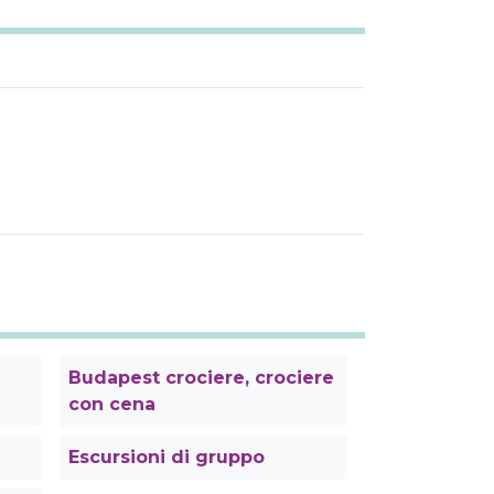
Budapest crociere, crociere
con cena
Escursioni di gruppo