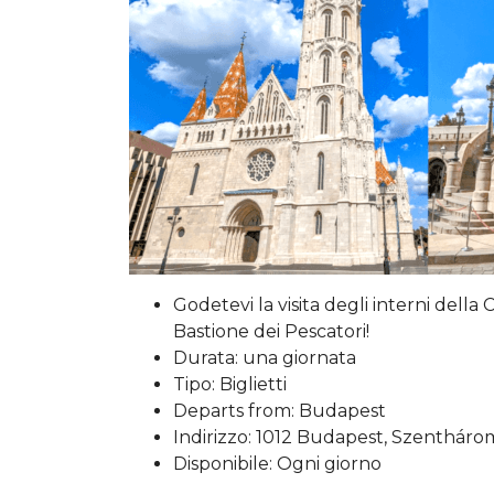
Godetevi la visita degli interni della 
Bastione dei Pescatori!
Durata: una giornata
Tipo: Biglietti
Departs from: Budapest
Indirizzo: 1012 Budapest, Szentháro
Disponibile: Ogni giorno