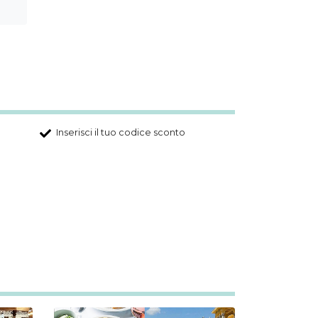
Inserisci il tuo codice sconto