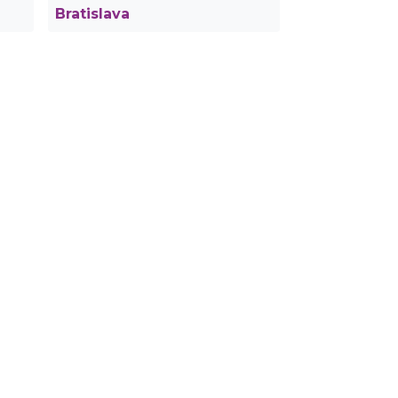
Bratislava