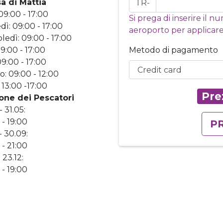
a di Mattia
TR-
09:00 - 17:00
Si prega di inserire il 
dì: 09:00 - 17:00
aeroporto per applicare
ledì: 09:00 - 17:00
09:00 - 17:00
Metodo di pagamento
09:00 - 17:00
o: 09:00 - 12:00
 13:00 -17:00
Pre
one dei Pescatori
- 31.05:
 - 19:00
P
- 30.09:
 - 21:00
- 23.12:
 - 19:00