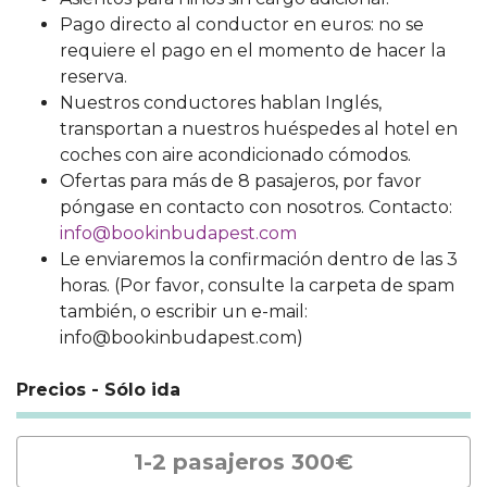
Pago directo al conductor en euros: no se
requiere el pago en el momento de hacer la
reserva.
Nuestros conductores hablan Inglés,
transportan a nuestros huéspedes al hotel en
coches con aire acondicionado cómodos.
Ofertas para más de 8 pasajeros, por favor
póngase en contacto con nosotros. Contacto:
info@bookinbudapest.com
Le enviaremos la confirmación dentro de las 3
horas. (Por favor, consulte la carpeta de spam
también, o escribir un e-mail:
info@bookinbudapest.com)
Precios - Sólo ida
1-2 pasajeros 300€