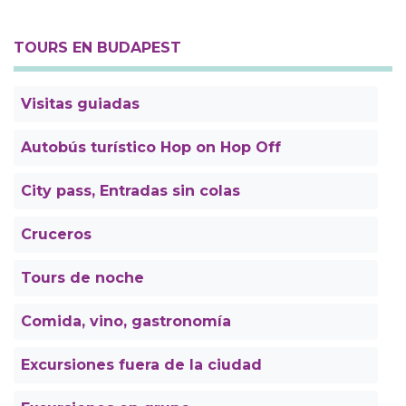
TOURS EN BUDAPEST
Visitas guiadas
Autobús turístico Hop on Hop Off
City pass, Entradas sin colas
Cruceros
Tours de noche
Comida, vino, gastronomía
Excursiones fuera de la ciudad