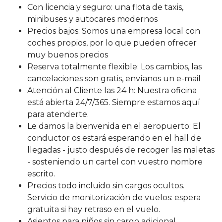
Con licencia y seguro: una flota de taxis,
minibuses y autocares modernos
Precios bajos: Somos una empresa local con
coches propios, por lo que pueden ofrecer
muy buenos precios
Reserva totalmente flexible: Los cambios, las
cancelaciones son gratis, envíanos un e-mail
Atención al Cliente las 24 h: Nuestra oficina
está abierta 24/7/365. Siempre estamos aquí
para atenderte.
Le damos la bienvenida en el aeropuerto: El
conductor os estará esperando en el hall de
llegadas - justo después de recoger las maletas
- sosteniendo un cartel con vuestro nombre
escrito.
Precios todo incluido sin cargos ocultos.
Servicio de monitorización de vuelos: espera
gratuita si hay retraso en el vuelo.
Asientos para niños sin cargo adicional.