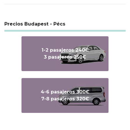
Precios Budapest - Pécs
1-2 pasajeros 240€
3 pasajeros 250€
4-6 pasajeros 300€
7-8 pasajeros 320€
Text