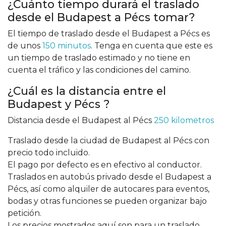
¿Cuánto tiempo durará el traslado
desde el Budapest a Pécs tomar?
El tiempo de traslado desde el Budapest a Pécs es
de unos
150 minutos
. Tenga en cuenta que este es
un tiempo de traslado estimado y no tiene en
cuenta el tráfico y las condiciones del camino.
¿Cuál es la distancia entre el
Budapest y Pécs ?
Distancia desde el Budapest al Pécs
250 kilometros
Traslado desde la ciudad de Budapest al Pécs con
precio todo incluido.
El pago por defecto es en efectivo al conductor.
Traslados en autobús privado desde el Budapest a
Pécs, así como alquiler de autocares para eventos,
bodas y otras funciones se pueden organizar bajo
petición.
Los precios mostrados aquí son para un traslado