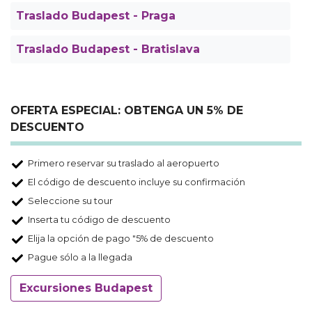
Traslado Budapest - Praga
Traslado Budapest - Bratislava
OFERTA ESPECIAL: OBTENGA UN 5% DE
DESCUENTO
Primero reservar su traslado al aeropuerto
El código de descuento incluye su confirmación
Seleccione su tour
Inserta tu código de descuento
Elija la opción de pago "5% de descuento
Pague sólo a la llegada
Excursiones Budapest