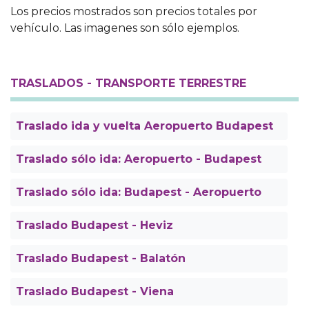
Los precios mostrados son precios totales por
vehículo. Las imagenes son sólo ejemplos.
TRASLADOS - TRANSPORTE TERRESTRE
Traslado ida y vuelta Aeropuerto Budapest
Traslado sólo ida: Aeropuerto - Budapest
Traslado sólo ida: Budapest - Aeropuerto
Traslado Budapest - Heviz
Traslado Budapest - Balatón
Traslado Budapest - Viena