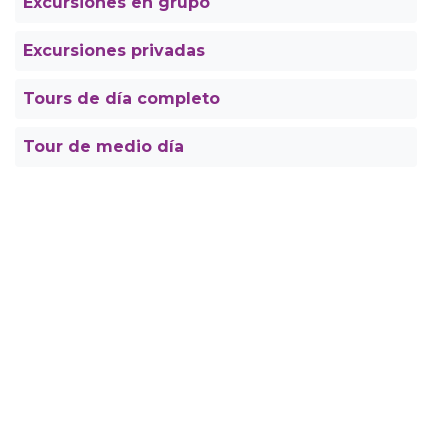
Excursiones en grupo
Excursiones privadas
Tours de día completo
Tour de medio día