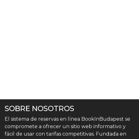
SOBRE NOSOTROS
El sistema de reservas en línea BookInBudapest se
compromete a ofrecer un sitio web informativo y
fácil de usar con tarifas competitivas. Fundada en