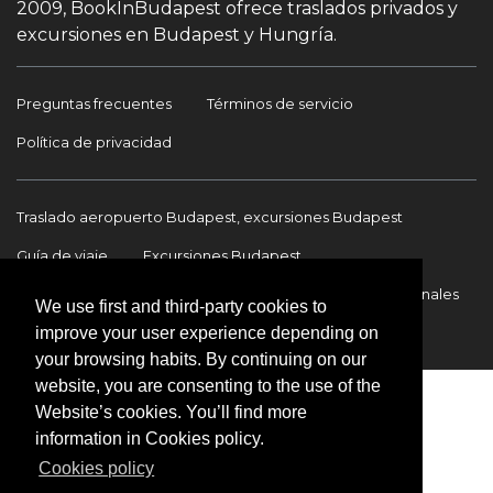
2009, BookInBudapest ofrece traslados privados y
excursiones en Budapest y Hungría.
Preguntas frecuentes
Términos de servicio
Política de privacidad
Traslado aeropuerto Budapest, excursiones Budapest
Guía de viaje
Excursiones Budapest
Traslados Aeropuerto Budapest
Traslados internacionales
We use first and third-party cookies to
improve your user experience depending on
Contacto
your browsing habits. By continuing on our
website, you are consenting to the use of the
Website’s cookies. You’ll find more
information in Cookies policy.
Cookies policy