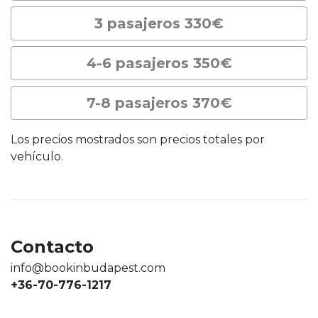
3 pasajeros 330€
4-6 pasajeros 350€
7-8 pasajeros 370€
Los precios mostrados son precios totales por
vehículo.
Contacto
info@bookinbudapest.com
+36-70-776-1217