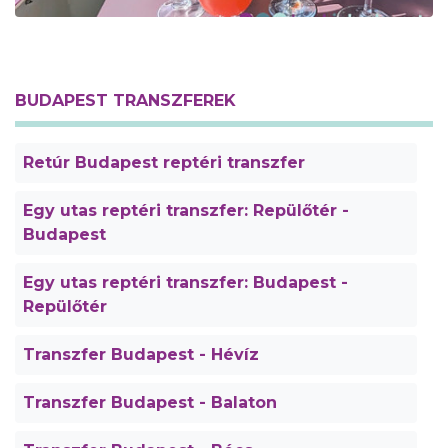
BUDAPEST TRANSZFEREK
Retúr Budapest reptéri transzfer
Egy utas reptéri transzfer: Repülőtér -
Budapest
Egy utas reptéri transzfer: Budapest -
Repülőtér
Transzfer Budapest - Hévíz
Transzfer Budapest - Balaton