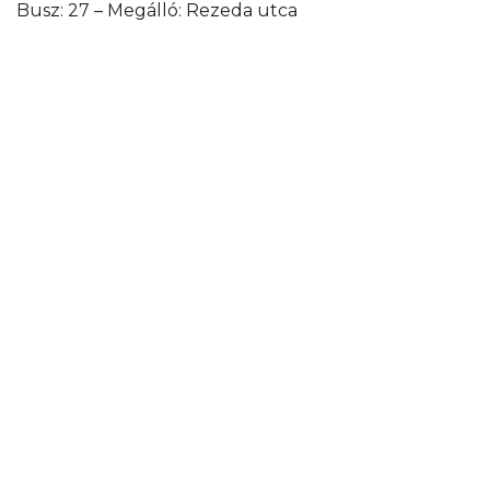
Busz: 27 – Megálló: Rezeda utca