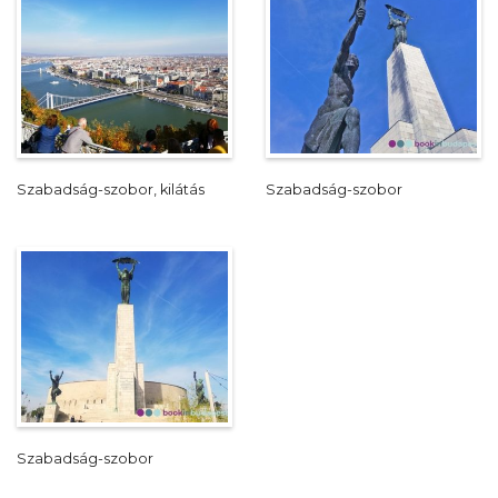
Szabadság-szobor, kilátás
Szabadság-szobor
Szabadság-szobor