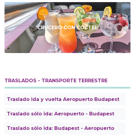
CRUCERO CON CÓCTEL
TRASLADOS - TRANSPORTE TERRESTRE
Traslado ida y vuelta Aeropuerto Budapest
Traslado sólo ida: Aeropuerto - Budapest
Traslado sólo ida: Budapest - Aeropuerto