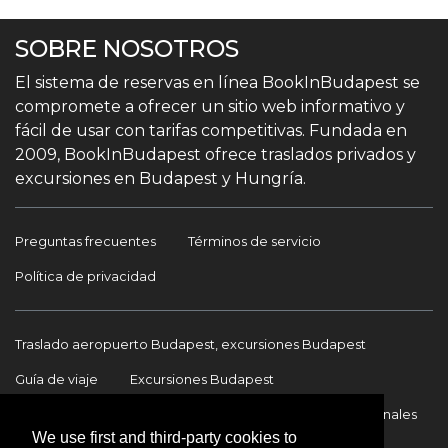
SOBRE NOSOTROS
El sistema de reservas en línea BookInBudapest se
compromete a ofrecer un sitio web informativo y
fácil de usar con tarifas competitivas. Fundada en
2009, BookInBudapest ofrece traslados privados y
excursiones en Budapest y Hungría.
Preguntas frecuentes
Términos de servicio
Política de privacidad
Traslado aeropuerto Budapest, excursiones Budapest
Guía de viaje
Excursiones Budapest
Traslados Aeropuerto Budapest
Traslados internacionales
We use first and third-party cookies to