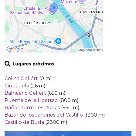
Colina Gellért
(0 m)
Ciudadela
(26 m)
Balneario Gellért
(650 m)
Puente de la Libertad
(800 m)
Baños Termales Rudas
(950 m)
Bazar de los Jardines del Castillo
(1300 m)
Castillo de Buda
(2300 m)