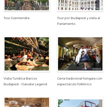
Tour Szentendre
Tour por Budapest y visita al
Parlamento
Visita Turistíca Barcos
Cena tradicional húngara con
Budapest - Danube Legend
espectáculo folklórico