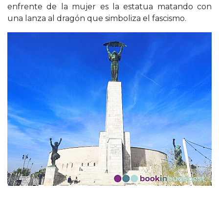
enfrente de la mujer es la estatua matando con
una lanza al dragón que simboliza el fascismo.