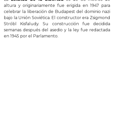
altura y originariamente fue erigida en 1947 para
celebrar la liberación de Budapest del dominio nazi
bajo la Unión Soviética. El constructor era Zsigmond
Stróbl Kisfaludy. Su construcción fue decidida
semanas después del asedio y la ley fue redactada
en 1945 por el Parlamento.