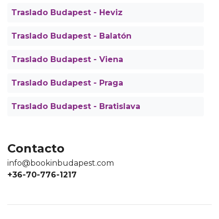
Traslado Budapest - Heviz
Traslado Budapest - Balatón
Traslado Budapest - Viena
Traslado Budapest - Praga
Traslado Budapest - Bratislava
Contacto
info@bookinbudapest.com
+36-70-776-1217