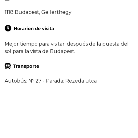
1118 Budapest, Gellérthegy
Mejor tiempo para visitar: después de la puesta del
sol para la vista de Budapest.
Autobús: Nº 27 - Parada: Rezeda utca