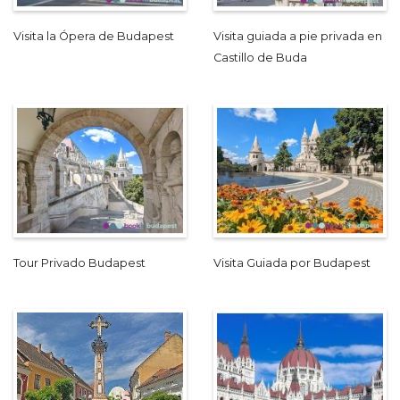
Visita la Ópera de Budapest
Visita guiada a pie privada en
Castillo de Buda
Tour Privado Budapest
Visita Guiada por Budapest