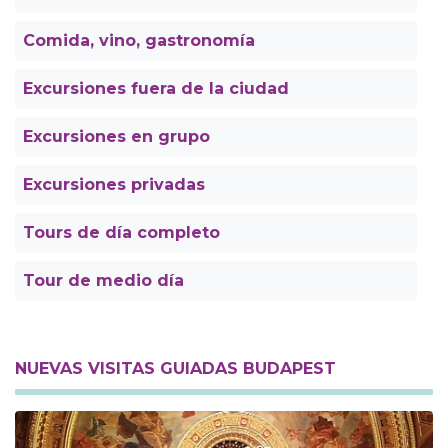
Comida, vino, gastronomía
Excursiones fuera de la ciudad
Excursiones en grupo
Excursiones privadas
Tours de día completo
Tour de medio día
NUEVAS VISITAS GUIADAS BUDAPEST