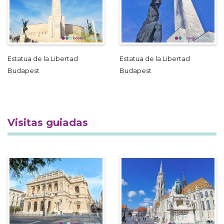
Estatua de la Libertad
Estatua de la Libertad
Budapest
Budapest
Visitas guiadas