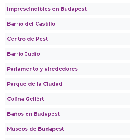
Imprescindibles en Budapest
Barrio del Castillo
Centro de Pest
Barrio Judío
Parlamento y alrededores
Parque de la Ciudad
Colina Gellért
Baños en Budapest
Museos de Budapest