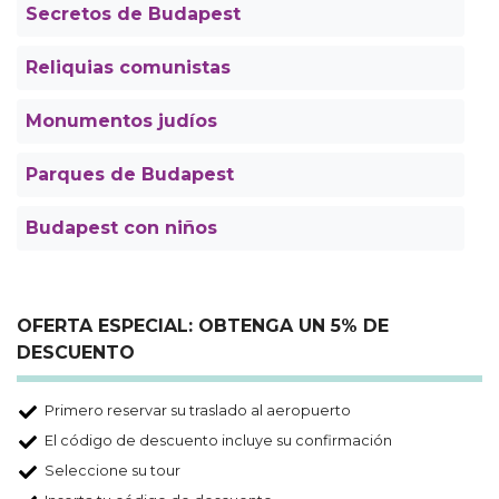
Secretos de Budapest
Reliquias comunistas
Monumentos judíos
Parques de Budapest
Budapest con niños
OFERTA ESPECIAL: OBTENGA UN 5% DE
DESCUENTO
Primero reservar su traslado al aeropuerto
El código de descuento incluye su confirmación
Seleccione su tour