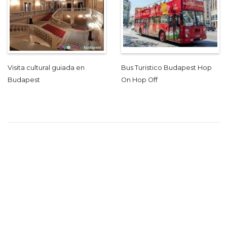
Visita cultural guiada en
Bus Turistico Budapest Hop
Budapest
On Hop Off