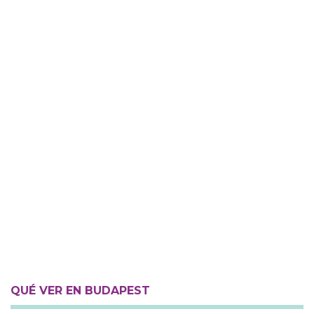
QUÉ VER EN BUDAPEST