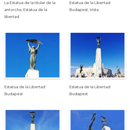
La Estatua de la titular de la
Estatua de la Libertad
antorcha, Estatua de la
Budapest, Vista
libertad
Estatua de la Libertad
Estatua de la Libertad
Budapest
Budapest