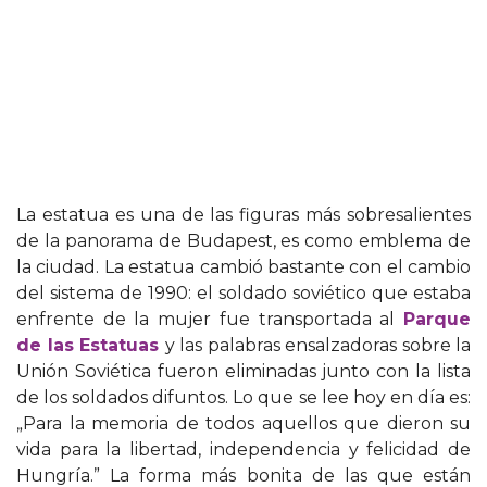
La estatua es una de las figuras más sobresalientes
de la panorama de Budapest, es como emblema de
la ciudad. La estatua cambió bastante con el cambio
del sistema de 1990: el soldado soviético que estaba
enfrente de la mujer fue transportada al
Parque
de las Estatuas
y las palabras ensalzadoras sobre la
Unión Soviética fueron eliminadas junto con la lista
de los soldados difuntos. Lo que se lee hoy en día es:
„Para la memoria de todos aquellos que dieron su
vida para la libertad, independencia y felicidad de
Hungría.” La forma más bonita de las que están