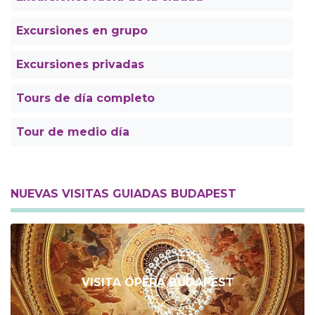
Excursiones en grupo
Excursiones privadas
Tours de día completo
Tour de medio día
NUEVAS VISITAS GUIADAS BUDAPEST
VISITA ÓPERA BUDAPEST