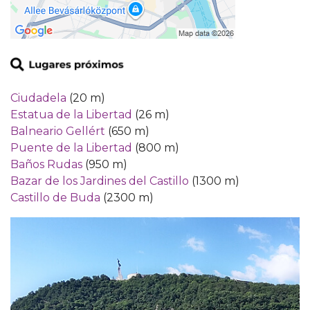
Ciudadela
(20 m)
Estatua de la Libertad
(26 m)
Balneario Gellért
(650 m)
Puente de la Libertad
(800 m)
Baños Rudas
(950 m)
Bazar de los Jardines del Castillo
(1300 m)
Castillo de Buda
(2300 m)