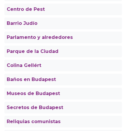
Centro de Pest
Barrio Judío
Parlamento y alrededores
Parque de la Ciudad
Colina Gellért
Baños en Budapest
Museos de Budapest
Secretos de Budapest
Reliquias comunistas