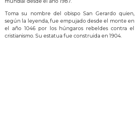
mundial desde el año 1987.
Toma su nombre del obispo San Gerardo quien,
según la leyenda, fue empujado desde el monte en
el año 1046 por los húngaros rebeldes contra el
cristianismo. Su estatua fue construida en 1904.