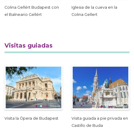
Colina Gellért Budapest con
Iglesia de la cueva en la
el Balneario Gellért
Colina Gellert
Visitas guiadas
Visita la Ópera de Budapest
Visita guiada a pie privada en
Castillo de Buda