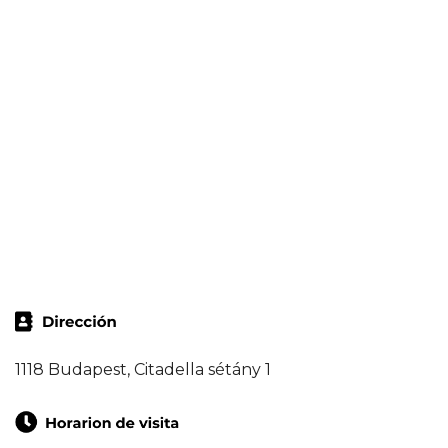
1118 Budapest, Citadella sétány 1