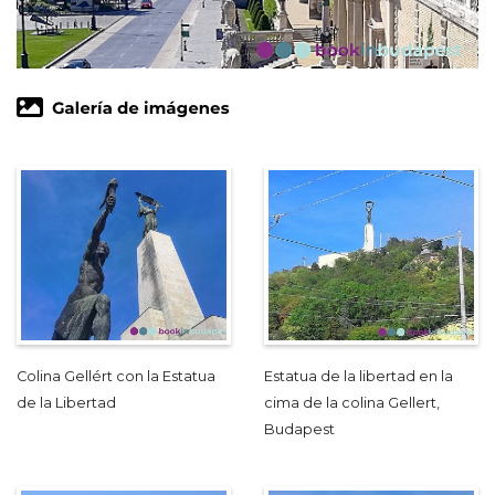
Colina Gellért con la Estatua
Estatua de la libertad en la
de la Libertad
cima de la colina Gellert,
Budapest