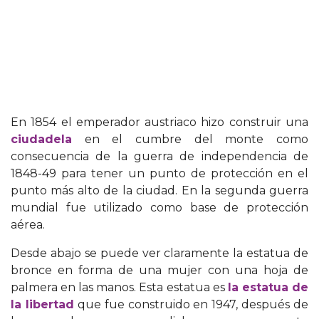
En 1854 el emperador austriaco hizo construir una
ciudadela
en el cumbre del monte como
consecuencia de la guerra de independencia de
1848-49 para tener un punto de protección en el
punto más alto de la ciudad. En la segunda guerra
mundial fue utilizado como base de protección
aérea.
Desde abajo se puede ver claramente la estatua de
bronce en forma de una mujer con una hoja de
palmera en las manos. Esta estatua es
la estatua de
la libertad
que fue construido en 1947, después de