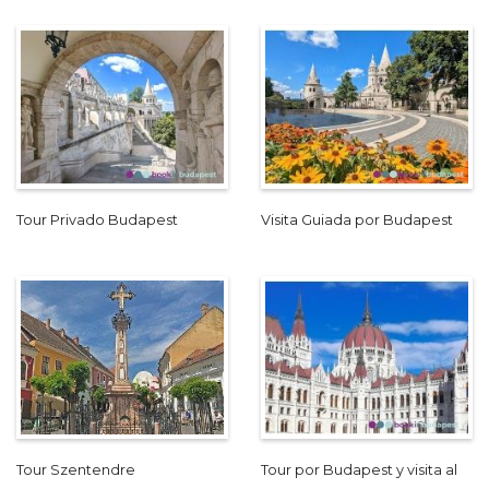
Tour Privado Budapest
Visita Guiada por Budapest
Tour Szentendre
Tour por Budapest y visita al