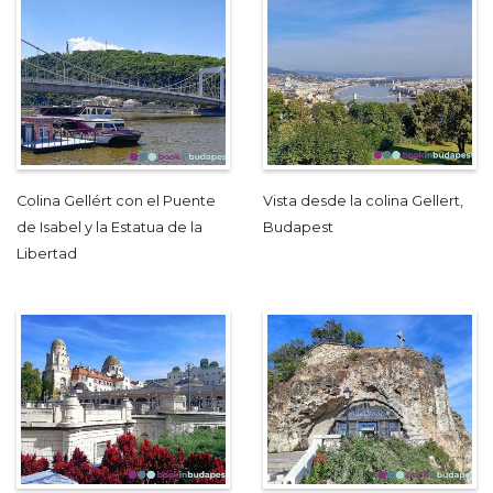
Colina Gellért con el Puente
Vista desde la colina Gellert,
de Isabel y la Estatua de la
Budapest
Libertad