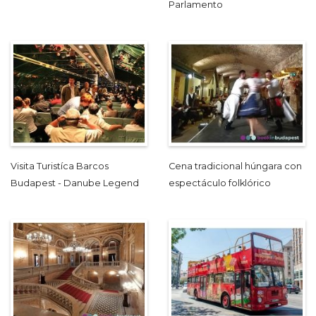
Parlamento
Visita Turistíca Barcos
Cena tradicional húngara con
Budapest - Danube Legend
espectáculo folklórico