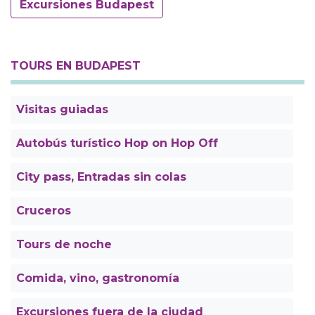
Excursiones Budapest
TOURS EN BUDAPEST
Visitas guiadas
Autobús turístico Hop on Hop Off
City pass, Entradas sin colas
Cruceros
Tours de noche
Comida, vino, gastronomía
Excursiones fuera de la ciudad