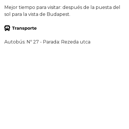
Mejor tiempo para visitar: después de la puesta del
sol para la vista de Budapest.
Autobús: Nº 27 - Parada: Rezeda utca