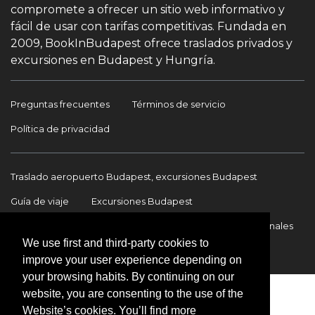
compromete a ofrecer un sitio web informativo y
fácil de usar con tarifas competitivas. Fundada en
2009, BookInBudapest ofrece traslados privados y
excursiones en Budapest y Hungría.
Preguntas frecuentes
Términos de servicio
Política de privacidad
Traslado aeropuerto Budapest, excursiones Budapest
Guía de viaje
Excursiones Budapest
Traslados Aeropuerto Budapest
Traslados internacionales
We use first and third-party cookies to
Contacto
improve your user experience depending on
your browsing habits. By continuing on our
website, you are consenting to the use of the
Website’s cookies. You’ll find more