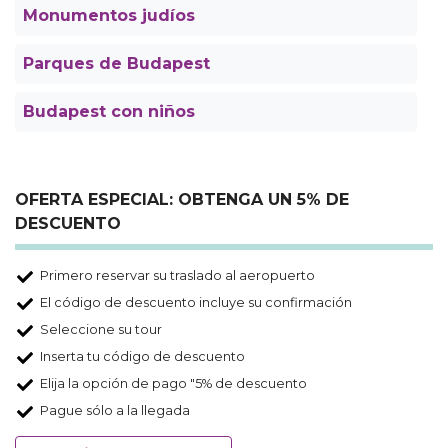
Monumentos judíos
Parques de Budapest
Budapest con niños
OFERTA ESPECIAL: OBTENGA UN 5% DE
DESCUENTO
Primero reservar su traslado al aeropuerto
El código de descuento incluye su confirmación
Seleccione su tour
Inserta tu código de descuento
Elija la opción de pago "5% de descuento
Pague sólo a la llegada