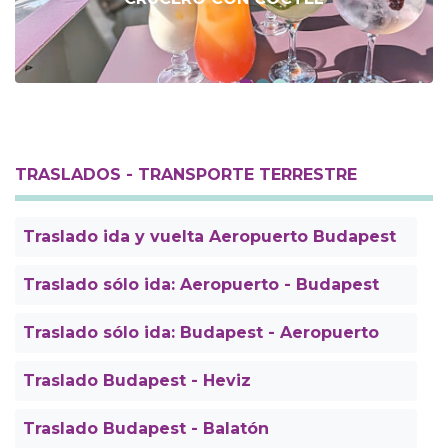
TRASLADOS - TRANSPORTE TERRESTRE
Traslado ida y vuelta Aeropuerto Budapest
Traslado sólo ida: Aeropuerto - Budapest
Traslado sólo ida: Budapest - Aeropuerto
Traslado Budapest - Heviz
Traslado Budapest - Balatón