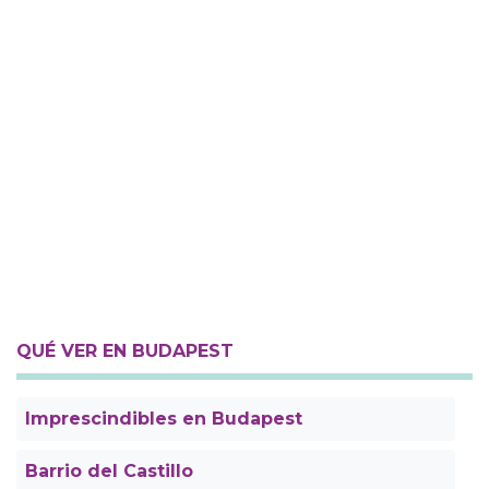
QUÉ VER EN BUDAPEST
Imprescindibles en Budapest
Barrio del Castillo