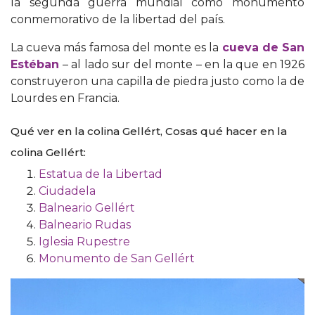
la segunda guerra mundial como monumento
conmemorativo de la libertad del país.
La cueva más famosa del monte es la
cueva de San
Estéban
– al lado sur del monte – en la que en 1926
construyeron una capilla de piedra justo como la de
Lourdes en Francia.
Qué ver en la colina Gellért, Cosas qué hacer en la
colina Gellért:
Estatua de la Libertad
Ciudadela
Balneario Gellért
Balneario Rudas
Iglesia Rupestre
Monumento de San Gellért