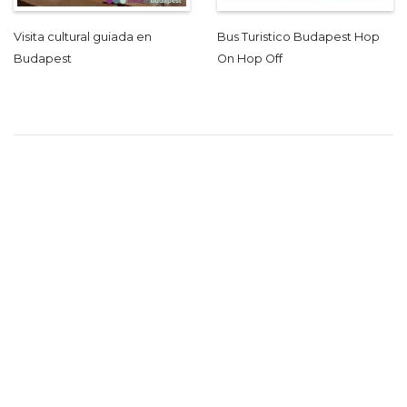
Visita cultural guiada en
Bus Turistico Budapest Hop
Budapest
On Hop Off