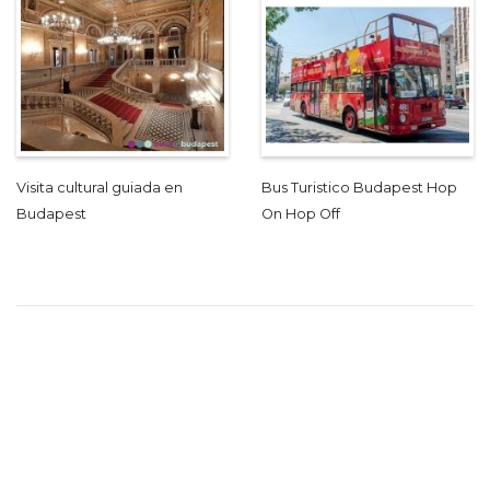
Visita cultural guiada en
Bus Turistico Budapest Hop
Budapest
On Hop Off