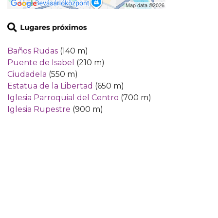
Baños Rudas
(140 m)
Puente de Isabel
(210 m)
Ciudadela
(550 m)
Estatua de la Libertad
(650 m)
Iglesia Parroquial del Centro
(700 m)
Iglesia Rupestre
(900 m)