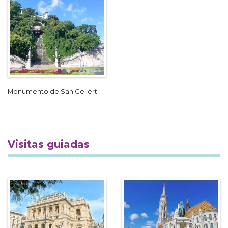
Monumento de San Gellért
Visitas guiadas