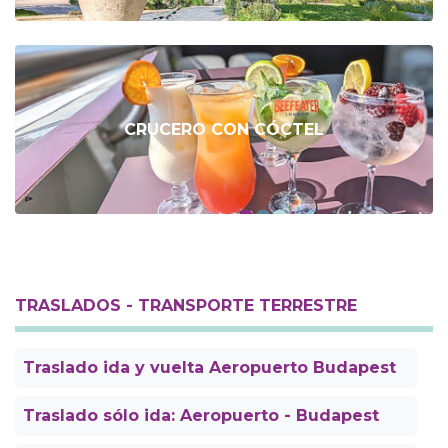
CRUCERO CON CÓCTEL
TRASLADOS - TRANSPORTE TERRESTRE
Traslado ida y vuelta Aeropuerto Budapest
Traslado sólo ida: Aeropuerto - Budapest