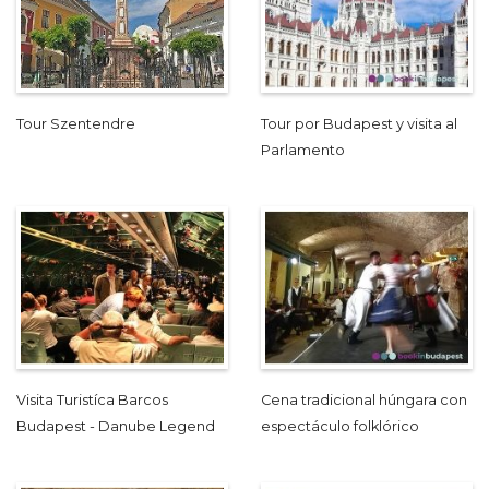
Tour Szentendre
Tour por Budapest y visita al
Parlamento
Visita Turistíca Barcos
Cena tradicional húngara con
Budapest - Danube Legend
espectáculo folklórico