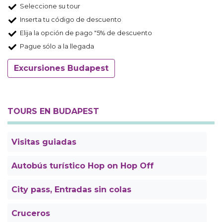
Seleccione su tour
Inserta tu código de descuento
Elija la opción de pago "5% de descuento
Pague sólo a la llegada
Excursiones Budapest
TOURS EN BUDAPEST
Visitas guiadas
Autobús turístico Hop on Hop Off
City pass, Entradas sin colas
Cruceros