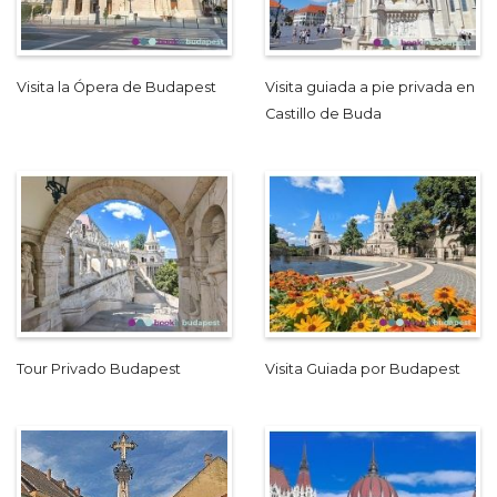
Visita la Ópera de Budapest
Visita guiada a pie privada en
Castillo de Buda
Tour Privado Budapest
Visita Guiada por Budapest