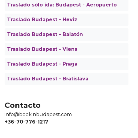
Traslado sólo ida: Budapest - Aeropuerto
Traslado Budapest - Heviz
Traslado Budapest - Balatón
Traslado Budapest - Viena
Traslado Budapest - Praga
Traslado Budapest - Bratislava
Contacto
info@bookinbudapest.com
+36-70-776-1217