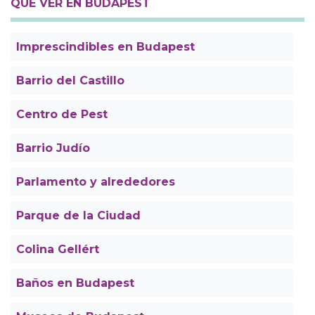
QUÉ VER EN BUDAPEST
Imprescindibles en Budapest
Barrio del Castillo
Centro de Pest
Barrio Judío
Parlamento y alrededores
Parque de la Ciudad
Colina Gellért
Baños en Budapest