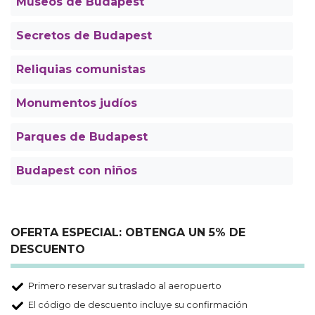
Museos de Budapest
Secretos de Budapest
Reliquias comunistas
Monumentos judíos
Parques de Budapest
Budapest con niños
OFERTA ESPECIAL: OBTENGA UN 5% DE
DESCUENTO
Primero reservar su traslado al aeropuerto
El código de descuento incluye su confirmación