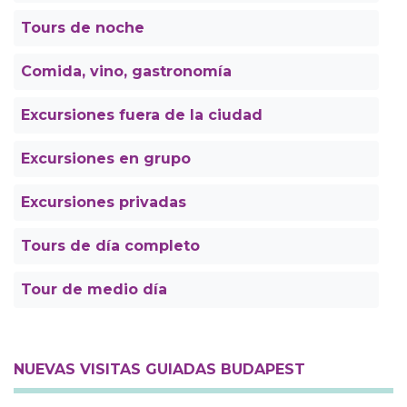
Tours de noche
Comida, vino, gastronomía
Excursiones fuera de la ciudad
Excursiones en grupo
Excursiones privadas
Tours de día completo
Tour de medio día
NUEVAS VISITAS GUIADAS BUDAPEST