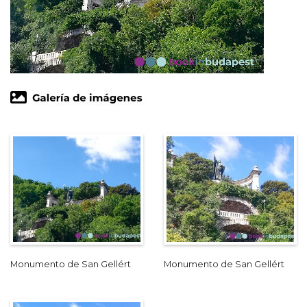
Monumento de San Gellért
Monumento de San Gellért