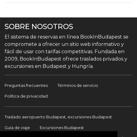
SOBRE NOSOTROS
El sistema de reservas en línea BookInBudapest se
compromete a ofrecer un sitio web informativo y
fácil de usar con tarifas competitivas. Fundada en
2009, BookInBudapest ofrece traslados privados y
excursiones en Budapest y Hungría.
Preguntas frecuentes
Términos de servicio
Política de privacidad
Traslado aeropuerto Budapest, excursiones Budapest
Guía de viaje
Excursiones Budapest