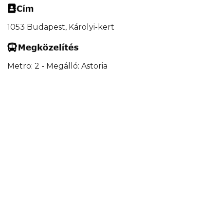
1053 Budapest, Károlyi-kert
Metro: 2 - Megálló: Astoria