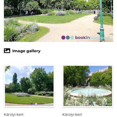
Károlyi-kert
Károlyi-kert