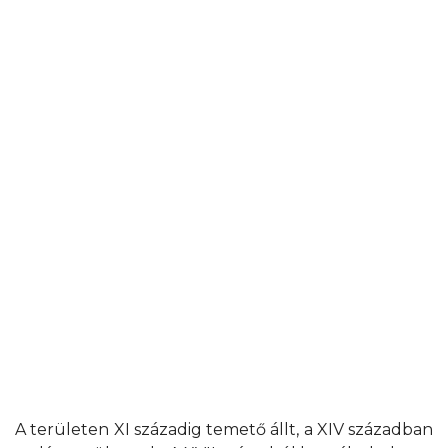
A területen XI századig temető állt, a XIV században