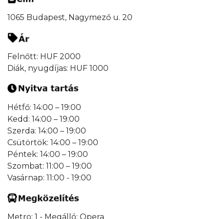
1065 Budapest, Nagymező u. 20
Felnőtt: HUF 2000
Diák, nyugdíjas: HUF 1000
Hétfő: 14:00 – 19:00
Kedd: 14:00 – 19:00
Szerda: 14:00 – 19:00
Csütörtök: 14:00 – 19:00
Péntek: 14:00 – 19:00
Szombat: 11:00 – 19:00
Vasárnap: 11:00 - 19:00
Metro: 1 - Megálló: Opera