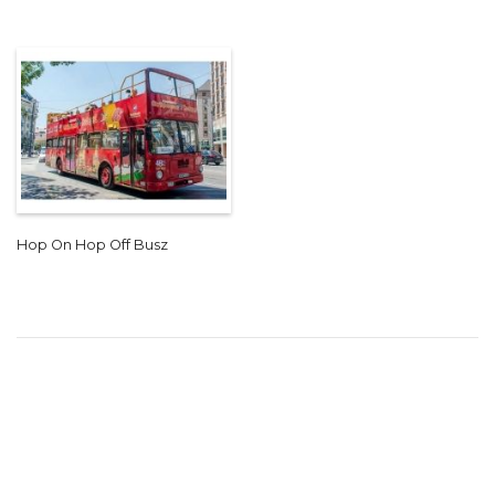
Hop On Hop Off Busz