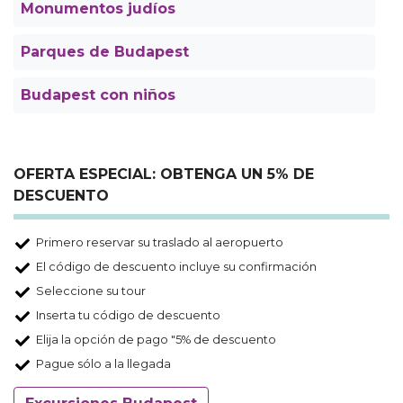
Monumentos judíos
Parques de Budapest
Budapest con niños
OFERTA ESPECIAL: OBTENGA UN 5% DE
DESCUENTO
Primero reservar su traslado al aeropuerto
El código de descuento incluye su confirmación
Seleccione su tour
Inserta tu código de descuento
Elija la opción de pago "5% de descuento
Pague sólo a la llegada