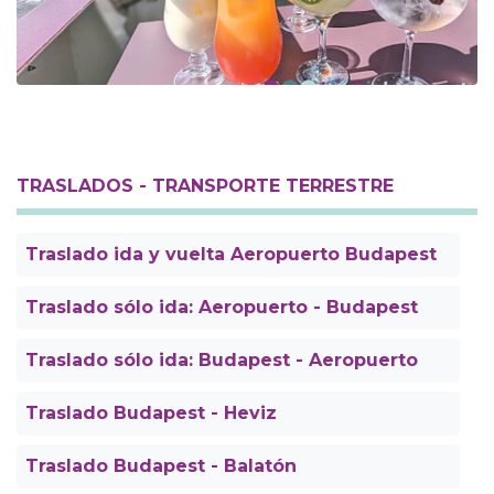
TRASLADOS - TRANSPORTE TERRESTRE
Traslado ida y vuelta Aeropuerto Budapest
Traslado sólo ida: Aeropuerto - Budapest
Traslado sólo ida: Budapest - Aeropuerto
Traslado Budapest - Heviz
Traslado Budapest - Balatón