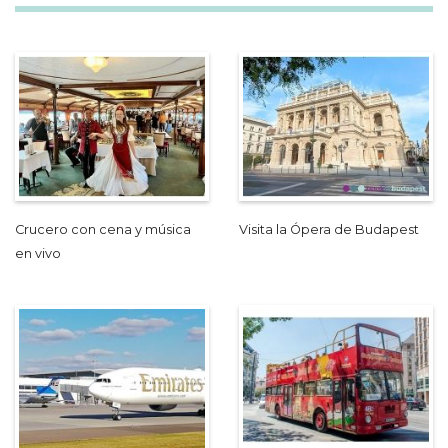
Crucero con cena y música
Visita la Ópera de Budapest
en vivo