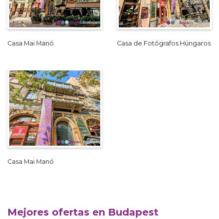
Casa Mai Manó
Casa de Fotógrafos Húngaros
Casa Mai Manó
Mejores ofertas en Budapest