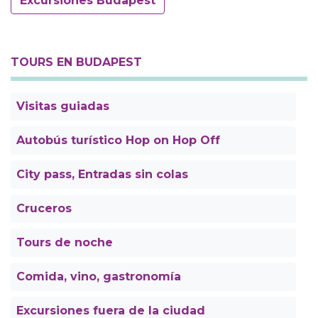
Excursiones Budapest
TOURS EN BUDAPEST
Visitas guiadas
Autobús turístico Hop on Hop Off
City pass, Entradas sin colas
Cruceros
Tours de noche
Comida, vino, gastronomía
Excursiones fuera de la ciudad