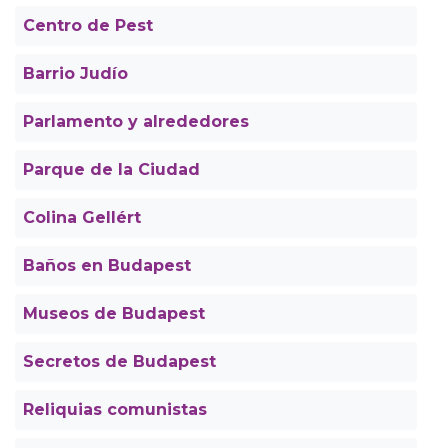
Centro de Pest
Barrio Judío
Parlamento y alrededores
Parque de la Ciudad
Colina Gellért
Baños en Budapest
Museos de Budapest
Secretos de Budapest
Reliquias comunistas