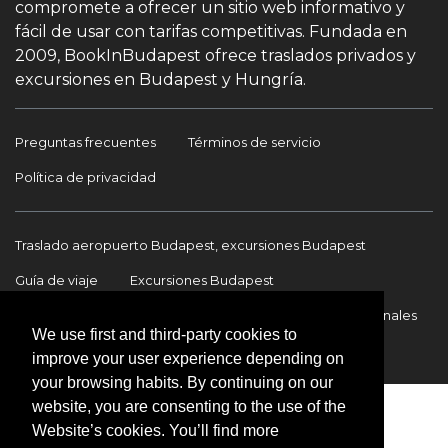
compromete a ofrecer un sitio web informativo y
fácil de usar con tarifas competitivas. Fundada en
2009, BookInBudapest ofrece traslados privados y
excursiones en Budapest y Hungría.
Preguntas frecuentes
Términos de servicio
Política de privacidad
Traslado aeropuerto Budapest, excursiones Budapest
Guía de viaje
Excursiones Budapest
Traslados Aeropuerto Budapest
Traslados internacionales
We use first and third-party cookies to
Contacto
improve your user experience depending on
your browsing habits. By continuing on our
website, you are consenting to the use of the
Website’s cookies. You’ll find more