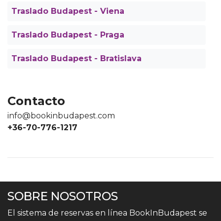
Traslado Budapest - Viena
Traslado Budapest - Praga
Traslado Budapest - Bratislava
Contacto
info@bookinbudapest.com
+36-70-776-1217
SOBRE NOSOTROS
El sistema de reservas en línea BookInBudapest se