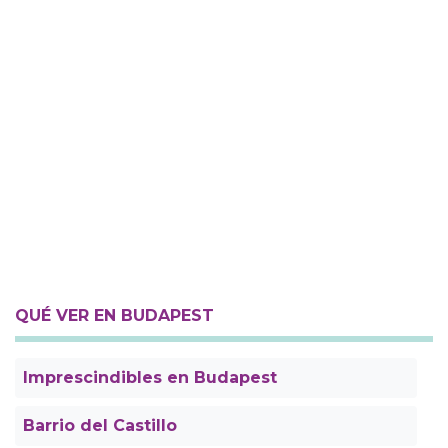
QUÉ VER EN BUDAPEST
Imprescindibles en Budapest
Barrio del Castillo