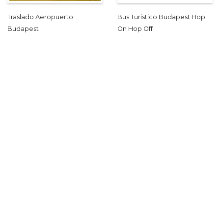
Traslado Aeropuerto
Bus Turistico Budapest Hop
Budapest
On Hop Off