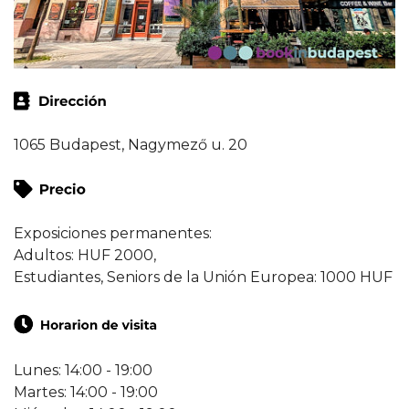
1065 Budapest, Nagymező u. 20
Exposiciones permanentes:
Adultos: HUF 2000,
Estudiantes, Seniors de la Unión Europea: 1000 HUF
Lunes: 14:00 - 19:00
Martes: 14:00 - 19:00