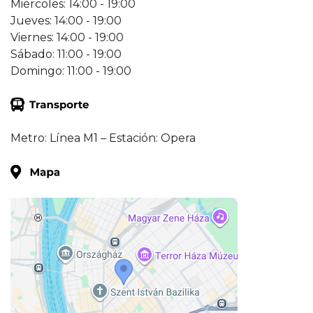
Miércoles: 14:00 - 19:00
Jueves: 14:00 - 19:00
Viernes: 14:00 - 19:00
Sábado: 11:00 - 19:00
Domingo: 11:00 - 19:00
Metro: Línea M1 – Estación: Opera