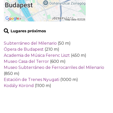
Subterráneo del Milenario
(50 m)
Ópera de Budapest
(210 m)
Academia de Música Ferenc Liszt
(450 m)
Museo Casa del Terror
(600 m)
Museo Subterráneo de Ferrocarriles del Milenario
(850 m)
Estación de Trenes Nyugati
(1000 m)
Kodály Körönd
(1100 m)