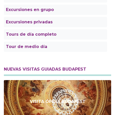
Excursiones en grupo
Excursiones privadas
Tours de día completo
Tour de medio día
NUEVAS VISITAS GUIADAS BUDAPEST
VISITA ÓPERA BUDAPEST