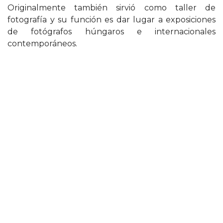
Originalmente también sirvió como taller de
fotografía y su función es dar lugar a exposiciones
de fotógrafos húngaros e internacionales
contemporáneos.