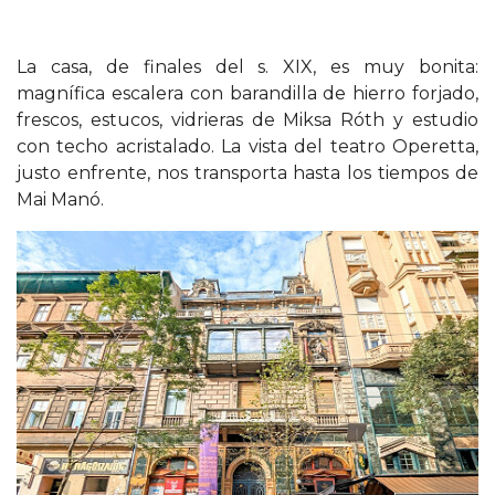
La casa, de finales del s. XIX, es muy bonita:
magnífica escalera con barandilla de hierro forjado,
frescos, estucos, vidrieras de Miksa Róth y estudio
con techo acristalado. La vista del teatro Operetta,
justo enfrente, nos transporta hasta los tiempos de
Mai Manó.