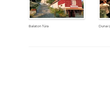
Balaton Túra
Dunai 