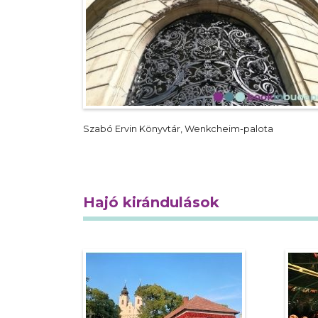
Szabó Ervin Könyvtár, Wenkcheim-palota
Hajó kirándulások