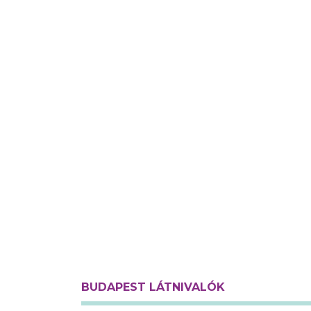
BUDAPEST LÁTNIVALÓK