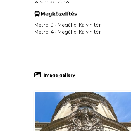
Vasárnap: Zárva
Metro: 3 - Megálló: Kálvin tér
Metro: 4 - Megálló: Kálvin tér