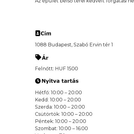
Az épület belső terei kedvelt forgatási he
1088 Budapest, Szabó Ervin tér 1
Felnőtt: HUF 1500
Hétfő: 10:00 – 20:00
Kedd: 10:00 – 20:00
Szerda: 10:00 – 20:00
Csütörtök: 10:00 – 20:00
Péntek: 10:00 – 20:00
Szombat: 10:00 – 16:00