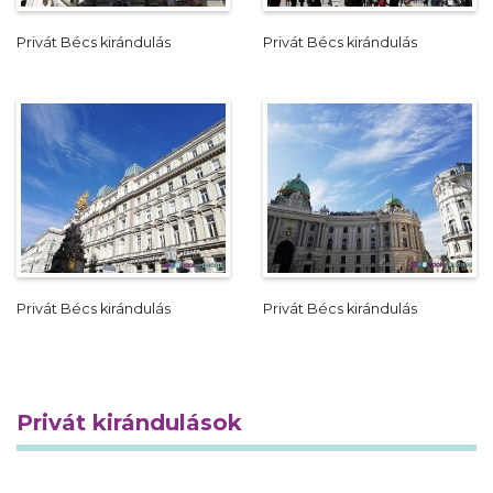
Privát Bécs kirándulás
Privát Bécs kirándulás
Privát Bécs kirándulás
Privát Bécs kirándulás
Privát kirándulások