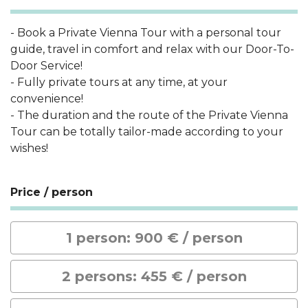
- Book a Private Vienna Tour with a personal tour
guide, travel in comfort and relax with our Door-To-
Door Service!
- Fully private tours at any time, at your
convenience!
- The duration and the route of the Private Vienna
Tour can be totally tailor-made according to your
wishes!
Price / person
1 person: 900 € / person
2 persons: 455 € / person