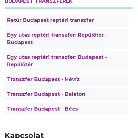
BUDAPEST TRANSZFEREK
Retúr Budapest reptéri transzfer
Egy utas reptéri transzfer: Repülőtér -
Budapest
Egy utas reptéri transzfer: Budapest -
Repülőtér
Transzfer Budapest - Hévíz
Transzfer Budapest - Balaton
Transzfer Budapest - Bécs
Kapcsolat