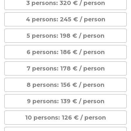
3 persons: 320 € / person
4 persons: 245 € / person
5 persons: 198 € / person
6 persons: 186 € / person
7 persons: 178 € / person
8 persons: 156 € / person
9 persons: 139 € / person
10 persons: 126 € / person