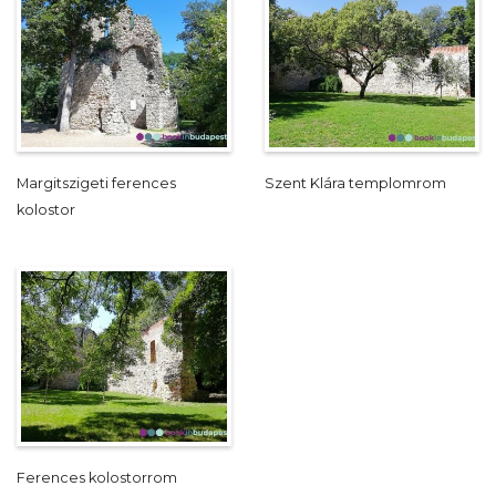
Margitszigeti ferences
Szent Klára templomrom
kolostor
Ferences kolostorrom