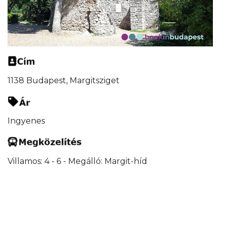
1138 Budapest, Margitsziget
Ingyenes
Villamos: 4 - 6 - Megálló: Margit-híd