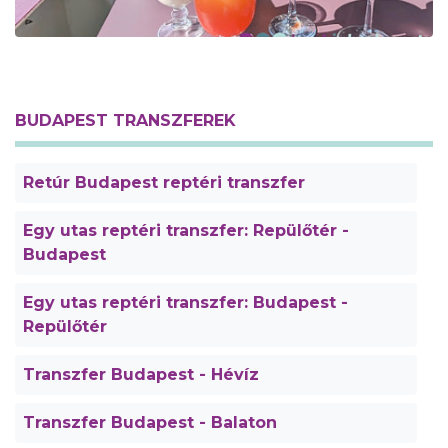
BUDAPEST TRANSZFEREK
Retúr Budapest reptéri transzfer
Egy utas reptéri transzfer: Repülőtér -
Budapest
Egy utas reptéri transzfer: Budapest -
Repülőtér
Transzfer Budapest - Hévíz
Transzfer Budapest - Balaton