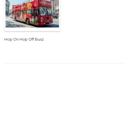
Hop On Hop Off Busz