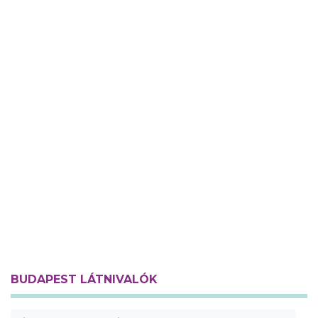
BUDAPEST LÁTNIVALÓK