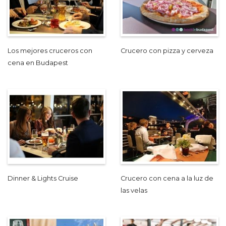
Los mejores cruceros con
Crucero con pizza y cerveza
cena en Budapest
Dinner & Lights Cruise
Crucero con cena a la luz de
las velas