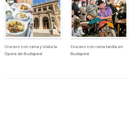
Crucero con cena y Visita la
Crucero con cena tardía en
Ópera de Budapest
Budapest