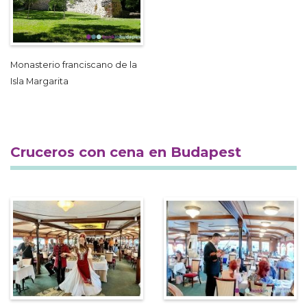
Monasterio franciscano de la
Isla Margarita
Cruceros con cena en Budapest