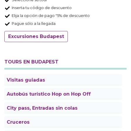
Inserta tu código de descuento
Elija la opción de pago "5% de descuento
Pague sólo a la llegada
Excursiones Budapest
TOURS EN BUDAPEST
Visitas guiadas
Autobús turístico Hop on Hop Off
City pass, Entradas sin colas
Cruceros