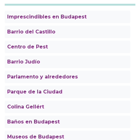
Imprescindibles en Budapest
Barrio del Castillo
Centro de Pest
Barrio Judío
Parlamento y alrededores
Parque de la Ciudad
Colina Gellért
Baños en Budapest
Museos de Budapest