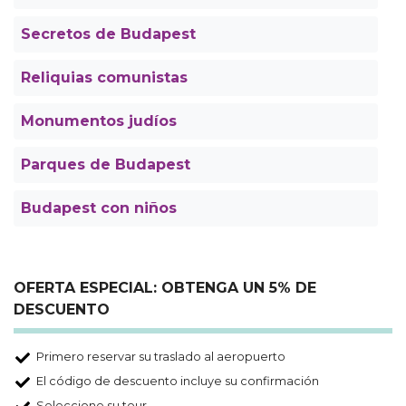
Secretos de Budapest
Reliquias comunistas
Monumentos judíos
Parques de Budapest
Budapest con niños
OFERTA ESPECIAL: OBTENGA UN 5% DE
DESCUENTO
Primero reservar su traslado al aeropuerto
El código de descuento incluye su confirmación
Seleccione su tour