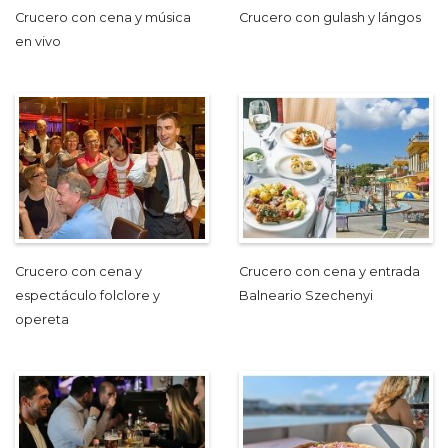
Crucero con cena y música
Crucero con gulash y lángos
en vivo
Crucero con cena y
Crucero con cena y entrada
espectáculo folclore y
Balneario Szechenyi
opereta