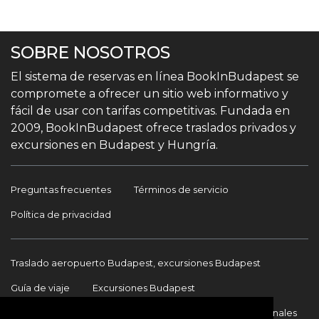
SOBRE NOSOTROS
El sistema de reservas en línea BookInBudapest se
compromete a ofrecer un sitio web informativo y
fácil de usar con tarifas competitivas. Fundada en
2009, BookInBudapest ofrece traslados privados y
excursiones en Budapest y Hungría.
Preguntas frecuentes
Términos de servicio
Política de privacidad
Traslado aeropuerto Budapest, excursiones Budapest
Guía de viaje
Excursiones Budapest
Traslados Aeropuerto Budapest
Traslados internacionales