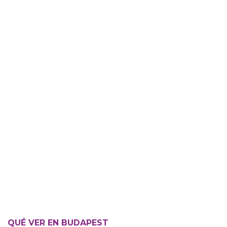
QUÉ VER EN BUDAPEST