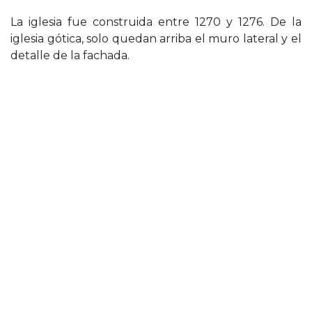
La iglesia fue construida entre 1270 y 1276. De la
iglesia gótica, solo quedan arriba el muro lateral y el
detalle de la fachada.