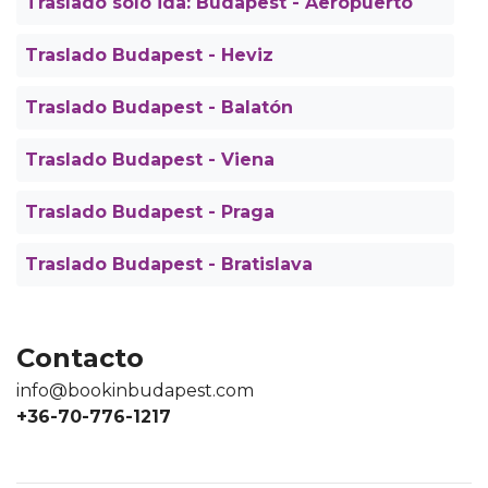
Traslado sólo ida: Budapest - Aeropuerto
Traslado Budapest - Heviz
Traslado Budapest - Balatón
Traslado Budapest - Viena
Traslado Budapest - Praga
Traslado Budapest - Bratislava
Contacto
info@bookinbudapest.com
+36-70-776-1217